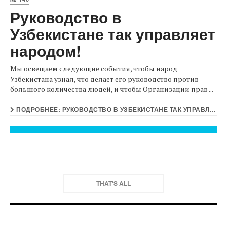
Руководство в
Узбекистане так управляет
народом!
Мы освещаем следующие события, чтобы народ
Узбекистана узнал, что делает его руководство против
большого количества людей, и чтобы Организации прав ...
ПОДРОБНЕЕ: РУКОВОДСТВО В УЗБЕКИСТАНЕ ТАК УПРАВЛЯЕТ НАРОДОМ!
THAT'S ALL