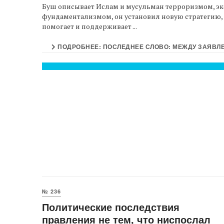
Буш описывает Ислам и мусульман терроризмом, э
фундаментализмом, он установил новую стратегию, к
помогает и поддерживает ...
ПОДРОБНЕЕ: ПОСЛЕДНЕЕ СЛОВО: МЕЖДУ ЗАЯВЛ
№ 236
Политические последствия
правления не тем, что ниспослал