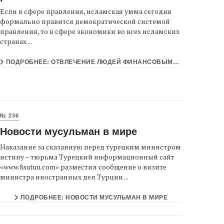
Если в сфере правления, исламская умма сегодня
формально правится демократической системой
правления, то в сфере экономики во всех исламских
странах ...
ПОДРОБНЕЕ: ОТВЛЕЧЕНИЕ ЛЮДЕЙ ФИНАНСОВЫМИ РЫНКАМИ
№ 236
Новости мусульман в мире
Наказание за сказанную перед турецким министром
истину – тюрьма Турецкий информационный сайт
«www.8sutun.com» разместил сообщение о визите
министра иностранных дел Турции ...
ПОДРОБНЕЕ: НОВОСТИ МУСУЛЬМАН В МИРЕ