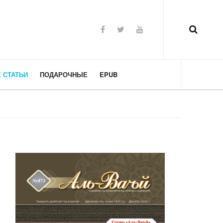
 СТАТЬИ
ПОДАРОЧНЫЕ
EPUB