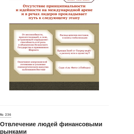
№ 236
Отвлечение людей финансовыми
рынками