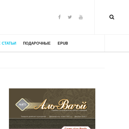
 СТАТЬИ
ПОДАРОЧНЫЕ
EPUB