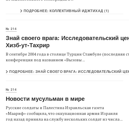
ПОДРОБНЕЕ: КОЛЛЕКТИВНЫЙ ИДЖТИХАД (1)
№ 214
Знай своего врага: Исследовательский це
Хизб-ут-Тахрир
В сентябре 2004 года в столице Турции Стамбуле (последняя 
конференция под названием «Вызовы ...
ПОДРОБНЕЕ: ЗНАЙ СВОЕГО ВРАГА: ИССЛЕДОВАТЕЛЬСКИЙ ЦЕН
№ 214
Новости мусульман в мире
Русские солдаты и Палестина Израильская газета
«Маариф» сообщила, что оккупационная армия Израиля
год назад приняла на службу нескольких солдат из числа ...