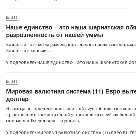
№ 214
Наше единство – это наша шариатская об
разрозненность от нашей уммы
Единство – это когда разобщенные люди становятся едиными в
Единство возникает ...
ПОДРОБНЕЕ: НАШЕ ЕДИНСТВО – ЭТО НАША ШАРИАТСКАЯ ОБЯ
№ 214
Мировая валютная система (11) Евро выт
доллар
Несмотря на продолжение валютной неустойчивости и мног
превышение стоимости одной унции золота своей свободной
(примерно 155 долларов за унцию), ...
ПОДРОБНЕЕ: МИРОВАЯ ВАЛЮТНАЯ СИСТЕМА (11) ЕВРО ВЫТЕ