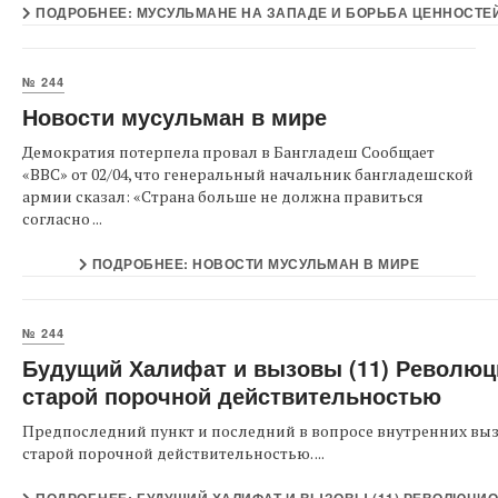
ПОДРОБНЕЕ: МУСУЛЬМАНЕ НА ЗАПАДЕ И БОРЬБА ЦЕННОСТЕ
№ 244
Новости мусульман в мире
Демократия потерпела провал в Бангладеш Сообщает
«BBC» от 02/04, что генеральный начальник бангладешской
армии сказал: «Страна больше не должна правиться
согласно ...
ПОДРОБНЕЕ: НОВОСТИ МУСУЛЬМАН В МИРЕ
№ 244
Будущий Халифат и вызовы (11) Революц
старой порочной действительностью
Предпоследний пункт и последний в вопросе внутренних выз
старой порочной действительностью. ...