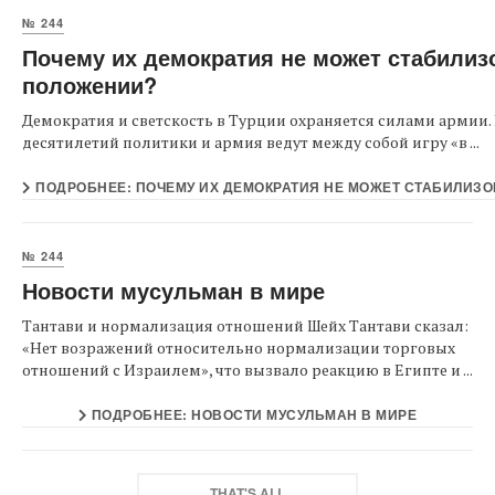
№ 244
Почему их демократия не может стабилиз
положении?
Демократия и светскость в Турции охраняется силами армии
десятилетий политики и армия ведут между собой игру «в ...
ПОДРОБНЕЕ: ПОЧЕМУ ИХ ДЕМОКРАТИЯ НЕ МОЖЕТ СТАБИЛИЗ
№ 244
Новости мусульман в мире
Тантави и нормализация отношений Шейх Тантави сказал:
«Нет возражений относительно нормализации торговых
отношений с Израилем», что вызвало реакцию в Египте и ...
ПОДРОБНЕЕ: НОВОСТИ МУСУЛЬМАН В МИРЕ
THAT'S ALL