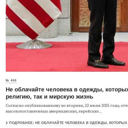
№ 468
Не облачайте человека в одежды, которых
религию, так и мирскую жизнь
Согласно опубликованному во вторник, 22 июля 2025 года, отч
высокопоставленных американских, еврейских ...
ПОДРОБНЕЕ: НЕ ОБЛАЧАЙТЕ ЧЕЛОВЕКА В ОДЕЖДЫ, КОТОРЫХ О