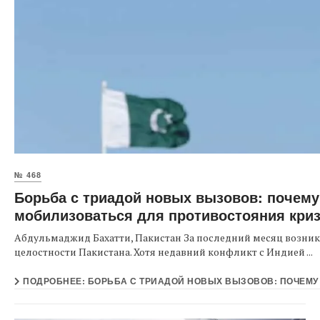
№ 468
Борьба с триадой новых вызовов: почему
мобилизоваться для противостояния кри
Абдульмаджид Бахатти, Пакистан За последний месяц возник
целостности Пакистана. Хотя недавний конфликт с Индией ...
ПОДРОБНЕЕ: БОРЬБА С ТРИАДОЙ НОВЫХ ВЫЗОВОВ: ПОЧЕМУ