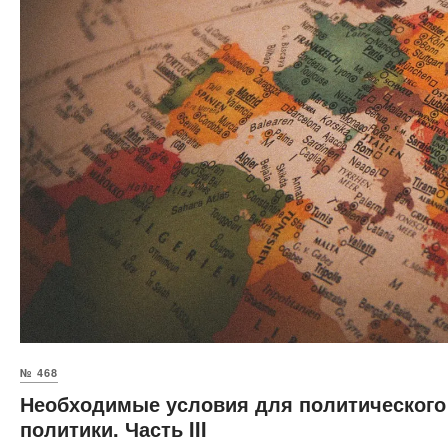
№ 468
Необходимые условия для политическог
политики. Часть III