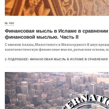
№ 468
Финансовая мысль в Исламе в сравнении 
финансовой мыслью. Часть II
С именем Аллаха, Милостивого и Милосердного В двух пред
капиталистическую финансовые мысли, разъяснив основы, на 
ПОДРОБНЕЕ: ФИНАНСОВАЯ МЫСЛЬ В ИСЛАМЕ В СРАВНЕНИИ 