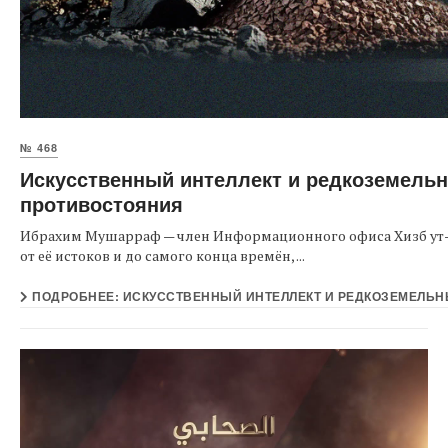
№ 468
Искусственный интеллект и редкоземель
противостояния
Ибрахим Мушарраф — член Информационного офиса Хизб ут-Т
от её истоков и до самого конца времён, ...
ПОДРОБНЕЕ: ИСКУССТВЕННЫЙ ИНТЕЛЛЕКТ И РЕДКОЗЕМЕЛЬ