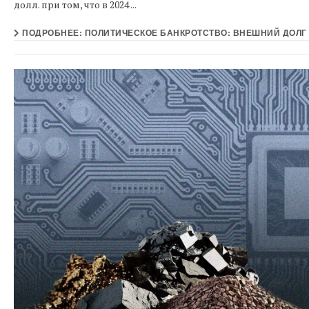
долл. при том, что в 2024 ...
ПОДРОБНЕЕ: ПОЛИТИЧЕСКОЕ БАНКРОТСТВО: ВНЕШНИЙ ДОЛГ 