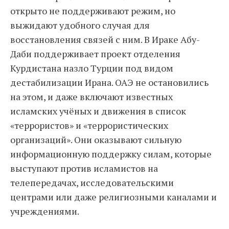
открыто не поддерживают режим, но
выжидают удобного случая для
восстановления связей с ним. В Ираке Абу-
Даби поддерживает проект отделения
Курдистана назло Турции под видом
дестабилизации Ирана. ОАЭ не остановились
на этом, и даже включают известных
исламских учёных и движения в список
«террористов» и «террористических
организаций». Они оказывают сильную
информационную поддержку силам, которые
выступают против исламистов на
телепередачах, исследовательскими
центрами или даже религиозными каналами и
учреждениями.