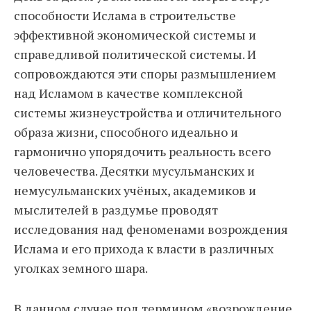
способности Ислама в строительстве
эффективной экономической системы и
справедливой политической системы. И
сопровождаются эти споры размышлением
над Исламом в качестве комплексной
системы жизнеустройства и отличительного
образа жизни, способного идеально и
гармонично упорядочить реальность всего
человечества. Десятки мусульманских и
немусульманских учёных, академиков и
мыслителей в раздумье проводят
исследования над феноменами возрождения
Ислама и его прихода к власти в различных
уголках земного шара.
В данном случае под термином «возрождение