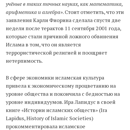
учёные в таких точных науках, как математика,
арифметика и алгебра»
. Стоит отметить, что эти
заявления Карли Фиорина сделала спустя две
недели после терактов 11 сентября 2001 года,
которые стали причиной ложного обвинения
Ислама в том, что он является
террористической религией и поощряет
нетерпимость.
В сфере экономики исламская культура
привела к экономическому процветанию на
уровне общества и покончила с бедностью на
уровне индивидуумов. Ира Лапидус в своей
книге «Истории исламских обществ» (Ira
Lapidus, History of Islamic Societies)
прокомментировала исламское