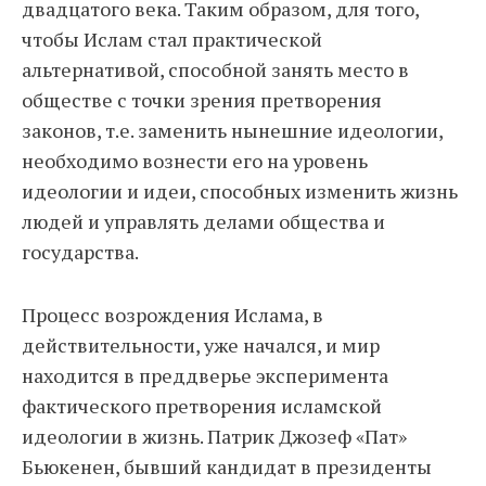
двадцатого века. Таким образом, для того,
чтобы Ислам стал практической
альтернативой, способной занять место в
обществе с точки зрения претворения
законов, т.е. заменить нынешние идеологии,
необходимо вознести его на уровень
идеологии и идеи, способных изменить жизнь
людей и управлять делами общества и
государства.
Процесс возрождения Ислама, в
действительности, уже начался, и мир
находится в преддверье эксперимента
фактического претворения исламской
идеологии в жизнь. Патрик Джозеф «Пат»
Бьюкенен, бывший кандидат в президенты