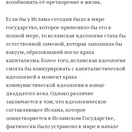
возобновить её претворение в жизнь.
Если бы у Ислама сегодня было в мире
государство, которое применяло бы его в
полной мере, то исламская идеология стала бы
естественной заменой, которая заполнила бы
вакуум, образовавший после краха
капитализма. Более того, исламская идеология
смогла бы конкурировать с капиталистической
идеологией в момент краха
коммунистической идеологии в конце
двадцатого века. Однако различие
заключается в том, что идеологическое
составляющее Ислама, которое
олицетворяется в Исламском Государстве,
фактически было устранено в мире в начале