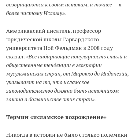
возвращаются к своим истокам, а точнее — к
более чистому Исламу».
Американский писатель, профессор
юридической школы Гарвардского
университета Ной Фельдман в 2008 году
сказал:
«Все набирающие популярность стили и
общественные тенденции в географии
мусульманских стран, от Марокко до Индонезии,
указывают на то, что исламское
законодательство должно быть источником
закона в большинстве этих стран».
Термин «исламское возрождение»
Никогда в истории не было столько полемики