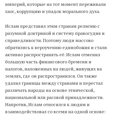
империй, которые на тот момент переживали
хаос, коррупцию и упадок морального духа.
Ислам представил этим странам религию с
разумной доктриной и систему правосудия и
справедливости. Поэтому люди массово
обратились к вероучению единобожия и стали
активно распространять её. Ислам отменил
большую часть финансового бремени и
налогов, наложенных на людей, живущих на
землях, где он распространился. Он также
удалил границы между странами и перестал
различать народы на основе этнической,
национальной или расовой принадлежности.
Напротив, Ислам относился к людям и
взаимодействовал со всеми на одной основе: