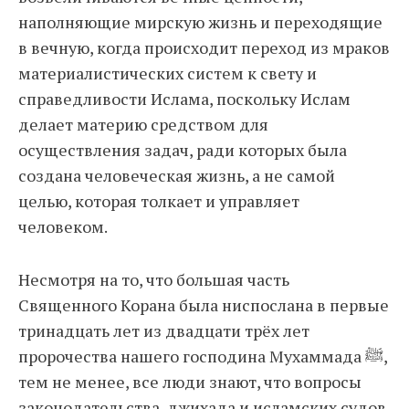
наполняющие мирскую жизнь и переходящие
в вечную, когда происходит переход из мраков
материалистических систем к свету и
справедливости Ислама, поскольку Ислам
делает материю средством для
осуществления задач, ради которых была
создана человеческая жизнь, а не самой
целью, которая толкает и управляет
человеком.
Несмотря на то, что большая часть
Священного Корана была ниспослана в первые
тринадцать лет из двадцати трёх лет
пророчества нашего господина Мухаммада ﷺ,
тем не менее, все люди знают, что вопросы
законодательства, джихада и исламских судов