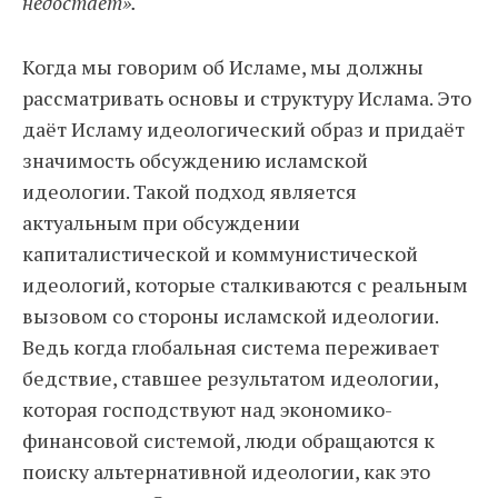
недостаёт».
Когда мы говорим об Исламе, мы должны
рассматривать основы и структуру Ислама. Это
даёт Исламу идеологический образ и придаёт
значимость обсуждению исламской
идеологии. Такой подход является
актуальным при обсуждении
капиталистической и коммунистической
идеологий, которые сталкиваются с реальным
вызовом со стороны исламской идеологии.
Ведь когда глобальная система переживает
бедствие, ставшее результатом идеологии,
которая господствуют над экономико-
финансовой системой, люди обращаются к
поиску альтернативной идеологии, как это