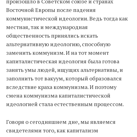
произошло в Советском союзе и странах
Восточной Европы после падения
коммунистической идеологии. Ведь тогда как
местная, так и международная
общественность принялись искать
альтернативную идеологию, способную
заменить коммунизм. И на тот момент
капиталистическая идеология была готова
занять умы людей, ищущих альтернативы, и
заполнить тот вакуум, который образовался
вследствие краха коммунизма. И поэтому
смена коммунизма капиталистической
идеологией стала естественным процессом.
Говоря о сегодняшнем дне, мы являемся
свидетелями того, как капитализм