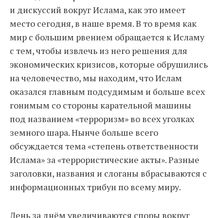
и дискуссий вокруг Ислама, как это имеет
место сегодня, в наше время. В то время как
мир с большим рвением обращается к Исламу
с тем, чтобы извлечь из него решения для
экономических кризисов, которые обрушились
на человечество, мы находим, что Ислам
оказался главным подсудимым и больше всех
гонимым со стороны карательной машины
под названием «терроризм» во всех уголках
земного шара. Нынче больше всего
обсуждается тема «степень ответственности
Ислама» за «террористические акты». Разные
заголовки, названия и слоганы вбрасываются с
информационных трибун по всему миру.
День за днём увеличиваются споры вокруг