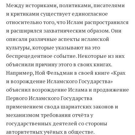
Между историками, политиками, писателями
и критиками существует единогласное
относительно того, что Ислам распространился
и расширился захватническим образом. Они
описали различные аспекты исламской
культуры, которые указывают на это
беспрецедентное событие. Некоторые из них
объяснили причину этого в своих книгах.
Например, Ной Фельдман в своей книге «Крах
и возрождение Исламского Государства»
объяснил возрождение Ислама и продвижение
Первого Исламского Государства
применением свода шариатских законов и
механизмом требования отчёта у
государственных деятелей со стороны
авторитетных учёных в обществе.