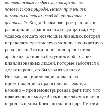
потребностям людей с точки зрения их
человеческой природы. Ислам применил к
римлянам и персам свод общих законов и
ценностей»
. Когда Ислам распространился и
расширились границы его государства, ему
удалось создать новую цивилизацию, которая
перевела теоретическую модель в конкретную
реальность. Эта цивилизация превратила
арабских воинов из бедуинов в общество
цивилизованных людей, которые заботятся о
делах народа, чтобы угодить Аллаху.
Исламская цивилизация дала новое
представление о правителе на земле, а
именно — продемонстрировала факт того, что
правители не могут быть выше закона и воли
народа в целом. Когда посланец царя Персии