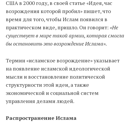
США в 2000 году, в своей статье «Идея, час
возрождения которой пробил» пишет, что
время для того, чтобы Ислам появился в
практическом виде, пришло. Он говорит:
«Не
существует в мире такой армии, которая смогла
бы остановить это возрождение Ислама».
Термин «исламское возрождение» указывает
на появление исламской идеологической
мысли и восстановление политической
структурности этой идеи, а также
экономической и социальной систем
управления делами людей.
Распространение Ислама