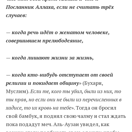
Посланник Аллаха, если не считать трёх
случаев:
— когда речь идёт о женатом человеке,
совершившем прелюбодеяние,
— когда лишают жизни за жизнь,
— когда кто-нибудь отступает от своей
религии и покидает общину
» (Бухари,
Муслим).
Если те, кого ты убил, были из них, то
ты прав, но если они не были из перечисленных в
хадисе, то их кровь на тебе
». Тогда он бросил
свой бамбук, я поднял свою чалму и стал ждать
пока подадут меч. Аль-Аузаи увидел, как