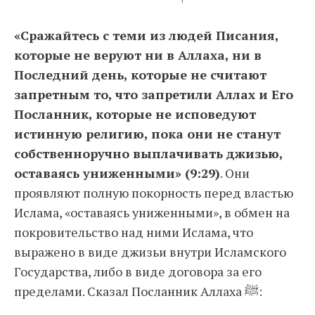
«Сражайтесь с теми из людей Писания,
которые не веруют ни в Аллаха, ни в
Последний день, которые не считают
запретным то, что запретили Аллах и Его
Посланник, которые не исповедуют
истинную религию, пока они не станут
собственноручно выплачивать джизью,
оставаясь униженными» (9:29)
. Они
проявляют полную покорность перед властью
Ислама, «оставаясь униженными», в обмен на
покровительство над ними Ислама, что
выражено в виде джизьи внутри Исламского
Государства, либо в виде договора за его
пределами. Сказал Посланник Аллаха ﷺ: