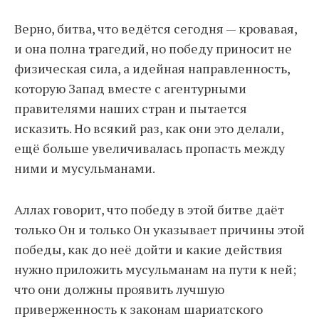
Верно, битва, что ведётся сегодня — кровавая,
и она полна трагедий, но победу приносит не
физическая сила, а идейная направленность,
которую Запад вместе с агентурными
правителями наших стран и пытается
исказить. Но всякий раз, как они это делали,
ещё больше увеличивалась пропасть между
ними и мусульманами.
Аллах говорит, что победу в этой битве даёт
только Он и только Он указывает причины этой
победы, как до неё дойти и какие действия
нужно приложить мусульманам на пути к ней;
что они должны проявить лучшую
приверженность к законам шариатского