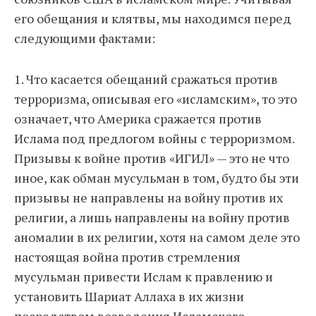
его обещания и клятвы, мы находимся перед
следующими фактами:
1. Что касается обещаний сражаться против
терроризма, описывая его «исламским», то это
означает, что Америка сражается против
Ислама под предлогом войны с терроризмом.
Призывы к войне против «ИГИЛ» — это не что
иное, как обман мусульман в том, будто бы эти
призывы не направлены на войну против их
религии, а лишь направлены на войну против
аномалии в их религии, хотя на самом деле это
настоящая война против стремления
мусульман привести Ислам к правлению и
установить Шариат Аллаха в их жизни