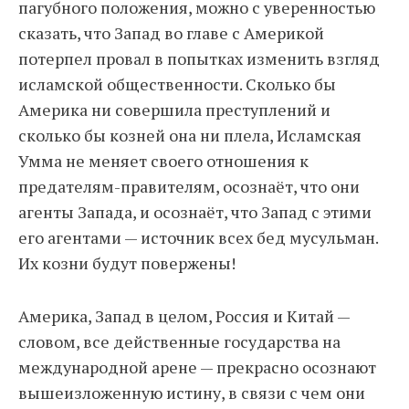
пагубного положения, можно с уверенностью
сказать, что Запад во главе с Америкой
потерпел провал в попытках изменить взгляд
исламской общественности. Сколько бы
Америка ни совершила преступлений и
сколько бы козней она ни плела, Исламская
Умма не меняет своего отношения к
предателям-правителям, осознаёт, что они
агенты Запада, и осознаёт, что Запад с этими
его агентами — источник всех бед мусульман.
Их козни будут повержены!
Америка, Запад в целом, Россия и Китай —
словом, все действенные государства на
международной арене — прекрасно осознают
вышеизложенную истину, в связи с чем они