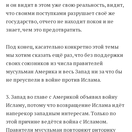
и он видит в этом уже свою реальность, видит,
что своими поступками разрушает своё же
государство, отчего не находит покоя и не
знает, чем это предотвратить.
Под конец, касательно конкретно этой темы
мы хотим сказать ещё раз, что без поддержки
своих союзников из числа правителей
мусульман Америка и весь Запад ни за что бы
не преуспели в войне против Ислама.
3. Запад во главе с Америкой объявил войну
Исламу, потому что возвращение Ислама идёт
наперекор западным интересам. Только по
этой причине ведётся война с Исламом.
Правители мусульман повторяют риторику