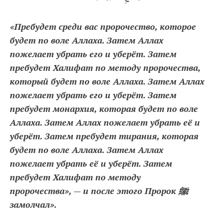
«Пребудет среди вас пророчество, которое
будет по воле Аллаха. Затем Аллах
пожелает убрать его и уберёт. Затем
пребудет Халифат по методу пророчества,
который будет по воле Аллаха. Затем Аллах
пожелает убрать его и уберёт. Затем
пребудет монархия, которая будет по воле
Аллаха. Затем Аллах пожелает убрать её и
уберёт. Затем пребудет тирания, которая
будет по воле Аллаха. Затем Аллах
пожелает убрать её и уберёт. Затем
пребудет Халифат по методу
пророчества», — и после этого Пророк ﷺ
замолчал».