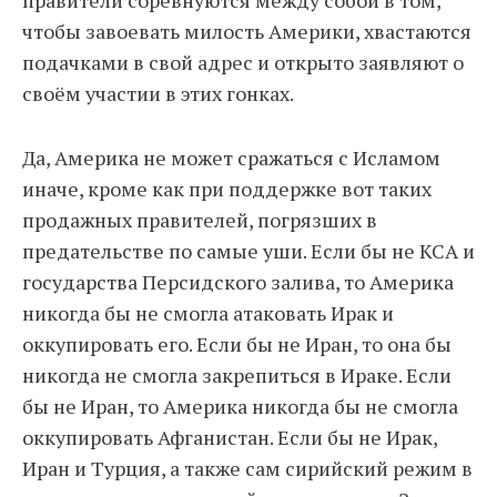
правители соревнуются между собой в том,
чтобы завоевать милость Америки, хвастаются
подачками в свой адрес и открыто заявляют о
своём участии в этих гонках.
Да, Америка не может сражаться с Исламом
иначе, кроме как при поддержке вот таких
продажных правителей, погрязших в
предательстве по самые уши. Если бы не КСА и
государства Персидского залива, то Америка
никогда бы не смогла атаковать Ирак и
оккупировать его. Если бы не Иран, то она бы
никогда не смогла закрепиться в Ираке. Если
бы не Иран, то Америка никогда бы не смогла
оккупировать Афганистан. Если бы не Ирак,
Иран и Турция, а также сам сирийский режим в