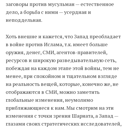
заговоры против мусульман — естественное
дело, а борьба с ними — усердная и
неподдельная.
Хоть внешне и кажется, что Запад преобладает
в войне против Ислама, т.к. имеет больше
оружия, денег, СМИ, агентов-правителей,
ресурсов и широкую разведывательную сеть,
побеждая на каждом этапе этой войны, тем не
менее, при спокойном и тщательном взгляде
на реальность вещей, которые, конечно же, не
отображаются в СМИ, можно заметить
глобальные изменения, неумолимо
приближающиеся к нам. Мы смотрим на эти
изменения с точки зрения Шариата, а Запад —
глазами своих стратегических исследователей,