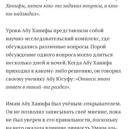
Ханифы, затем кто-то задавал вопросы, а кто-
то наблюдал».
Уроки Абу Ханифы представляли собой
научно-исследовательский комплекс, где
обсуждались различные вопросы. Порой
обсуждение одного вопроса могло длиться
несколько дней и ночей. Когда Абу Ханифа
приходил к какому-либо решению, он говорил
своему ученику Абу Юсуфу:
«Отнеси этот
ответ в такой-то раздел».
Имам Абу Ханифа был учёным-открывателем.
Он не позволял записывать своё мнение, пока
не был уверен в его правильности, поскольку
на него оказала влияние личность Умара аль-