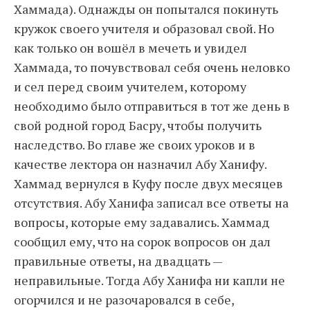
Хаммада). Однажды он попытался покинуть
кружок своего учителя и образовал свой. Но
как только он вошёл в мечеть и увидел
Хаммада, то почувствовал себя очень неловко
и сел перед своим учителем, которому
необходимо было отправиться в тот же день в
свой родной город Басру, чтобы получить
наследство. Во главе же своих уроков и в
качестве лектора он назначил Абу Ханифу.
Хаммад вернулся в Куфу после двух месяцев
отсутствия. Абу Ханифа записал все ответы на
вопросы, которые ему задавались. Хаммад
сообщил ему, что на сорок вопросов он дал
правильные ответы, на двадцать —
неправильные. Тогда Абу Ханифа ни капли не
огорчился и не разочаровался в себе,