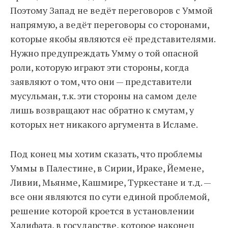
Поэтому Запад не ведёт переговоров с Уммой
напрямую, а ведёт переговоры со сторонами,
которые якобы являются её представителями.
Нужно предупреждать Умму о той опасной
роли, которую играют эти стороны, когда
заявляют о том, что они — представители
мусульман, т.к. эти стороны на самом деле
лишь возвращают нас обратно к смутам, у
которых нет никакого аргумента в Исламе.
Под конец мы хотим сказать, что проблемы
Уммы в Палестине, в Сирии, Ираке, Йемене,
Ливии, Мьянме, Кашмире, Туркестане и т.д. —
все они являются по сути единой проблемой,
решение которой кроется в установлении
Халифата, в государстве, которое наконец