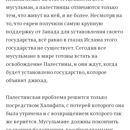
мусульман, а палестинцы отличаются только
тем, что живут на ней, и не более. Несмотря на
то, что евреи получили самую крупную
поддержку от Запада для установления своего
государства, всё равно в глазах Ислама этого
государства не существует. Сегодня все
мусульмане в мире готовы встать на
освобождение Палестины, и они ждут, когда
будет установлено государство, которое
объявит джихад.
Палестинская проблема решится только
посредством Халифата, с потерей которого она
была утрачена и с возвращением которого так
же вернётся. Мусульмане должны покончить
со своими бедствиями, возобновляемыми