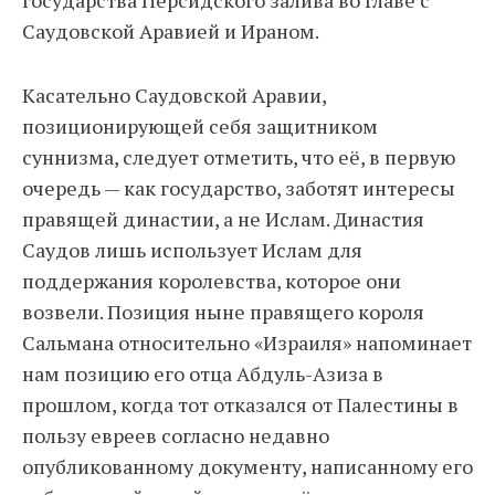
Саудовской Аравией и Ираном.
Касательно Саудовской Аравии,
позиционирующей себя защитником
суннизма, следует отметить, что её, в первую
очередь — как государство, заботят интересы
правящей династии, а не Ислам. Династия
Саудов лишь использует Ислам для
поддержания королевства, которое они
возвели. Позиция ныне правящего короля
Сальмана относительно «Израиля» напоминает
нам позицию его отца Абдуль-Азиза в
прошлом, когда тот отказался от Палестины в
пользу евреев согласно недавно
опубликованному документу, написанному его