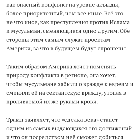
как опасный конфликт на уровне акъыды,
более приоритетный, чем все иные. Всё это —
не что иное, как преступления против Ислама
и мусульман, сменяющиеся одно другим. Обе
стороны этим самым служат проектам
Америки, за что в будущем будут спрошены.
Таким образом Америка хочет поменять
природу конфликта в регионе, она хочет,
чтобы мусульмане забыли о вражде к евреям и
сменили её на сектантскую вражду, утопая в
проливаемой их же руками крови.
Трамп заявляет, что «сделка века» станет
одним из самых выдающихся его достижений
и что он посредством неё сможет добиться