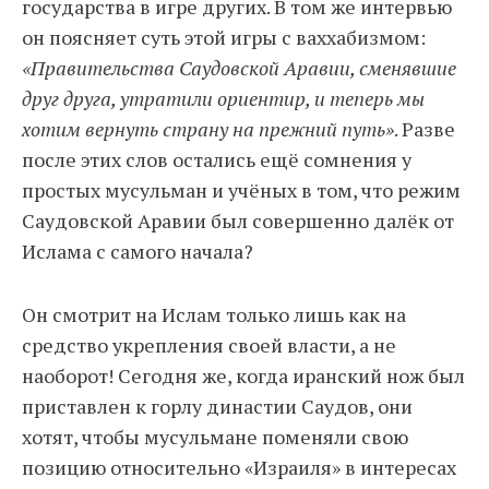
государства в игре других. В том же интервью
он поясняет суть этой игры с ваххабизмом:
«Правительства Саудовской Аравии, сменявшие
друг друга, утратили ориентир, и теперь мы
хотим вернуть страну на прежний путь»
. Разве
после этих слов остались ещё сомнения у
простых мусульман и учёных в том, что режим
Саудовской Аравии был совершенно далёк от
Ислама с самого начала?
Он смотрит на Ислам только лишь как на
средство укрепления своей власти, а не
наоборот! Сегодня же, когда иранский нож был
приставлен к горлу династии Саудов, они
хотят, чтобы мусульмане поменяли свою
позицию относительно «Израиля» в интересах