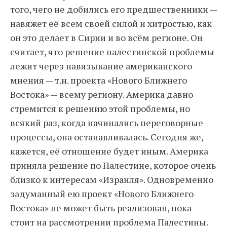
того, чего не добились его предшественники —
навяжет её всем своей силой и хитростью, как
он это делает в Сирии и во всём регионе. Он
считает, что решение палестинской проблемы
лежит через навязывание американского
мнения — т.н. проекта «Нового Ближнего
Востока» — всему региону. Америка давно
стремится к решению этой проблемы, но
всякий раз, когда начинались переговорные
процессы, она останавливалась. Сегодня же,
кажется, её отношение будет иным. Америка
приняла решение по Палестине, которое очень
близко к интересам «Израиля». Одновременно
задуманный ею проект «Нового Ближнего
Востока» не может быть реализован, пока
стоит на рассмотрении проблема Палестины.