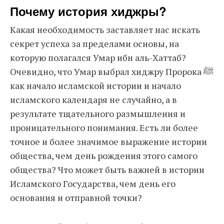
Почему история хиджры?
Какая необходимость заставляет нас искать
секрет успеха за пределами основы, на
которую полагался Умар ибн аль-Хаттаб?
Очевидно, что Умар выбрал хиджру Пророка ﷺ
как начало исламской истории и начало
исламского календаря не случайно, а в
результате тщательного размышления и
проницательного понимания. Есть ли более
точное и более значимое выражение истории
общества, чем день рождения этого самого
общества? Что может быть важней в истории
Исламского Государства, чем день его
основания и отправной точки?