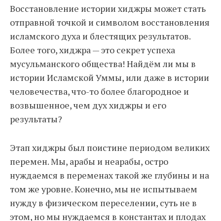
Восстановление истории хиджры может стать
отправной точкой и символом восстановления
исламского духа и блестящих результатов.
Более того, хиджра — это секрет успеха
мусульманского общества! Найдём ли мы в
истории Исламской Уммы, или даже в истории
человечества, что-то более благородное и
возвышенное, чем дух хиджры и его
результаты?
Этап хиджры был поистине периодом великих
перемен. Мы, арабы и неарабы, остро
нуждаемся в переменах такой же глубины и на
том же уровне. Конечно, мы не испытываем
нужду в физическом переселении, суть не в
этом, но мы нуждаемся в константах и плодах