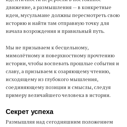
движение, а размышления — в конкретные
идеи, мусульмане должны пересмотреть свою
историю и найти там отправную точку для
начала возрождения и правильный путь.
Мы не призываем к бесцельному,
мимолётному и поверхностному прочтению
истории, чтобы воспевать прошлые события и
славу, а призываем к озаряющему чтению,
исходящему из глубокого мышления,
соединяющему позиции и смыслы, следуя
примеру величайшего человека в истории.
Секрет успеха
Размышляя над сегодняшним положением