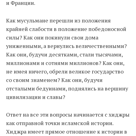
и Франции.
Как мусульмане перешли из положения
крайней слабости в положение победоносной
силы? Как они покинули свои дома
униженными, а вернулись величественными?
Как они, будучи десятками, стали тысячами,
миллионами и сотнями миллионов? Как они,
не имея ничего, обрели великое государство
со своим знаменем? Как они, будучи
отсталыми бедуинами, поднялись на вершину
цивилизации и славы?
Ответ на все эти вопросы начинается с хиджры
как отправной точки исламской истории.
Хиджра имеет прямое отношение к истории в