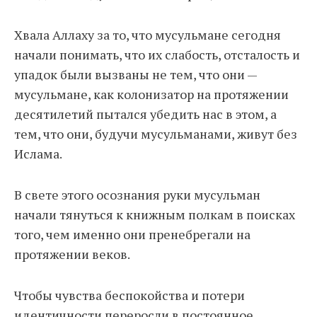
Хвала Аллаху за то, что мусульмане сегодня
начали понимать, что их слабость, отсталость и
упадок были вызваны не тем, что они —
мусульмане, как колонизатор на протяжении
десятилетий пытался убедить нас в этом, а
тем, что они, будучи мусульманами, живут без
Ислама.
В свете этого осознания руки мусульман
начали тянуться к книжным полкам в поисках
того, чем именно они пренебрегали на
протяжении веков.
Чтобы чувства беспокойства и потери
идентичности переросли в постоянное