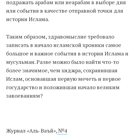
подражать арабам или неарабам в выборе дня
или события в качестве отправной точки для
истории Ислама.
Таким образом, здравомыслие требовало
записать в начало исламской хроники самое
большое и важное события в истории Ислама и
мусульман. Разве можно было найти что-то
более значимое, чем хиджра, сохранившая
Ислам, основавшая первую мечеть и первое
государство и положившая начало великим
завоеваниям?
Журнал «Аль-Ваъй»,
№4