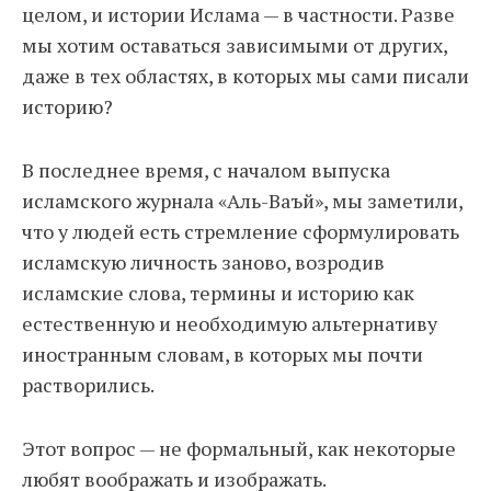
целом, и истории Ислама — в частности. Разве
мы хотим оставаться зависимыми от других,
даже в тех областях, в которых мы сами писали
историю?
В последнее время, с началом выпуска
исламского журнала «Аль-Ваъй», мы заметили,
что у людей есть стремление сформулировать
исламскую личность заново, возродив
исламские слова, термины и историю как
естественную и необходимую альтернативу
иностранным словам, в которых мы почти
растворились.
Этот вопрос — не формальный, как некоторые
любят воображать и изображать.