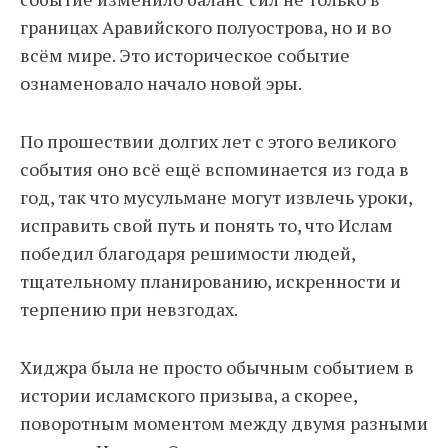
границах Аравийского полуострова, но и во
всём мире. Это историческое событие
ознаменовало начало новой эры.
По прошествии долгих лет с этого великого
события оно всё ещё вспоминается из года в
год, так что мусульмане могут извлечь уроки,
исправить свой путь и понять то, что Ислам
победил благодаря решимости людей,
тщательному планированию, искренности и
терпению при невзгодах.
Хиджра была не просто обычным событием в
истории исламского призыва, а скорее,
поворотным моментом между двумя разными