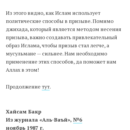
Из этого видно, как Ислам использует
политические способы в призыве. Помимо
джихада, который является методом несения
призыва, важно создавать привлекательный
образ Ислама, чтобы призыв стал легче, а
мусульмане — сильнее. Нам необходимо
применение этих способов, да поможет нам
Аллах в этом!
Продолжение
тут
.
Хайсам Бакр
Из журнала «Аль-Ваъй»,
№6
ноябрь 1987 г.