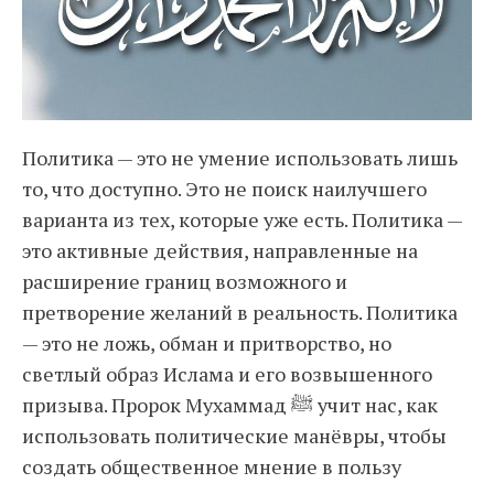
Политика — это не умение использовать лишь
то, что доступно. Это не поиск наилучшего
варианта из тех, которые уже есть. Политика —
это активные действия, направленные на
расширение границ возможного и
претворение желаний в реальность. Политика
— это не ложь, обман и притворство, но
светлый образ Ислама и его возвышенного
призыва. Пророк Мухаммад ﷺ учит нас, как
использовать политические манёвры, чтобы
создать общественное мнение в пользу