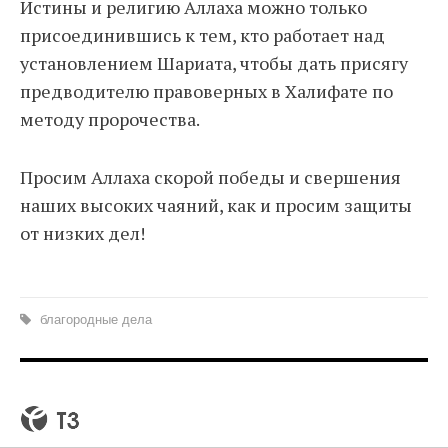
Истины и религию Аллаха можно только
присоединившись к тем, кто работает над
установлением Шариата, чтобы дать присягу
предводителю правоверных в Халифате по
методу пророчества.
Просим Аллаха скорой победы и свершения
наших высоких чаяний, как и просим защиты
от низких дел!
благородные дела