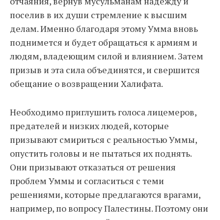
отчаяния, вернув мусульманам надежду и
поселив в их души стремление к высшим
делам. Именно благодаря этому Умма вновь
поднимется и будет обращаться к армиям и
людям, владеющим силой и влиянием. Затем
призыв и эта сила объединятся, и свершится
обещание о возвращении Халифата.
Необходимо приглушить голоса лицемеров,
предателей и низких людей, которые
призывают смириться с реальностью Уммы,
опустить головы и не пытаться их поднять.
Они призывают отказаться от решения
проблем Уммы и согласиться с теми
решениями, которые предлагаются врагами,
например, по вопросу Палестины. Поэтому они