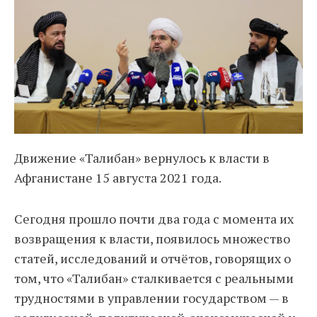
Движение «Талибан» вернулось к власти в
Афганистане 15 августа 2021 года.
Сегодня прошло почти два года с момента их
возвращения к власти, появилось множество
статей, исследований и отчётов, говорящих о
том, что «Талибан» сталкивается с реальными
трудностями в управлении государством — в