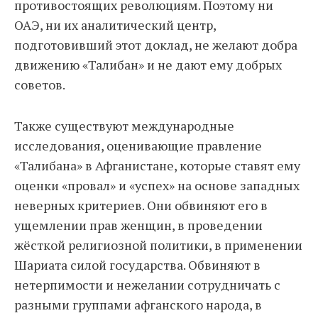
противостоящих революциям. Поэтому ни
ОАЭ, ни их аналитический центр,
подготовивший этот доклад, не желают добра
движению «Талибан» и не дают ему добрых
советов.
Также существуют международные
исследования, оценивающие правление
«Талибана» в Афганистане, которые ставят ему
оценки «провал» и «успех» на основе западных
неверных критериев. Они обвиняют его в
ущемлении прав женщин, в проведении
жёсткой религиозной политики, в применении
Шариата силой государства. Обвиняют в
нетерпимости и нежелании сотрудничать с
разными группами афганского народа, в