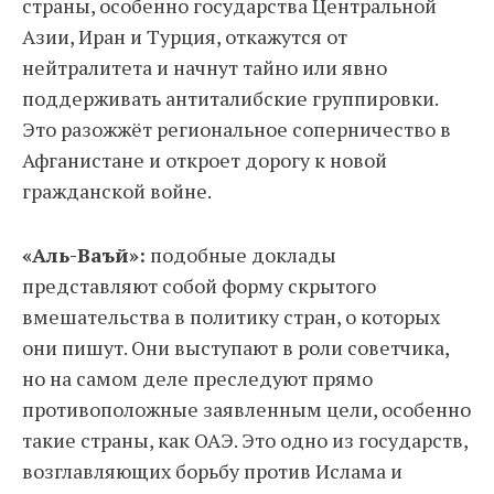
страны, особенно государства Центральной
Азии, Иран и Турция, откажутся от
нейтралитета и начнут тайно или явно
поддерживать антиталибские группировки.
Это разожжёт региональное соперничество в
Афганистане и откроет дорогу к новой
гражданской войне.
«Аль-Ваъй»:
подобные доклады
представляют собой форму скрытого
вмешательства в политику стран, о которых
они пишут. Они выступают в роли советчика,
но на самом деле преследуют прямо
противоположные заявленным цели, особенно
такие страны, как ОАЭ. Это одно из государств,
возглавляющих борьбу против Ислама и