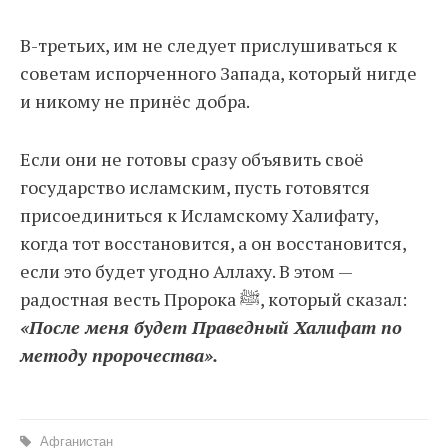
В-третьих, им не следует прислушиваться к
советам испорченного Запада, который нигде
и никому не принёс добра.
Если они не готовы сразу объявить своё
государство исламским, пусть готовятся
присоединиться к Исламскому Халифату,
когда тот восстановится, а он восстановится,
если это будет угодно Аллаху. В этом —
радостная весть Пророка ﷺ, который сказал:
«После меня будет Праведный Халифат по
методу пророчества».
Афганистан