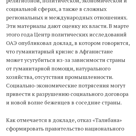
религиозной, политической, экономической и
социальной сферах, а также в сложных
региональных и международных отношениях.
Эти материалы дают оценку их власти. В марте
этого года Центр политических исследований
ОАЭ опубликовал доклад, в котором говорится,
что гуманитарный кризис в Афганистане
может усугубиться из-за зависимости страны
от гуманитарной помощи, натурального
хозяйства, отсутствия промышленности.
Социально-экономические потрясения могут
привести к разрушению социального договора
и новой волне беженцев в соседние страны.
Как отмечается в докладе, отказ «Талибана»
сформировать правительство национального