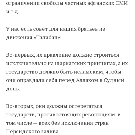
ограничении свободы частных афганских СМИ
и т.д.
У нас есть совет для наших братьев из
движения «Талибан»:
Во-первых, их правление должно строиться
исключительно на шариатских принципах, а их
государство должно быть исламским, чтобы
они оправдали себя перед Аллахом в Судный
день.
Во-вторых, они должны остерегаться
государств, противостоящих революциям, в
том числе — всех без исключения стран
Персидского залива.