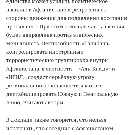
единства может усилить политическое
насилие в Афганистане и репрессии со
стороны движения для подавления восстаний
против него. При этом большая часть насилия
будет направлена против этнических
меньшинств. Неспособность «Талибана»
контролировать иностранные
террористические группировки внутри
Афганистана, в частности — «Аль-Каиду» и
«ИГИЛ», создаст серьёзную угрозу
региональной безопасности и может
дестабилизировать Южную и Центральную
Азию, считают авторы.
В докладе также говорится, что нельзя
исключать, что соседние с Афганистаном