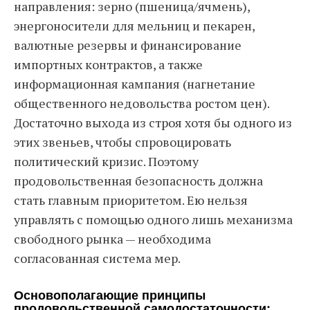
направления: зерно (пшеница/ячмень),
энергоносители для мельниц и пекарен,
валютные резервы и финансирование
импортных контрактов, а также
информационная кампания (нагнетание
общественного недовольства ростом цен).
Достаточно выхода из строя хотя бы одного из
этих звеньев, чтобы спровоцировать
политический кризис. Поэтому
продовольственная безопасность должна
стать главным приоритетом. Ею нельзя
управлять с помощью одного лишь механизма
свободного рынка — необходима
согласованная система мер.
Основополагающие принципы
продовольственной самодостаточности: