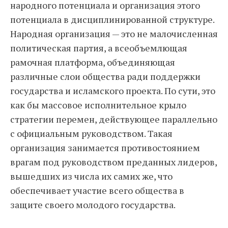
народного потенциала и организация этого
потенциала в дисциплинированной структуре.
Народная организация — это не малочисленная
политическая партия, а всеобъемлющая
рамочная платформа, объединяющая
различные слои общества ради поддержки
государства и исламского проекта. По сути, это
как бы массовое исполнительное крыло
стратегии перемен, действующее параллельно
с официальным руководством. Такая
организация занимается противостоянием
врагам под руководством преданных лидеров,
вышедших из числа их самих же, что
обеспечивает участие всего общества в
защите своего молодого государства.