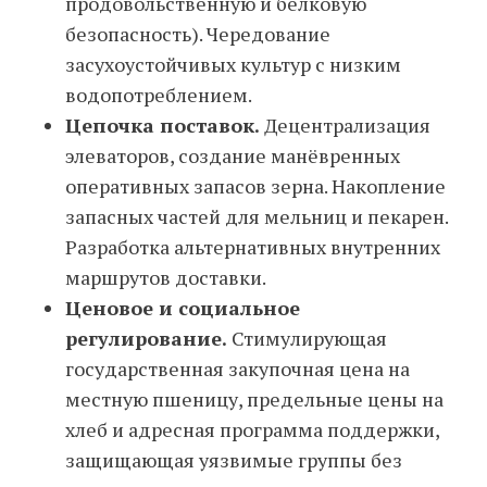
продовольственную и белковую
безопасность). Чередование
засухоустойчивых культур с низким
водопотреблением.
Цепочка поставок.
Децентрализация
элеваторов, создание манёвренных
оперативных запасов зерна. Накопление
запасных частей для мельниц и пекарен.
Разработка альтернативных внутренних
маршрутов доставки.
Ценовое и социальное
регулирование.
Стимулирующая
государственная закупочная цена на
местную пшеницу, предельные цены на
хлеб и адресная программа поддержки,
защищающая уязвимые группы без