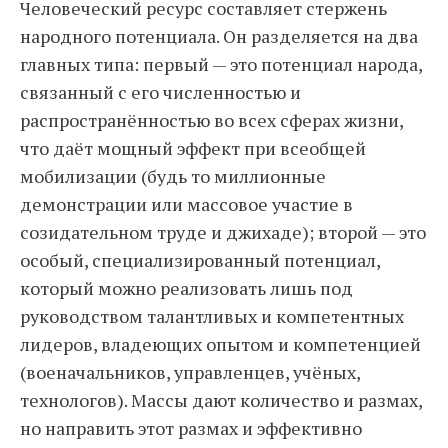
Человеческий ресурс составляет стержень
народного потенциала. Он разделяется на два
главных типа: первый — это потенциал народа,
связанный с его численностью и
распространённостью во всех сферах жизни,
что даёт мощный эффект при всеобщей
мобилизации (будь то миллионные
демонстрации или массовое участие в
созидательном труде и джихаде); второй — это
особый, специализированный потенциал,
который можно реализовать лишь под
руководством талантливых и компетентных
лидеров, владеющих опытом и компетенцией
(военачальников, управленцев, учёных,
технологов). Массы дают количество и размах,
но направить этот размах и эффективно