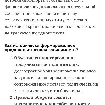
финансирования, правила интеллектуальной
собственности на семена и систему
сельскохозяйственных стимулов, можно
надёжно закрепить зависимость. И для этого
не требуется ни одного танка.
Как исторически формировалась
продовольственная зависимость?
Обусловленная торговля и
продовольственная помощь:
долгосрочное контролирование каналов
закупок и финансирования, а также
сопровождение поставок политическими
и экономическими требованиями.
Правила оборота семян и
интеллектуальная собственность: