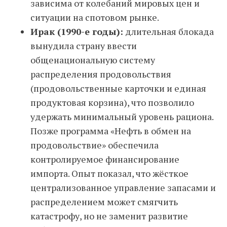
зависима от колебаний мировых цен и
ситуации на спотовом рынке.
Ирак (1990-е годы):
длительная блокада
вынудила страну ввести
общенациональную систему
распределения продовольствия
(продовольственные карточки и единая
продуктовая корзина), что позволило
удержать минимальный уровень рациона.
Позже программа «Нефть в обмен на
продовольствие» обеспечила
контролируемое финансирование
импорта. Опыт показал, что жёсткое
централизованное управление запасами и
распределением может смягчить
катастрофу, но не заменит развитие