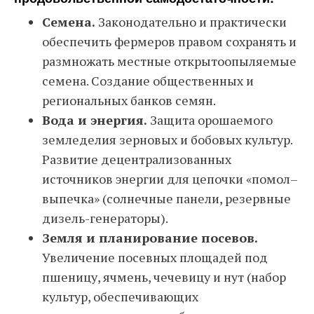
Семена.
Законодательно и практически
обеспечить фермеров правом сохранять и
размножать местные открытоопыляемые
семена. Создание общественных и
региональных банков семян.
Вода и энергия.
Защита орошаемого
земледелия зерновых и бобовых культур.
Развитие децентрализованных
источников энергии для цепочки «помол–
выпечка» (солнечные панели, резервные
дизель-генераторы).
Земля и планирование посевов.
Увеличение посевных площадей под
пшеницу, ячмень, чечевицу и нут (набор
культур, обеспечивающих