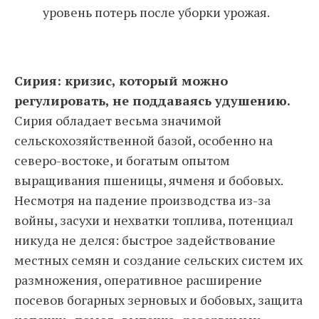
уровень потерь после уборки урожая.
Сирия: кризис, который можно
регулировать, не поддаваясь удушению.
Сирия обладает весьма значимой
сельскохозяйственной базой, особенно на
северо-востоке, и богатым опытом
выращивания пшеницы, ячменя и бобовых.
Несмотря на падение производства из-за
войны, засухи и нехватки топлива, потенциал
никуда не делся: быстрое задействование
местных семян и создание сельских систем их
размножения, оперативное расширение
посевов богарных зерновых и бобовых, защита