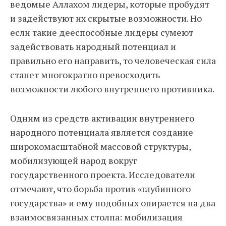
ведомые Аллахом лидеры, которые пробудят
и задействуют их скрытые возможности. Но
если такие дееспособные лидеры сумеют
задействовать народный потенциал и
правильно его направить, то человеческая сила
станет многократно превосходить
возможности любого внутреннего противника.
Одним из средств активации внутреннего
народного потенциала является создание
широкомасштабной массовой структуры,
мобилизующей народ вокруг
государственного проекта. Исследователи
отмечают, что борьба против «глубинного
государства» и ему подобных опирается на два
взаимосвязанных столпа: мобилизация