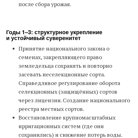
после сбора урожая.
Годы 1–3: структурное укрепление
и устойчивый суверенитет
Принятие национального закона о
семенах, закрепляющего право
земледельца сохранять и повторно
засевать неселекционные сорта.
Справедливое регулирование оборота
селекционных (защищённых) сортов
через лицензии. Создание национального
реестра местных сортов.
Восстановление крупномасштабных
ирригационных систем (где они
сохранились) и снижение потерь воды.