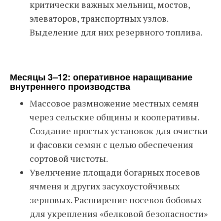
критически важных мельниц, мостов,
элеваторов, транспортных узлов.
Выделение для них резервного топлива.
Месяцы 3–12: оперативное наращивание
внутреннего производства
Массовое размножение местных семян
через сельские общины и кооперативы.
Создание простых установок для очистки
и фасовки семян с целью обеспечения
сортовой чистоты.
Увеличение площади богарных посевов
ячменя и других засухоустойчивых
зерновых. Расширение посевов бобовых
для укрепления «белковой безопасности»