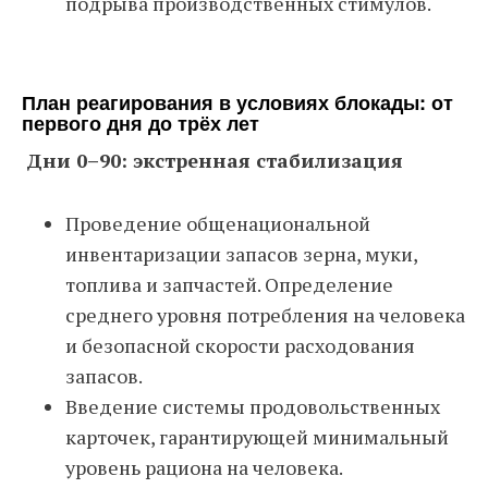
подрыва производственных стимулов.
План реагирования в условиях блокады: от
первого дня до трёх лет
Дни 0–90: экстренная стабилизация
Проведение общенациональной
инвентаризации запасов зерна, муки,
топлива и запчастей. Определение
среднего уровня потребления на человека
и безопасной скорости расходования
запасов.
Введение системы продовольственных
карточек, гарантирующей минимальный
уровень рациона на человека.