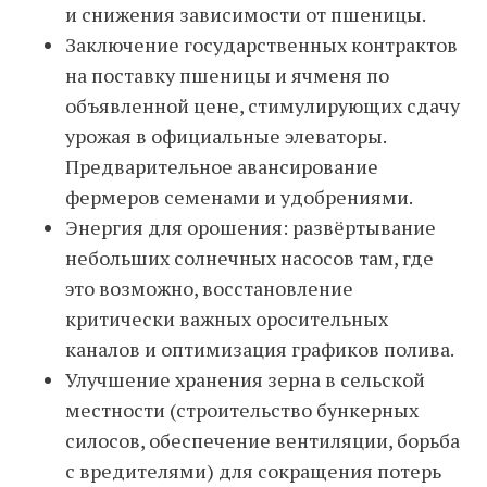
и снижения зависимости от пшеницы.
Заключение государственных контрактов
на поставку пшеницы и ячменя по
объявленной цене, стимулирующих сдачу
урожая в официальные элеваторы.
Предварительное авансирование
фермеров семенами и удобрениями.
Энергия для орошения: развёртывание
небольших солнечных насосов там, где
это возможно, восстановление
критически важных оросительных
каналов и оптимизация графиков полива.
Улучшение хранения зерна в сельской
местности (строительство бункерных
силосов, обеспечение вентиляции, борьба
с вредителями) для сокращения потерь