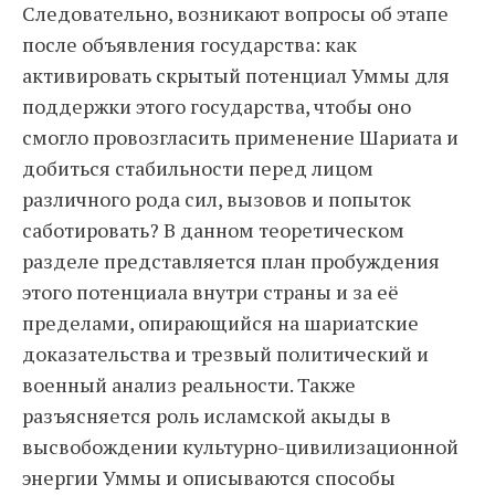
Следовательно, возникают вопросы об этапе
после объявления государства: как
активировать скрытый потенциал Уммы для
поддержки этого государства, чтобы оно
смогло провозгласить применение Шариата и
добиться стабильности перед лицом
различного рода сил, вызовов и попыток
саботировать? В данном теоретическом
разделе представляется план пробуждения
этого потенциала внутри страны и за её
пределами, опирающийся на шариатские
доказательства и трезвый политический и
военный анализ реальности. Также
разъясняется роль исламской акыды в
высвобождении культурно-цивилизационной
энергии Уммы и описываются способы