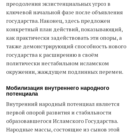
преодоления экзистенциальных угроз в
ключевой начальной фазе после объявления
государства. Наконец, здесь предложен
конкретный план действий, показывающий,
как практически задействовать эти опоры, а
также демонстрирующий способность нового
государства к расширению в своём
политически нестабильном исламском
окружении, жаждущем подлинных перемен.
Мобилизация внутреннего народного
потенциала
Внутренний народный потенциал является
первой опорой развития и стабильности
образовавшегося Исламского Государства.
Народные массы, состоящие из сынов этой