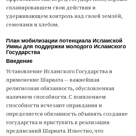
спланировавшем свои действия и
удерживающем контроль над своей землёй,
семенами и хлебом.
План мобилизации потенциала Исламской
Уммы для поддержки молодого Исламского
Государства
Введение
Установление Исламского Государства и
применение Шариата — важнейшая
религиозная обязанность, обусловленная
наличием способности. С появлением
способности исчезают оправдания и
определяется обязанность объявить создание
государства и приступить к реализации
предписаний Шариата. Известно, что