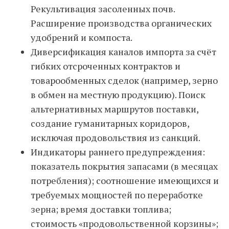
Рекультивация засоленных почв.
Расширение производства органических
удобрений и компоста.
Диверсификация каналов импорта за счёт
гибких отсроченных контрактов и
товарообменных сделок (например, зерно
в обмен на местную продукцию). Поиск
альтернативных маршрутов поставки,
создание гуманитарных коридоров,
исключая продовольствия из санкций.
Индикаторы раннего предупреждения:
показатель покрытия запасами (в месяцах
потребления); соотношение имеющихся и
требуемых мощностей по переработке
зерна; время доставки топлива;
стоимость «продовольственной корзины»;