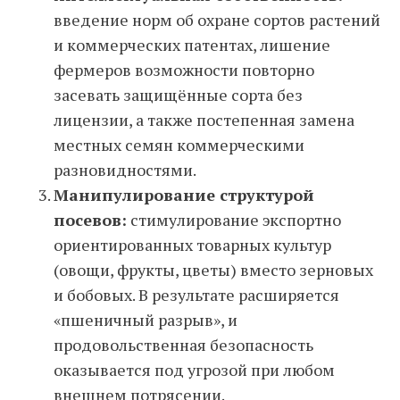
введение норм об охране сортов растений
и коммерческих патентах, лишение
фермеров возможности повторно
засевать защищённые сорта без
лицензии, а также постепенная замена
местных семян коммерческими
разновидностями.
Манипулирование структурой
посевов:
стимулирование экспортно
ориентированных товарных культур
(овощи, фрукты, цветы) вместо зерновых
и бобовых. В результате расширяется
«пшеничный разрыв», и
продовольственная безопасность
оказывается под угрозой при любом
внешнем потрясении.