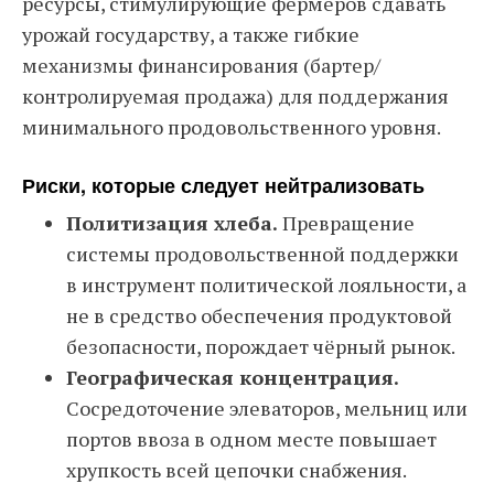
ресурсы, стимулирующие фермеров сдавать
урожай государству, а также гибкие
механизмы финансирования (бартер/
контролируемая продажа) для поддержания
минимального продовольственного уровня.
Риски, которые следует нейтрализовать
Политизация хлеба.
Превращение
системы продовольственной поддержки
в инструмент политической лояльности, а
не в средство обеспечения продуктовой
безопасности, порождает чёрный рынок.
Географическая концентрация.
Сосредоточение элеваторов, мельниц или
портов ввоза в одном месте повышает
хрупкость всей цепочки снабжения.