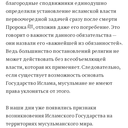
благородные сподвижники единодушно
определили установление исламской власти
первоочередной задачей сразу после смерти
Пророка ﷺ, отложив даже его погребение. Это
говорит о важности данного обязательства —
они назвали его «важнейшей из обязанностей».
Ведь большинство постановлений религии не
может действовать без всеобъемлющей
власти, которая их применяет. Следовательно,
если существует возможность основать
Государство Ислама, мусульмане не имеют
права уклоняться от этого.
В наши дни уже появились признаки
возникновения Исламского Государства на
территориях мусульманского мира.