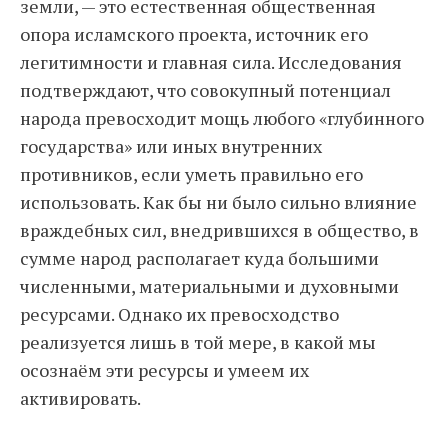
земли, — это естественная общественная
опора исламского проекта, источник его
легитимности и главная сила. Исследования
подтверждают, что совокупный потенциал
народа превосходит мощь любого «глубинного
государства» или иных внутренних
противников, если уметь правильно его
использовать. Как бы ни было сильно влияние
враждебных сил, внедрившихся в общество, в
сумме народ располагает куда большими
численными, материальными и духовными
ресурсами. Однако их превосходство
реализуется лишь в той мере, в какой мы
осознаём эти ресурсы и умеем их
активировать.