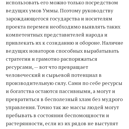
использовать его можно только посредством
ведущих умов Уммы. Поэтому руководству
зарождающегося государства и носителям
проекта перемен необходимо выявлять таких
компетентных представителей народа и
привлекать их к созиданию и обороне. Наличие
ведущих новаторов способных вырабатывать
стратегии и грамотно распоряжаться
ресурсами, — вот что превращает
человеческий и сырьевой потенциал в
производительную силу. Сами по себе ресурсы
и богатства остаются пассивными, а могут и
превратиться в бесполезный хлам без мудрого
управления. Точно так же массы людей могут
пребывать в состоянии беспомощности и
растерянности, если из их рядов не выступят