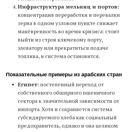
Инфраструктура мельниц и портов:
концентрация переработки и перевалки
зерна в одном узловом пункте снижает
манёвренность во время кризиса: стоит
выйти из строя ключевому порту,
элеватору или прекратиться подаче
топлива, и система остановится.
Показательные примеры из арабских стран
Египет:
постепенный переход от
собственного обширного пшеничного
сектора к значительной зависимости от
импорта. Хотя и сохраняется система
субсидируемого хлеба как социальный
предохранитель, однако и она целиком