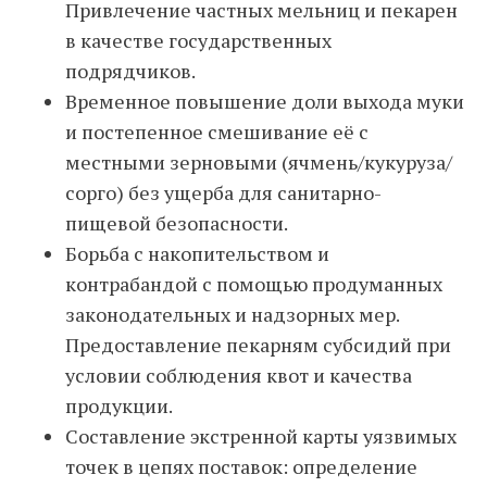
Привлечение частных мельниц и пекарен
в качестве государственных
подрядчиков.
Временное повышение доли выхода муки
и постепенное смешивание её с
местными зерновыми (ячмень/кукуруза/
сорго) без ущерба для санитарно-
пищевой безопасности.
Борьба с накопительством и
контрабандой с помощью продуманных
законодательных и надзорных мер.
Предоставление пекарням субсидий при
условии соблюдения квот и качества
продукции.
Составление экстренной карты уязвимых
точек в цепях поставок: определение