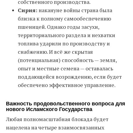
собственного производства.
Сирия:
накануне войны страна была
близка к полному самообеспечению
пшеницей. Однако годы засухи,
территориального раздела и нехватки
топлива ударили по производству и
снабжению. И всё же скрытая
(потенциальная) способность — земля,
опыт и местные семена — оставалась
поддающейся возрождению, если будет
обеспечено эффективное управление.
Важность продовольственного вопроса для
нового Исламского Государства
Любая полномасштабная блокада будет
нацелена на четыре взаимосвязанных