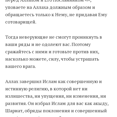
уповаете на Аллаха должным образом и
обращаетесь только к Нему, не придавая Ему
сотоварищей.
Тогда неверующие не смогут проникнуть в
ваши ряды и не одолеют вас. Поэтому
сражайтесь с ними и готовьте против них,
насколько можете, силу, чтобы устрашать
вашего врага.
Аллах завершил Ислам как совершенную и
истинную религию, в которой нет ни
излишества, ни упущения, ни изменения, ни
развития. Он избрал Ислам для вас как акыду,
Шариат, обряды поклонения и совершенный