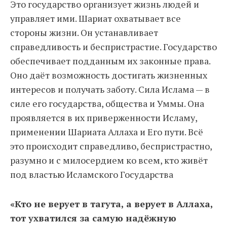
Это государство организует жизнь людей и
управляет ими. Шариат охватывает все
стороны жизни. Он устанавливает
справедливость и беспристрастие. Государство
обеспечивает подданным их законные права.
Оно даёт возможность достигать жизненных
интересов и получать заботу. Сила Ислама — в
силе его государства, общества и Уммы. Она
проявляется в их приверженности Исламу,
применении Шариата Аллаха и Его пути. Всё
это происходит справедливо, беспристрастно,
разумно и с милосердием ко всем, кто живёт
под властью Исламского Государства
«Кто не верует в тагута, а верует в Аллаха,
тот ухватился за самую надёжную