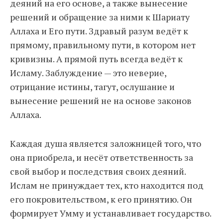
деяний на его основе, а также вынесение
решений и обращение за ними к Шариату
Аллаха и Его пути. Здравый разум ведёт к
прямому, правильному пути, в котором нет
кривизны. А прямой путь всегда ведёт к
Исламу. Заблуждение — это неверие,
отрицание истины, тагут, ослушание и
вынесение решений не на основе законов
Аллаха.
Каждая душа является заложницей того, что
она приобрела, и несёт ответственность за
свой выбор и последствия своих деяний.
Ислам не принуждает тех, кто находится под
его покровительством, к его принятию. Он
формирует Умму и устанавливает государство.