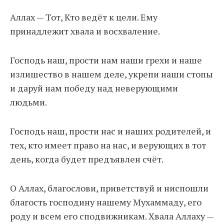
Аллах — Тот, Кто ведёт к цели. Ему
принадлежит хвала и восхваление.
Господь наш, прости нам наши грехи и наше
излишество в нашем деле, укрепи наши стопы
и даруй нам победу над неверующими
людьми.
Господь наш, прости нас и наших родителей, и
тех, кто имеет право на нас, и верующих в тот
день, когда будет предъявлен счёт.
О Аллах, благослови, приветствуй и ниспошли
благость господину нашему Мухаммаду, его
роду и всем его сподвижникам. Хвала Аллаху —