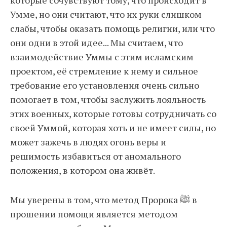
которые сочувствуют тому, что происходит в
Умме, но они считают, что их руки слишком
слабы, чтобы оказать помощь религии, или что
они одни в этой идее... Мы считаем, что
взаимодействие Уммы с этим исламским
проектом, её стремление к нему и сильное
требование его установления очень сильно
помогает в том, чтобы заслужить лояльность
этих военных, которые готовы сотрудничать со
своей Уммой, которая хоть и не имеет силы, но
может зажечь в людях огонь веры и
решимость избавиться от аномального
положения, в котором она живёт.
Мы уверены в том, что метод Пророка ﷺ в
прошении помощи является методом