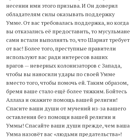
несении ими этого призыва. И Он доверил
обладателям силы оказывать поддержку
Умме. От вас требовалась поддержка, но когда
вы отказались её предоставить, то мусульмане
сами встали выполнять то, что Шариат требует
от вас! Более того, преступные правители
используют вас ради интересов ваших
врагов — неверных колонизаторов с Запада,
чтобы вы наносили удары по своей Умме
вместо того, чтобы помочь ей. Таким образом,
бремя ваше стало ещё более тяжким. Бойтесь
Аллаха и окажите помощь вашей религии!
Спасите ваши души от мучений из-за вашего
оставления без помощи вашей религии и
Уммы! Спасайте ваши души прежде, чем ваша
Умма назовёт вас «людьми предательства»!