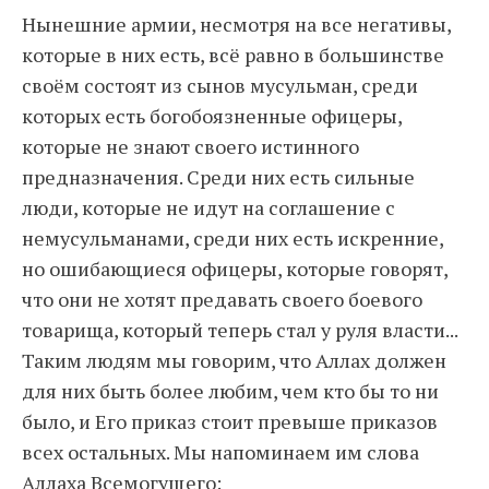
Нынешние армии, несмотря на все негативы,
которые в них есть, всё равно в большинстве
своём состоят из сынов мусульман, среди
которых есть богобоязненные офицеры,
которые не знают своего истинного
предназначения. Среди них есть сильные
люди, которые не идут на соглашение с
немусульманами, среди них есть искренние,
но ошибающиеся офицеры, которые говорят,
что они не хотят предавать своего боевого
товарища, который теперь стал у руля власти...
Таким людям мы говорим, что Аллах должен
для них быть более любим, чем кто бы то ни
было, и Его приказ стоит превыше приказов
всех остальных. Мы напоминаем им слова
Аллаха Всемогущего: