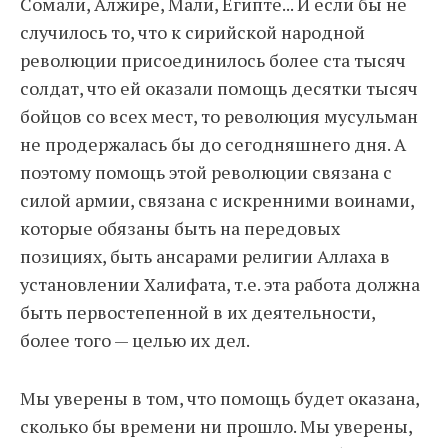
Сомали, Алжире, Мали, Египте... И если бы не
случилось то, что к сирийской народной
революции присоединилось более ста тысяч
солдат, что ей оказали помощь десятки тысяч
бойцов со всех мест, то революция мусульман
не продержалась бы до сегодняшнего дня. А
поэтому помощь этой революции связана с
силой армии, связана с искренними воинами,
которые обязаны быть на передовых
позициях, быть ансарами религии Аллаха в
установлении Халифата, т.е. эта работа должна
быть первостепенной в их деятельности,
более того — целью их дел.
Мы уверены в том, что помощь будет оказана,
сколько бы времени ни прошло. Мы уверены,