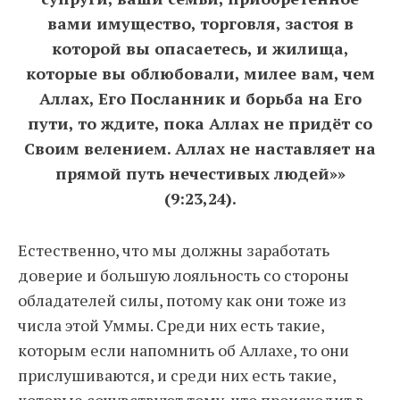
вами имущество, торговля, застоя в
которой вы опасаетесь, и жилища,
которые вы облюбовали, милее вам, чем
Аллах, Его Посланник и борьба на Его
пути, то ждите, пока Аллах не придёт со
Своим велением. Аллах не наставляет на
прямой путь нечестивых людей»»
(9:23,24).
Естественно, что мы должны заработать
доверие и большую лояльность со стороны
обладателей силы, потому как они тоже из
числа этой Уммы. Среди них есть такие,
которым если напомнить об Аллахе, то они
прислушиваются, и среди них есть такие,