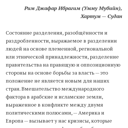
Рим Джафар Ибрагим (Умму Мубийн),
Хартум — Судан
Состояние разделения, разобщённости и
раздробленности, выражаемое в разделении
людей на основе племенной, региональной
или этнической принадлежности, разделение
правительства на правящую и оппозиционную
стороны на основе борьбы за власть — это
положение не является новым для наших
стран. Вмешательство международного
фактора в арабские и исламские земли,
выраженное в конфликте между двумя
политическими полюсами, — Америка и
Европа — вызывает у нас кризисы, которые