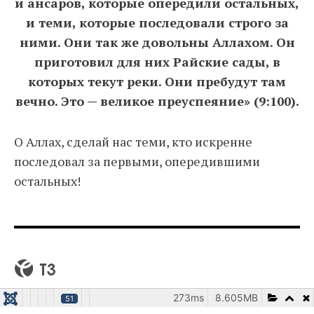
и ансаров, которые опередили остальных,
и теми, которые последовали строго за
ними. Они так же довольны Аллахом. Он
приготовил для них Райские сады, в
которых текут реки. Они пребудут там
вечно. Это — великое преуспеяние» (9:100).
О Аллах, сделай нас теми, кто искренне
последовал за первыми, опередившими
остальных!
273ms
8.605MB
51