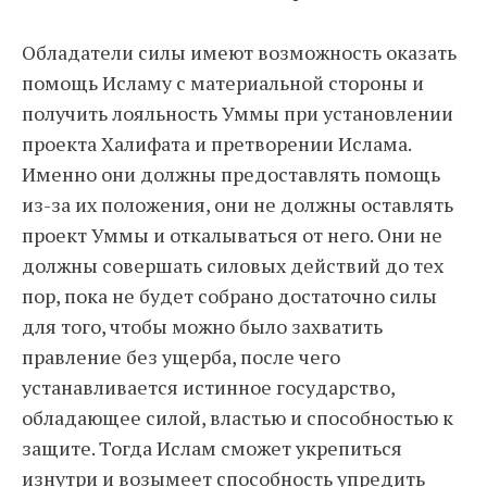
Обладатели силы имеют возможность оказать
помощь Исламу с материальной стороны и
получить лояльность Уммы при установлении
проекта Халифата и претворении Ислама.
Именно они должны предоставлять помощь
из-за их положения, они не должны оставлять
проект Уммы и откалываться от него. Они не
должны совершать силовых действий до тех
пор, пока не будет собрано достаточно силы
для того, чтобы можно было захватить
правление без ущерба, после чего
устанавливается истинное государство,
обладающее силой, властью и способностью к
защите. Тогда Ислам сможет укрепиться
изнутри и возымеет способность упредить