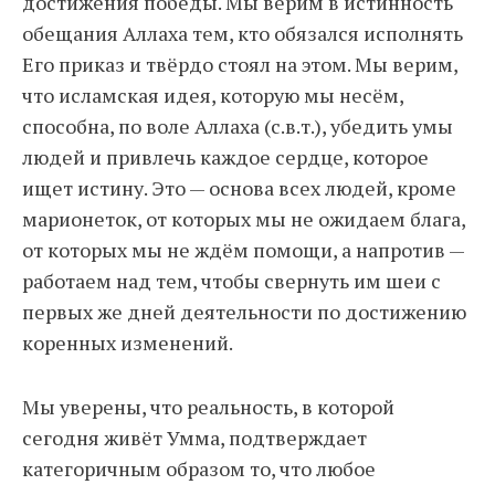
достижения победы. Мы верим в истинность
обещания Аллаха тем, кто обязался исполнять
Его приказ и твёрдо стоял на этом. Мы верим,
что исламская идея, которую мы несём,
способна, по воле Аллаха (с.в.т.), убедить умы
людей и привлечь каждое сердце, которое
ищет истину. Это — основа всех людей, кроме
марионеток, от которых мы не ожидаем блага,
от которых мы не ждём помощи, а напротив —
работаем над тем, чтобы свернуть им шеи с
первых же дней деятельности по достижению
коренных изменений.
Мы уверены, что реальность, в которой
сегодня живёт Умма, подтверждает
категоричным образом то, что любое