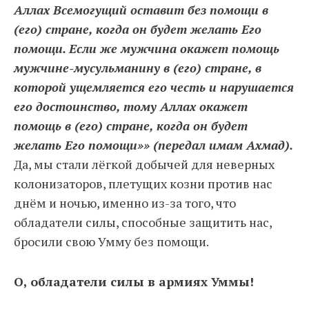
Аллах Всемогущий оставит без помощи в
(его) стране, когда он будет желать Его
помощи. Если же мужчина окажет помощь
мужчине-мусульманину в (его) стране, в
которой ущемляется его честь и нарушается
его достоинство, тому Аллах окажет
помощь в (его) стране, когда он будет
желать Его помощи»» (передал имам Ахмад).
Да, мы стали лёгкой добычей для неверных
колонизаторов, плетущих козни против нас
днём и ночью, именно из-за того, что
обладатели силы, способные защитить нас,
бросили свою Умму без помощи.
О, обладатели силы в армиях Уммы!