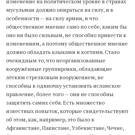
изменение на политическом уровне в странах
мусульман должно опираться на силу, и в
особенности — на силу армии, и что
общественное мнение само по себе, каким бы
оно ни было сильным, не способно привести к
изменениям, а поэтому общественное мнение
должно обладать клыками и когтями. Стало
очевидным то, что неорганизованные
вооружённые группировки, обладающие
лёгким стрелковым вооружением, не
способны в одиночку установить исламское
правление, более того — они не способны
защитить самих себя. Есть множество
известных попыток, которые свидетельствуют
об этом, как, например, это было в
Афганистане, Пакистане, Узбекистане, Чечне,