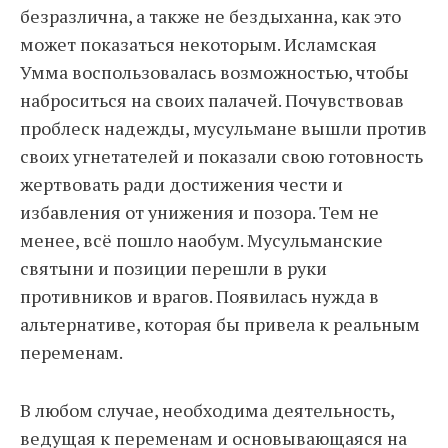
безразлична, а также не бездыханна, как это
может показаться некоторым. Исламская
Умма воспользовалась возможностью, чтобы
наброситься на своих палачей. Почувствовав
проблеск надежды, мусульмане вышли против
своих угнетателей и показали свою готовность
жертвовать ради достижения чести и
избавления от унижения и позора. Тем не
менее, всё пошло наобум. Мусульманские
святыни и позиции перешли в руки
противников и врагов. Появилась нужда в
альтернативе, которая бы привела к реальным
переменам.
В любом случае, необходима деятельность,
ведущая к переменам и основывающаяся на