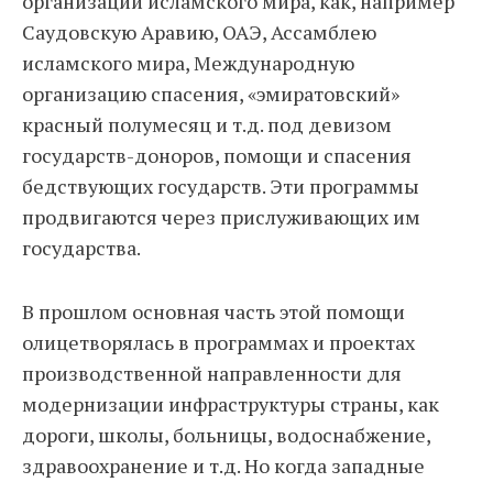
организации исламского мира, как, например
Саудовскую Аравию, ОАЭ, Ассамблею
исламского мира, Международную
организацию спасения, «эмиратовский»
красный полумесяц и т.д. под девизом
государств-доноров, помощи и спасения
бедствующих государств. Эти программы
продвигаются через прислуживающих им
государства.
В прошлом основная часть этой помощи
олицетворялась в программах и проектах
производственной направленности для
модернизации инфраструктуры страны, как
дороги, школы, больницы, водоснабжение,
здравоохранение и т.д. Но когда западные