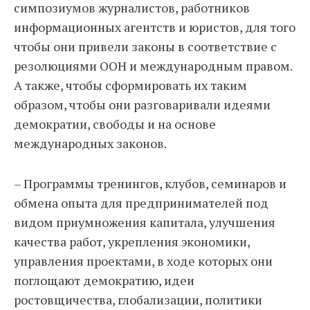
симпозиумов журналистов, работников
информационных агентств и юристов, для того
чтобы они привели законы в соответствие с
резолюциями ООН и международным правом.
А также, чтобы сформировать их таким
образом, чтобы они разговаривали идеями
демократии, свободы и на основе
международных законов.
– Программы тренингов, клубов, семинаров и
обмена опыта для предпринимателей под
видом приумножения капитала, улучшения
качества работ, укрепления экономики,
управления проектами, в ходе которых они
поглощают демократию, идеи
ростовщичества, глобализации, политики