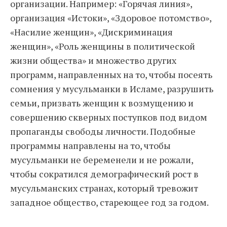
организации. Например: «Горячая линия»,
организация «Истоки», «Здоровое потомство»,
«Насилие женщин», «Дискриминация
женщин», «Роль женщины в политической
жизни общества» и множество других
программ, направленных на то, чтобы посеять
сомнения у мусульманки в Исламе, разрушить
семьи, призвать женщин к возмущению и
совершению скверных поступков под видом
пропаганды свободы личности. Подобные
программы направлены на то, чтобы
мусульманки не беременели и не рожали,
чтобы сократился демографический рост в
мусульманских странах, который тревожит
западное общество, стареющее год за годом.