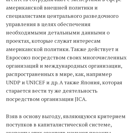
американской внешней политики и
специалистами центрального разведочного
управления в целях обеспечения
необходимыми детальными данными о
проектах, которые служат интересам
американской политики. Также действует и
Евросоюз посредством своих многочисленных
организаций и международных организации,
распространенных в мире, как, например
UNDP и UNICEF и др. А также Япония, которая
старается вести ту же деятельность
посредством организации JICA.
Взяв в основу выгоду, являющуюся критерием
поступков в капиталистической системе,
эксперты этих агентств изучают проекты,