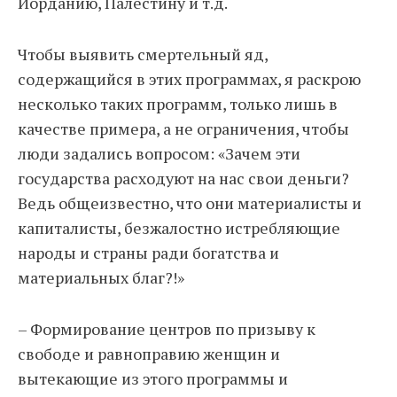
Иорданию, Палестину и т.д.
Чтобы выявить смертельный яд,
содержащийся в этих программах, я раскрою
несколько таких программ, только лишь в
качестве примера, а не ограничения, чтобы
люди задались вопросом: «Зачем эти
государства расходуют на нас свои деньги?
Ведь общеизвестно, что они материалисты и
капиталисты, безжалостно истребляющие
народы и страны ради богатства и
материальных благ?!»
– Формирование центров по призыву к
свободе и равноправию женщин и
вытекающие из этого программы и