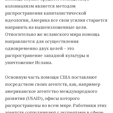
колониализм является методом
распространения капиталистической
идеологии, Америка все свои усилия старается
направить на вышеизложенные цели.
Относительно же исламского мира помощь
направляется для осуществления
одновременно двух целей – это
распространение западной культуры и
уничтожение Ислама.
Основную часть помощи США поставляют
посредством своих агентств, как, например
американское агентство международного
развития (USAID), офисы которого
распространены во всем мире. Работники этих
агентств сотрудничают с экспертами в сфере