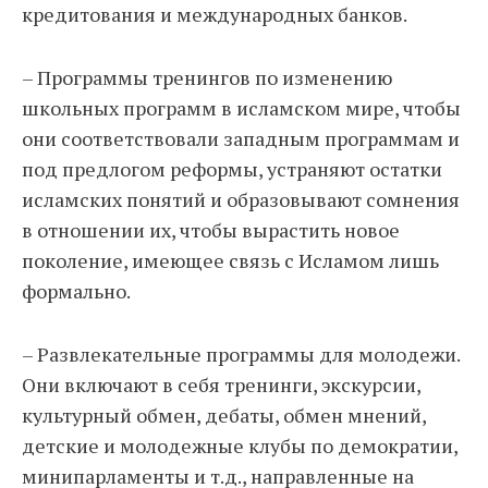
кредитования и международных банков.
– Программы тренингов по изменению
школьных программ в исламском мире, чтобы
они соответствовали западным программам и
под предлогом реформы, устраняют остатки
исламских понятий и образовывают сомнения
в отношении их, чтобы вырастить новое
поколение, имеющее связь с Исламом лишь
формально.
– Развлекательные программы для молодежи.
Они включают в себя тренинги, экскурсии,
культурный обмен, дебаты, обмен мнений,
детские и молодежные клубы по демократии,
минипарламенты и т.д., направленные на