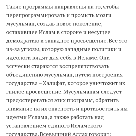
Такие программы направлены на то, чтобы
перепрограммировать и промыть мозги
мусульман, создав новое поколение,
оставившее Ислам в стороне и несущее
демократию и западное просвещение. Все это
из-за угрозы, которую западные политики и
идеологи видят для себя в Исламе. Они
всячески стараются воспрепятствовать
объединению мусульман, путем построения
государства – Халифат, которое уничтожит их
гнилое просвещение. Мусульманам следует
предостерегаться этих программ, обратить
внимание на их опасность и противостоять им
идеями Ислама, а также работать над
установлением единого Исламского
государства. Всевышний Аллах говорит: