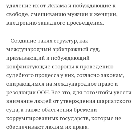
удаление их от Ислама и побуждающие к
свободе, смешиванию мужчин и женщин,
внедрению западного просвещения.
– Создание таких структур, как
международный арбитражный суд,
призывающий и побуждающий
конфликтующие стороны к проведению
судебного процесса у них, согласно законам,
опирающимся на международное право и
резолюции ООН. Все это, для того чтобы увести
внимание людей от утверждения шариатского
суда, а также облегчения бремени
коррумпированных государств, которые не
обеспечивают людям их права.