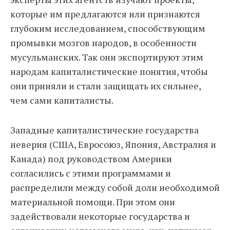
которые им предлагаются или признаются
глубоким исследованием, способствующим
промывки мозгов народов, в особенности
мусульманских. Так они экспортируют этим
народам капиталистические понятия, чтобы
они приняли и стали защищать их сильнее,
чем сами капиталисты.
Западные капиталистические государства
неверия (США, Евросоюз, Япония, Австралия и
Канада) под руководством Америки
согласились с этими программами и
распределили между собой доли необходимой
материальной помощи. При этом они
задействовали некоторые государства и