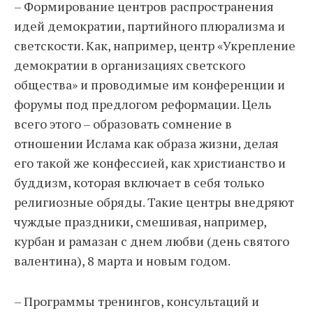
– Формирование центров распространения
идей демократии, партийного плюрализма и
светскости. Как, например, центр «Укрепление
демократии в организациях светского
общества» и проводимые им конференции и
форумы под предлогом реформации. Цель
всего этого – образовать сомнение в
отношении Ислама как образа жизни, делая
его такой же конфессией, как христианство и
буддизм, которая включает в себя только
религиозные обряды. Такие центры внедряют
чуждые праздники, смешивая, например,
курбан и рамазан с днем любви (день святого
валентина), 8 марта и новым годом.
– Программы тренингов, консультаций и