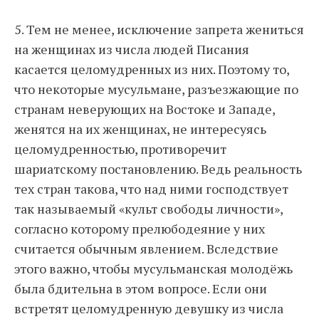
5. Тем не менее, исключение запрета жениться
на женщинах из числа людей Писания
касается целомудренных из них. Поэтому то,
что некоторые мусульмане, разъезжающие по
странам неверующих на Востоке и Западе,
женятся на их женщинах, не интересуясь
целомудренностью, противоречит
шариатскому постановлению. Ведь реальность
тех стран такова, что над ними господствует
так называемый «культ свободы личности»,
согласно которому прелюбодеяние у них
считается обычным явлением. Вследствие
этого важно, чтобы мусульманская молодёжь
была бдительна в этом вопросе. Если они
встретят целомудренную девушку из числа