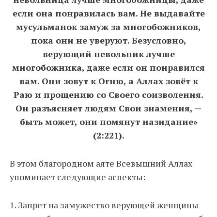
если она понравилась вам. Не выдавайте
мусульманок замуж за многобожников,
пока они не уверуют. Безусловно,
верующий невольник лучше
многобожника, даже если он понравился
вам. Они зовут к Огню, а Аллах зовёт к
Раю и прощению со Своего соизволения.
Он разъясняет людям Свои знамения, —
быть может, они помянут назидание»
(2:221).
В этом благородном аяте Всевышний Аллах
упоминает следующие аспекты:
1. Запрет на замужество верующей женщины