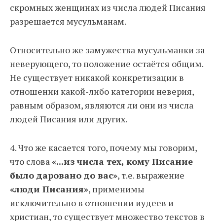
скромных женщинах из числа людей Писания
разрешается мусульманам.
Относительно же замужества мусульманки за
неверующего, то положение остаётся общим.
Не существует никакой конкретизации в
отношении какой-либо категории неверия,
равным образом, являются ли они из числа
людей Писания или других.
4. Что же касается того, почему мы говорим,
что слова
«...из числа тех, кому Писание
было даровано до вас»
, т.е. выражение
«люди Писания»
, применимы
исключительно в отношении иудеев и
христиан, то существует множество текстов в