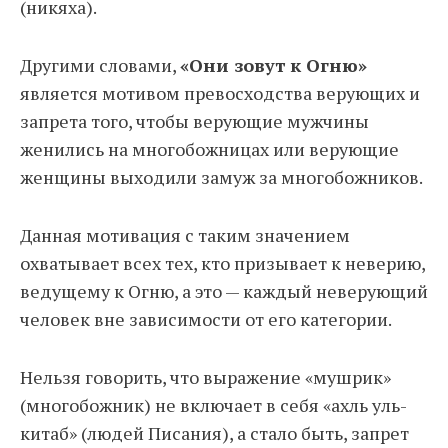
(никяха).
Другими словами,
«Они зовут к Огню»
является мотивом превосходства верующих и
запрета того, чтобы верующие мужчины
женились на многобожницах или верующие
женщины выходили замуж за многобожников.
Данная мотивация с таким значением
охватывает всех тех, кто призывает к неверию,
ведущему к Огню, а это — каждый неверующий
человек вне зависимости от его категории.
Нельзя говорить, что выражение «мушрик»
(многобожник) не включает в себя «ахль уль-
китаб» (людей Писания), а стало быть, запрет