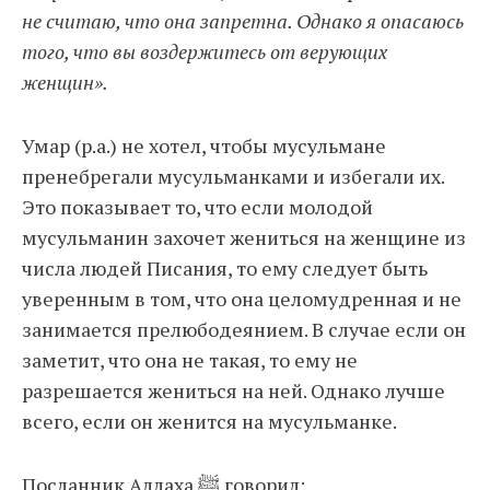
не считаю, что она запретна. Однако я опасаюсь
того, что вы воздержитесь от верующих
женщин».
Умар (р.а.) не хотел, чтобы мусульмане
пренебрегали мусульманками и избегали их.
Это показывает то, что если молодой
мусульманин захочет жениться на женщине из
числа людей Писания, то ему следует быть
уверенным в том, что она целомудренная и не
занимается прелюбодеянием. В случае если он
заметит, что она не такая, то ему не
разрешается жениться на ней. Однако лучше
всего, если он женится на мусульманке.
Посланник Аллаха ﷺ говорил: