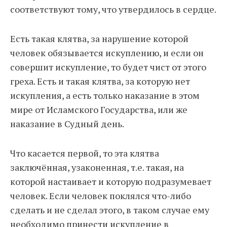
соответствуют тому, что утвердилось в сердце.
Есть такая клятва, за нарушение которой
человек обязывается искуплению, и если он
совершит искупление, то будет чист от этого
греха. Есть и такая клятва, за которую нет
искупления, а есть только наказание в этом
мире от Исламского Государства, или же
наказание в Судный день.
Что касается первой, то эта клятва
заключённая, узаконенная, т.е. такая, на
которой настаивает и которую подразумевает
человек. Если человек поклялся что-либо
сделать и не сделал этого, в таком случае ему
необходимо принести искупление в