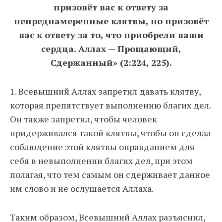
призовёт вас к ответу за
непреднамеренные клятвы, но призовёт
вас к ответу за то, что приобрели ваши
сердца. Аллах — Прощающий,
Сдержанный» (2:224, 225).
1. Всевышний Аллах запретил давать клятву,
которая препятствует выполнению благих дел.
Он также запретил, чтобы человек
придерживался такой клятвы, чтобы он сделал
соблюдение этой клятвы оправданием для
себя в невыполнении благих дел, при этом
полагая, что тем самым он сдерживает данное
им слово и не ослушается Аллаха.
Таким образом, Всевышний Аллах разъяснил,