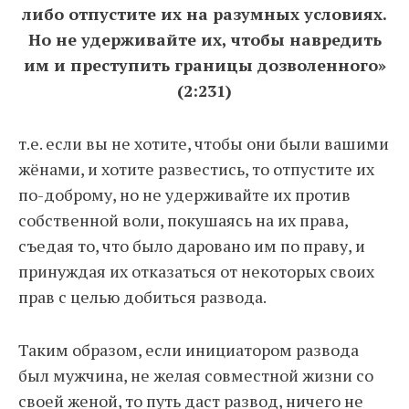
либо отпустите их на разумных условиях.
Но не удерживайте их, чтобы навредить
им и преступить границы дозволенного»
(2:231)
т.е. если вы не хотите, чтобы они были вашими
жёнами, и хотите развестись, то отпустите их
по-доброму, но не удерживайте их против
собственной воли, покушаясь на их права,
съедая то, что было даровано им по праву, и
принуждая их отказаться от некоторых своих
прав с целью добиться развода.
Таким образом, если инициатором развода
был мужчина, не желая совместной жизни со
своей женой, то путь даст развод, ничего не