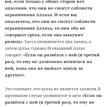
им, если только у обеих сторон нет
опасения, что они не смогут соблюсти
ограничения Аллаха. И если вы
опасаетесь, что они не смогут соблюсти
ограничения Аллаха, то они оба не
совершат греха, если она выкупит
развод»
. Здесь упоминается два талака, а
затем хулъа. Однако Всевышний Аллах
говорит:
«Если он развёлся с ней (в третий
раз), то ему не дозволено жениться на
ней, пока она не выйдет замуж за
другого».
Это означает, что хулъа не является талаком. В
противном случае упомянутое в аяте
«Если он
развёлся с ней (в третий раз), то ему не