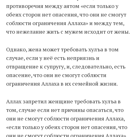
противоречия между аятом «если только у
обеих сторон нет опасения, что они не смогут
соблюсти ограничения Аллаха» и между тем,
что нежелание жить с мужем исходит от жены.
Однако, жена может требовать хулъа в том
случае, если у неё есть неприязнь и
отвращение к супругу, и, следовательно, есть
опасение, что они не смогут соблюсти
ограничения Аллаха в их семейной жизни.
Аллах запретил женщине требовать хулъа в
том, случае если нет причины опасаться, что
они не смогут соблюсти ограничения Аллаха,
«если только у обеих сторон нет опасения, что
они не смогут соблюсти ограничения Аллаха».