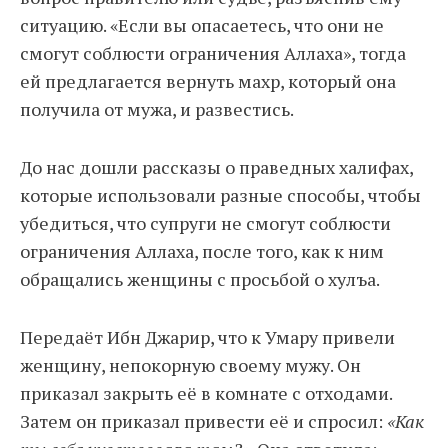
ситуацию. «Если вы опасаетесь, что они не
смогут соблюсти ограничения Аллаха», тогда
ей предлагается вернуть махр, который она
получила от мужа, и развестись.
До нас дошли рассказы о праведных халифах,
которые использовали разные способы, чтобы
убедиться, что супруги не смогут соблюсти
ограничения Аллаха, после того, как к ним
обращались женщины с просьбой о хулъа.
Передаёт Ибн Джарир, что к Умару привели
женщину, непокорную своему мужу. Он
приказал закрыть её в комнате с отходами.
Затем он приказал привести её и спросил:
«Как