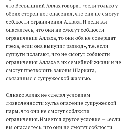
что Всевышний Аллах говорит «если только у
обеих сторон нет опасения, что они не смогут
соблюсти ограничения Аллаха. И если вы
опасаетесь, что они не смогут соблюсти
ограничения Аллаха, то они оба не совершат
греха, если она выкупит развод», т.е. если
супруги полагают, что не смогут соблюсти
ограничения Аллаха в их семейной жизни и не
смогут претворить законы Шариата,
связанные с супружеской жизнью.
Однако Аллах не сделал условием
дозволенности хулъа опасение супружеской
пары, что они не смогут соблюсти
ограничения. Имеется другое условие — «если
вы опасаетесь, что они не смогут соблюсти