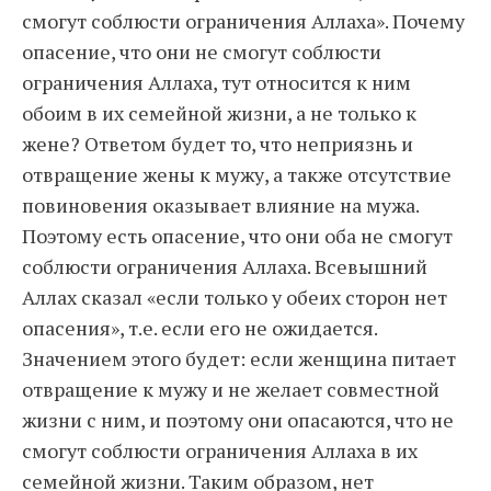
смогут соблюсти ограничения Аллаха». Почему
опасение, что они не смогут соблюсти
ограничения Аллаха, тут относится к ним
обоим в их семейной жизни, а не только к
жене? Ответом будет то, что неприязнь и
отвращение жены к мужу, а также отсутствие
повиновения оказывает влияние на мужа.
Поэтому есть опасение, что они оба не смогут
соблюсти ограничения Аллаха. Всевышний
Аллах сказал «если только у обеих сторон нет
опасения», т.е. если его не ожидается.
Значением этого будет: если женщина питает
отвращение к мужу и не желает совместной
жизни с ним, и поэтому они опасаются, что не
смогут соблюсти ограничения Аллаха в их
семейной жизни. Таким образом, нет