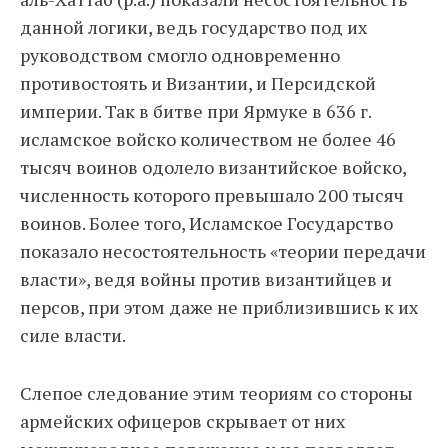
данной логики, ведь государство под их
руководством смогло одновременно
противостоять и Византии, и Персидской
империи. Так в битве при Ярмуке в 636 г.
исламское войско количеством не более 46
тысяч воинов одолело византийское войско,
численность которого превышало 200 тысяч
воинов. Более того, Исламское Государство
показало несостоятельность «теории передачи
власти», ведя войны против византийцев и
персов, при этом даже не приблизившись к их
силе власти.
Слепое следование этим теориям со стороны
армейских офицеров скрывает от них