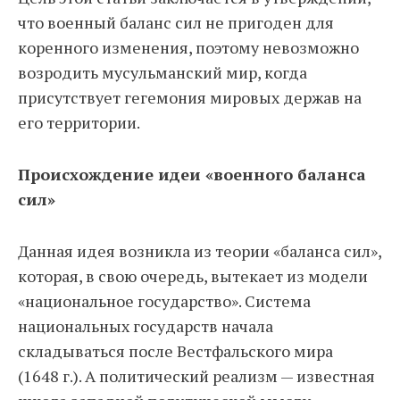
что военный баланс сил не пригоден для
коренного изменения, поэтому невозможно
возродить мусульманский мир, когда
присутствует гегемония мировых держав на
его территории.
Происхождение идеи «военного баланса
сил»
Данная идея возникла из теории «баланса сил»,
которая, в свою очередь, вытекает из модели
«национальное государство». Система
национальных государств начала
складываться после Вестфальского мира
(1648 г.). А политический реализм — известная