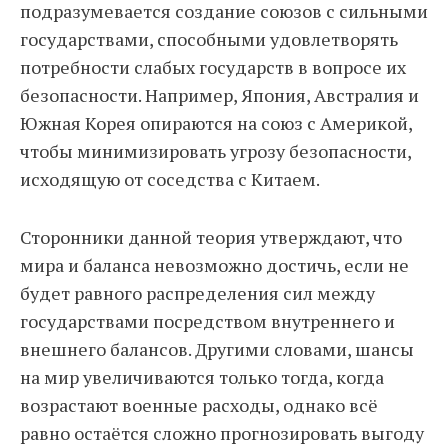
подразумевается создание союзов с сильными
государствами, способными удовлетворять
потребности слабых государств в вопросе их
безопасности. Например, Япония, Австралия и
Южная Корея опираются на союз с Америкой,
чтобы минимизировать угрозу безопасности,
исходящую от соседства с Китаем.
Сторонники данной теория утверждают, что
мира и баланса невозможно достичь, если не
будет равного распределения сил между
государствами посредством внутреннего и
внешнего балансов. Другими словами, шансы
на мир увеличиваются только тогда, когда
возрастают военные расходы, однако всё
равно остаётся сложно прогнозировать выгоду