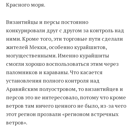
Красного моря.
Византийцы и персы постоянно
конкурировали друг с другом за контроль над
ними. Кроме того, эти торговые пути сделали
жителей Мекки, особенно курайшитов,
могущественными. Именно курайшиты
смогли хорошо воспользоваться этим через
паломников и караваны. Что касается
установления полного контроля над
Аравийским полуостровом, то византийцев и
персов это не интересовало, потому что кроме
ветров там ничего ценного не было, из-за чего
этот регион прозвали «регионом встречных
ветров».