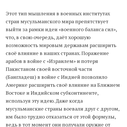
Этот тип мышления в военных институтах
стран мусульманского мира препятствует
выйти за рамки идеи «военного баланса сил»,
что, в свою очередь, даёт хорошую
возможность мировым державам расширить
своё влияние в наших странах. Поражение
арабов в войне с «Израилем» и потеря
Пакистаном своей восточной части
(Бангладеш) в войне с Индией позволило
Америке расширить своё влияние на Ближнем
Востоке и Индийском субконтиненте,
используя эту идею. Даже когда
мусульманские страны воевали друг с другом,
им было трудно отказаться от этой формулы,
ведь в тот момент они получали оружие от