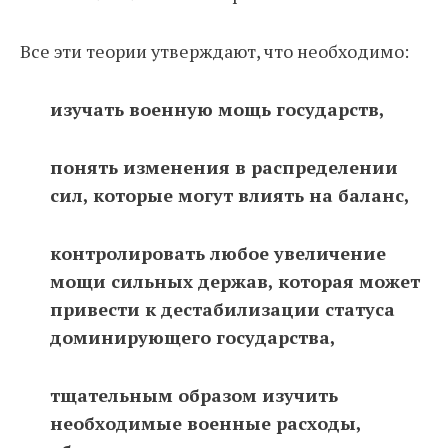
Все эти теории утверждают, что необходимо:
изучать военную мощь государств,
понять изменения в распределении
сил, которые могут влиять на баланс,
контролировать любое увеличение
мощи сильных держав, которая может
привести к дестабилизации статуса
доминирующего государства,
тщательным образом изучить
необходимые военные расходы,