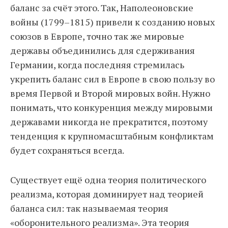
баланс за счёт этого. Так, Наполеоновские
войны (1799–1815) привели к созданию новых
союзов в Европе, точно так же мировые
державы объединились для сдерживания
Германии, когда последняя стремилась
укрепить баланс сил в Европе в свою пользу во
время Первой и Второй мировых войн. Нужно
понимать, что конкуренция между мировыми
державами никогда не прекратится, поэтому
тенденция к крупномасштабным конфликтам
будет сохраняться всегда.
Существует ещё одна теория политического
реализма, которая доминирует над теорией
баланса сил: так называемая теория
«оборонительного реализма». Эта теория