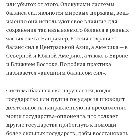
или убыток от этого. Опекунами системы
баланса сил являются мировые державы, ведь
именно они используют своё влияние для
сохранения так называемого баланса в разных
частях света. Например, Россия сохраняет
баланс сил в Центральной Азии, а Америка — в
Северной и Южной Америке, а также в Европе
и Ближнем Востоке. Подобная практика
называется «внешним балансом сил».
Система баланса сил нарушается, когда
государство или группа государств проводят
деятельность, направленную на преодоление
мощи государства-оппонента, что толкает
другие государства прибегнуть к помощи
более сильных государств, дабы восстановить