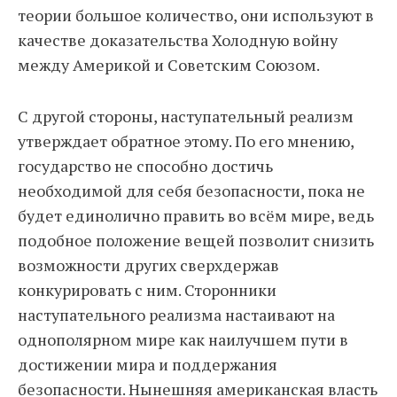
теории большое количество, они используют в
качестве доказательства Холодную войну
между Америкой и Советским Союзом.
С другой стороны, наступательный реализм
утверждает обратное этому. По его мнению,
государство не способно достичь
необходимой для себя безопасности, пока не
будет единолично править во всём мире, ведь
подобное положение вещей позволит снизить
возможности других сверхдержав
конкурировать с ним. Сторонники
наступательного реализма настаивают на
однополярном мире как наилучшем пути в
достижении мира и поддержания
безопасности. Нынешняя американская власть