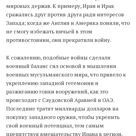
мировых держав. К примеру, Иран и Ирак
сражались друг против друга ради интересов
Запада; когда же Англия и Америка поняли, что
не смогу избежать ничьей в этом
противостоянии, они прекратили войну.
К сожалению, подобные войны сделали
военный баланс сил основой в мышлении
военных мусульманского мира, что привело к
укреплению западной гегемонии и
разжиганию гонки вооружений, как это
происходит с Саудовской Аравией и ОАЭ.
Последние тратят миллиарды долларов на
покупку западного оружия, чтобы укрепить
свой военный потенциал, тем самым
препятствуя вмешательству Ирана в регион.