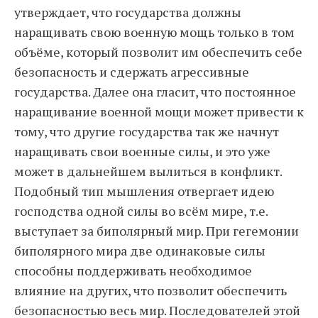
утверждает, что государства должны
наращивать свою военную мощь только в том
объёме, который позволит им обеспечить себе
безопасность и сдержать агрессивные
государства. Далее она гласит, что постоянное
наращивание военной мощи может привести к
тому, что другие государства так же начнут
наращивать свои военные силы, и это уже
может в дальнейшем вылиться в конфликт.
Подобный тип мышления отвергает идею
господства одной силы во всём мире, т.е.
выступает за биполярный мир. При гегемонии
биполярного мира две одинаковые силы
способны поддерживать необходимое
влияние на других, что позволит обеспечить
безопасностью весь мир. Последователей этой