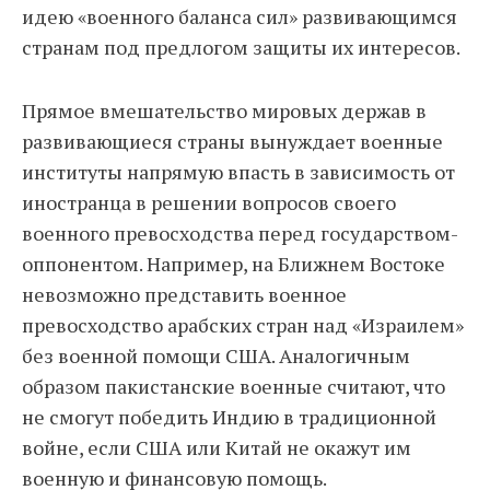
идею «военного баланса сил» развивающимся
странам под предлогом защиты их интересов.
Прямое вмешательство мировых держав в
развивающиеся страны вынуждает военные
институты напрямую впасть в зависимость от
иностранца в решении вопросов своего
военного превосходства перед государством-
оппонентом. Например, на Ближнем Востоке
невозможно представить военное
превосходство арабских стран над «Израилем»
без военной помощи США. Аналогичным
образом пакистанские военные считают, что
не смогут победить Индию в традиционной
войне, если США или Китай не окажут им
военную и финансовую помощь.