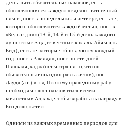
день: пять обязательных намазов; есть
обновляющиеся каждую неделю: пятничный
намаз, пост в понедельник и четверг; есть те,
которые обновляются каждый месяц: пост в
«Белые дни» (13-й, 14-й и 15-й день каждого
лунного месяца, известные как аль-Айям аль-
Бид); есть те, которые обновляются каждый
год: пост в Рамадан, пост шести дней
Шавваля, хадж (несмотря на то, что он
обязателен лишь один раз в жизни), пост
Дауда (а.с.) и т.д. Поэтому праведному рабу
необходимо воспользоваться всеми
милостями Аллаха, чтобы заработать награду и
Его довольство.
Одними из важных временных периодов для