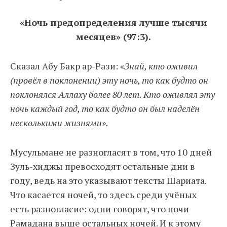
«Ночь предопределения лучше тысячи
месяцев» (97:3).
Сказал Абу Бакр ар-Рази: «
Знай, кто оживил
(провёл в поклонении) эту ночь, то как будто он
поклонялся Аллаху более 80 лет. Кто оживлял эту
ночь каждый год, то как будто он был наделён
несколькими жизнями».
Мусульмане не разногласят в том, что 10 дней
Зуль-хиджы превосходят остальные дни в
году, ведь на это указывают тексты Шариата.
Что касается ночей, то здесь среди учёных
есть разногласие: одни говорят, что ночи
Рамадана выше остальных ночей. И к этому