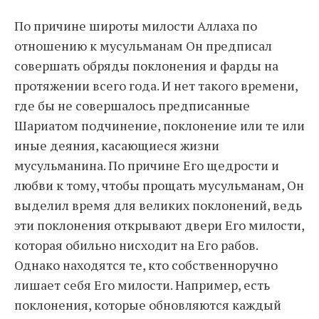
По причине широты милости Аллаха по
отношению к мусульманам Он предписал
совершать обряды поклонения и фарды на
протяжении всего года. И нет такого времени,
где бы не совершалось предписанные
Шариатом подчинение, поклонение или те или
иные деяния, касающиеся жизни
мусульманина. По причине Его щедрости и
любви к тому, чтобы прощать мусульманам, Он
выделил время для великих поклонений, ведь
эти поклонения открывают двери Его милости,
которая обильно нисходит на Его рабов.
Однако находятся те, кто собственноручно
лишает себя Его милости. Например, есть
поклонения, которые обновляются каждый