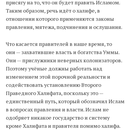
присягу на то, что он будет править Исламом.
Таким образом, речь идёт о халифе, в
отношении которого применяются законы
правления, мятежа, подчинения и ослушания.
Что касается правителей в наше время, то
они — захватившие власть и богатства Уммы.
Они — прислужники неверных колонизаторов.
Поэтому учёные должны работать над
изменением этой порочной реальности и
содействовать установлению Второго
Праведного Халифата, поскольку это —
единственный путь, который обозначил Ислам
в вопросах правления и власти. Ислам не
одобряет никакое государство и систему
кроме Халифата и правителя помимо халифа.