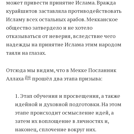
может привести принятие Ислама. Вражда
курайшитов заставляла противодействовать
Исламу всех остальных арабов. Мекканское
общество затвердело и не хотело
отказываться от неверия, вследствие чего
надежды на принятие Ислама этим народом
таяли на глазах.
Отсюда мы видим, что в Мекке Посланник
Аллаха ﷺ прошёл два этапа призыва:
1. Этап обучения и просвещения, а также
идейной и духовной подготовки. На этом
этапе происходит осмысление идей, а
затем их воплощение в личностях и,
наконец, сплочение вокруг них.