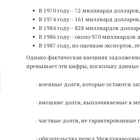
В 1970 году – 72 миллиарда долларов
В 1974 году – 161 миллиард долларов
В 1984 году – 828 миллиардов доллар
В 1986 году – около 970 миллиардов 
В 1987 году, по оценкам экспертов, э
Однако фактическая внешняя задолженнос
превышает эти цифры, поскольку данные 
- военные долги, которые остаются з
- внешние долги, выплачиваемые в ме
- частные долги, не гарантированные 
- обязательства перед Международн