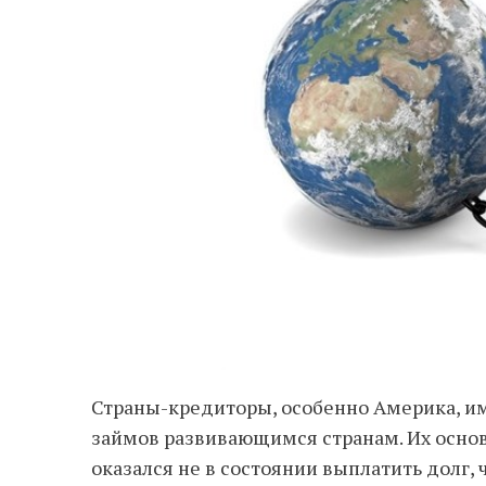
Страны-кредиторы, особенно Америка, и
займов развивающимся странам. Их основн
оказался не в состоянии выплатить долг, 