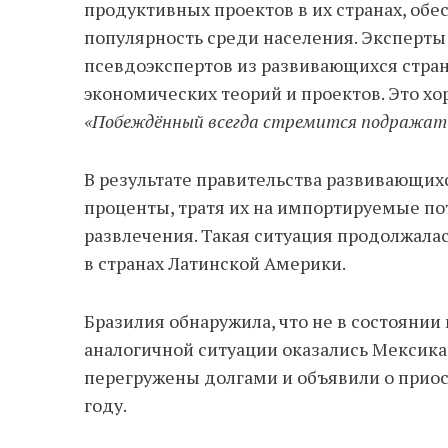
продуктивных проектов в их странах, обе
популярность среди населения. Эксперты
псевдоэкспертов из развивающихся стра
экономических теорий и проектов. Это хо
«Побеждённый всегда стремится подражат
В результате правительства развивающих
проценты, тратя их на импортируемые п
развлечения. Такая ситуация продолжалась
в странах Латинской Америки.
Бразилия обнаружила, что не в состоянии 
аналогичной ситуации оказались Мексика,
перегружены долгами и объявили о приос
году.