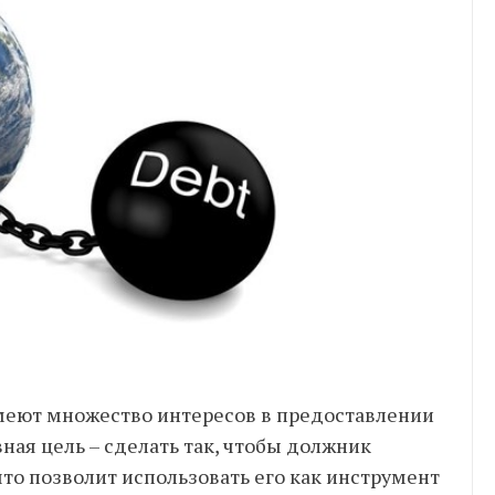
меют множество интересов в предоставлении
ая цель – сделать так, чтобы должник
что позволит использовать его как инструмент