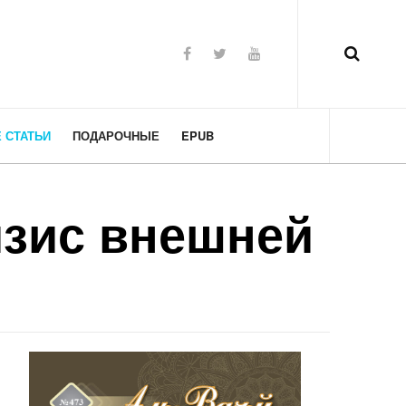
 СТАТЬИ
ПОДАРОЧНЫЕ
EPUB
изис внешней