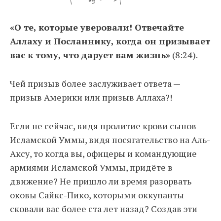
«О те, которые уверовали! Отвечайте
Аллаху и Посланнику, когда он призывает
вас к тому, что дарует вам жизнь»
(8:24).
Чей призыв более заслуживает ответа —
призыв Америки или призыв Аллаха?!
Если не сейчас, видя пролитие крови сынов
Исламской Уммы, видя посягательство на Аль-
Аксу, то когда вы, офицеры и командующие
армиями Исламской Уммы, придёте в
движение? Не пришло ли время разорвать
оковы Сайкс-Пико, которыми оккупанты
сковали вас более ста лет назад? Создав эти