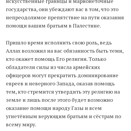
искусственные границы и марионеточные
государства, они убеждают вас в том, что это
непреодолимое препятствие на пути оказания
помощи вашим братьям в Палестине.
Пришло время исполнить свою роль, ведь
Аллах возложил на вас обязанность быть теми,
кто окажет помощь Его религии. Только
обладатели силы из числа армейских
офицеров могут прекратить доминирование
евреев и неверного Запада, оказав помощь
тем, кто стремится утвердить эту религию на
земле и лишь после этого будет возможно
оказание помощи народу Газы и всем
угнетённым верующим братьям и сёстрам по
всему миру.