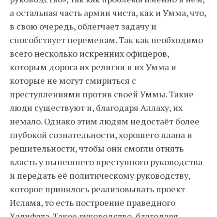
а остальная часть армии чиста, как и Умма, что,
в свою очередь, облегчает задачу и
способствует переменам. Так как необходимо
всего несколько искренних офицеров,
которым дорога их религия и их Умма и
которые не могут смириться с
преступлениями против своей Уммы. Такие
люди существуют и, благодаря Аллаху, их
немало. Однако этим людям недостаёт более
глубокой сознательности, хорошего плана и
решительности, чтобы они смогли отнять
власть у нынешнего преступного руководства
и передать её политическому руководству,
которое принялось реализовывать проект
Ислама, то есть построение праведного
Халифата. Такое руководство, благодаря