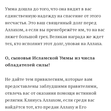
Умма дошла до того, что она видит в вас
единственную надежду на спасение от этого
несчастья. Это ваш священный долг перед
Аллахом, а если вы пренебрежёте им, то на вас
ляжет большой грех. Великая награда же ждет
тех, кто исполнит этот долг, уповая на Аллаха.
О, сыновья Исламской Уммы из числа
обладателей силы!
Не дайте тем привилегиям, которые вам
предоставлены заблудшими правителями,
отвлечь вас от оказания помощи истинной
религии. Клянусь Аллахом, если среди вас
найдётся тот, кто предан Аллаху и Его