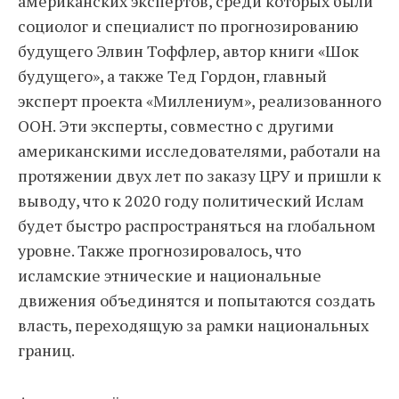
американских экспертов, среди которых были
социолог и специалист по прогнозированию
будущего Элвин Тоффлер, автор книги «Шок
будущего», а также Тед Гордон, главный
эксперт проекта «Миллениум», реализованного
ООН. Эти эксперты, совместно с другими
американскими исследователями, работали на
протяжении двух лет по заказу ЦРУ и пришли к
выводу, что к 2020 году политический Ислам
будет быстро распространяться на глобальном
уровне. Также прогнозировалось, что
исламские этнические и национальные
движения объединятся и попытаются создать
власть, переходящую за рамки национальных
границ.