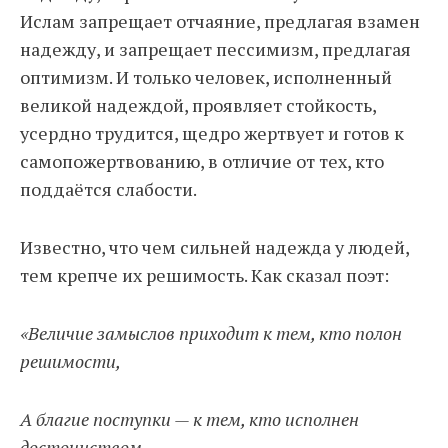
Ислам запрещает отчаяние, предлагая взамен
надежду, и запрещает пессимизм, предлагая
оптимизм. И только человек, исполненный
великой надеждой, проявляет стойкость,
усердно трудится, щедро жертвует и готов к
самопожертвованию, в отличие от тех, кто
поддаётся слабости.
Известно, что чем сильней надежда у людей,
тем крепче их решимость. Как сказал поэт:
«Величие замыслов приходит к тем, кто полон
решимости,
А благие поступки — к тем, кто исполнен
достоинством.