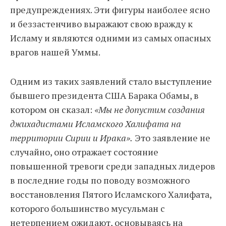
предупреждениях. Эти фигуры наиболее ясно
и беззастенчиво выражают свою вражду к
Исламу и являются одними из самых опасных
врагов нашей Уммы.
Одним из таких заявлений стало выступление
бывшего президента США Барака Обамы, в
котором он сказал:
«Мы не допустим создания
джихадистами Исламского Халифата на
территории Сирии и Ирака».
Это заявление не
случайно, оно отражает состояние
повышенной тревоги среди западных лидеров
в последние годы по поводу возможного
восстановления Пятого Исламского Халифата,
которого большинство мусульман с
нетерпением ожидают, основываясь на