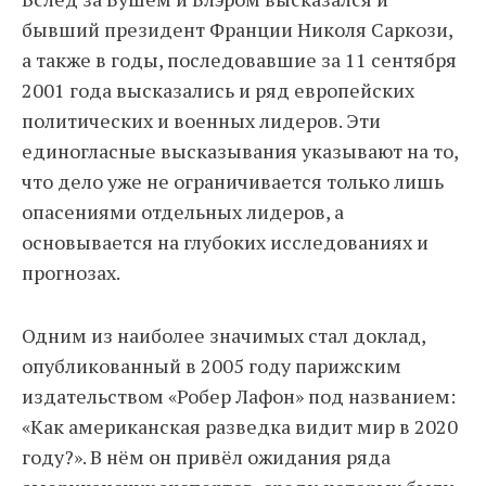
бывший президент Франции Николя Саркози,
а также в годы, последовавшие за 11 сентября
2001 года высказались и ряд европейских
политических и военных лидеров. Эти
единогласные высказывания указывают на то,
что дело уже не ограничивается только лишь
опасениями отдельных лидеров, а
основывается на глубоких исследованиях и
прогнозах.
Одним из наиболее значимых стал доклад,
опубликованный в 2005 году парижским
издательством «Робер Лафон» под названием:
«Как американская разведка видит мир в 2020
году?». В нём он привёл ожидания ряда