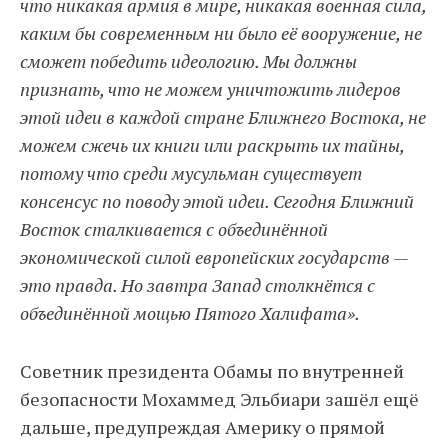
что никакая армия в мире, никакая военная сила,
каким бы современным ни было её вооружение, не
сможет победить идеологию. Мы должны
признать, что не можем уничтожить лидеров
этой идеи в каждой стране Ближнего Востока, не
можем сжечь их книги или раскрыть их тайны,
потому что среди мусульман существует
консенсус по поводу этой идеи. Сегодня Ближний
Восток сталкивается с объединённой
экономической силой европейских государств —
это правда. Но завтра Запад столкнётся с
объединённой мощью Пятого Халифата».
Советник президента Обамы по внутренней
безопасности Мохаммед Эльбиари зашёл ещё
дальше, предупреждая Америку о прямой