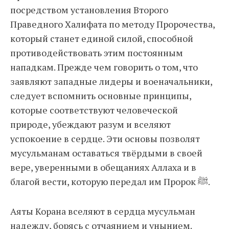
посредством установления Второго
Праведного Халифата по методу Пророчества,
который станет единой силой, способной
противодействовать этим постоянным
нападкам. Прежде чем говорить о том, что
заявляют западные лидеры и военачальники,
следует вспомнить основные принципы,
которые соответствуют человеческой
природе, убеждают разум и вселяют
успокоение в сердце. Эти основы позволят
мусульманам оставаться твёрдыми в своей
вере, уверенными в обещаниях Аллаха и в
благой вести, которую передал им Пророк ﷺ.
Аяты Корана вселяют в сердца мусульман
надежду, борясь с отчаянием и унынием.