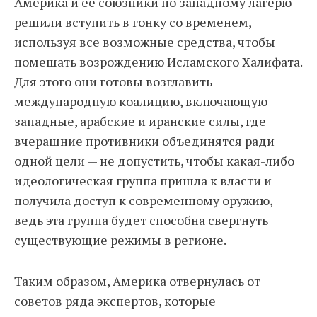
Америка и её союзники по западному лагерю
решили вступить в гонку со временем,
используя все возможные средства, чтобы
помешать возрождению Исламского Халифата.
Для этого они готовы возглавить
международную коалицию, включающую
западные, арабские и иранские силы, где
вчерашние противники объединятся ради
одной цели — не допустить, чтобы какая-либо
идеологическая группа пришла к власти и
получила доступ к современному оружию,
ведь эта группа будет способна свергнуть
существующие режимы в регионе.
Таким образом, Америка отвернулась от
советов ряда экспертов, которые