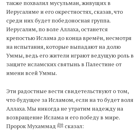
также похвалил мусульман, живущих в
Иерусалиме и его окрестностях, сказав, что
среди них будет победоносная группа.
Иерусалим, по воле Аллаха, останется
крепостью Ислама до конца времён, несмотря
на испытания, которые выпадают на долю
Уммы, ведь его жители играют ведущую роль в
защите исламских святынь в Палестине от
имени всей Уммы.
Эти радостные вести свидетельствуют о том,
что будущее за Исламом, если на то будет воля
Аллаха. Мы никогда не утратим надежду на
возвращение Ислама и его победу в мире.
Пророк Мухаммад ﷺ сказал: