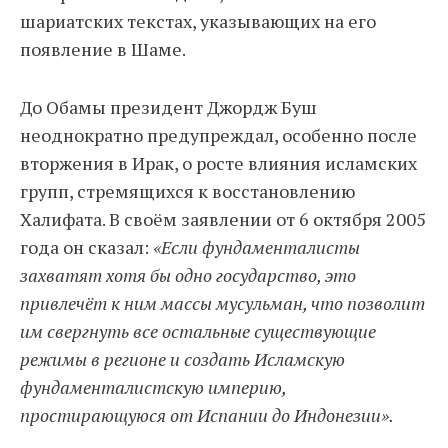
шариатских текстах, указывающих на его
появление в Шаме.
До Обамы президент Джордж Буш
неоднократно предупреждал, особенно после
вторжения в Ирак, о росте влияния исламских
групп, стремящихся к восстановлению
Халифата. В своём заявлении от 6 октября 2005
года он сказал:
«Если фундаменталисты
захватят хотя бы одно государство, это
привлечёт к ним массы мусульман, что позволит
им свергнуть все остальные существующие
режимы в регионе и создать Исламскую
фундаменталистскую империю,
простирающуюся от Испании до Индонезии».