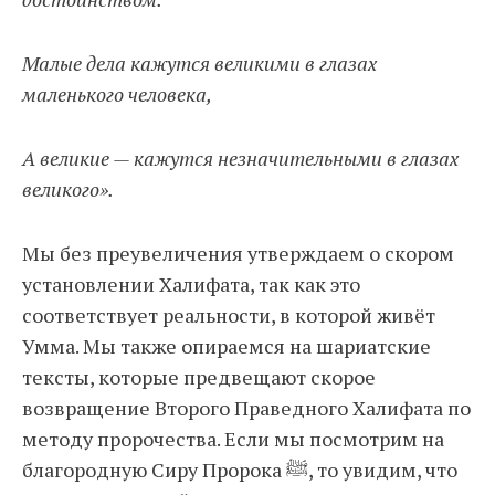
Малые дела кажутся великими в глазах
маленького человека,
А великие — кажутся незначительными в глазах
великого».
Мы без преувеличения утверждаем о скором
установлении Халифата, так как это
соответствует реальности, в которой живёт
Умма. Мы также опираемся на шариатские
тексты, которые предвещают скорое
возвращение Второго Праведного Халифата по
методу пророчества. Если мы посмотрим на
благородную Сиру Пророка ﷺ, то увидим, что