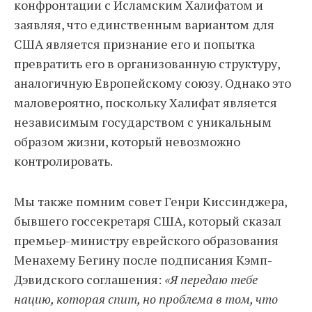
конфронтации с Исламским Халифатом и
заявляя, что единственным вариантом для
США является признание его и попытка
превратить его в организованную структуру,
аналогичную Европейскому союзу. Однако это
маловероятно, поскольку Халифат является
независимым государством с уникальным
образом жизни, который невозможно
контролировать.
Мы также помним совет Генри Киссинджера,
бывшего госсекретаря США, который сказал
премьер-министру еврейского образования
Менахему Бегину после подписания Кэмп-
Дэвидского соглашения:
«Я передаю тебе
нацию, которая спит, но проблема в том, что