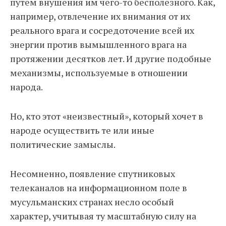
путем внушения им чего-то бесполезного. Как,
например, отвлечение их внимания от их
реального врага и сосредоточение всей их
энергии против вымышленного врага на
протяжении десятков лет. И другие подобные
механизмы, используемые в отношении
народа.
Но, кто этот «неизвестный», который хочет в
народе осуществить те или иные
политические замыслы.
Несомненно, появление спутниковых
телеканалов на информационном поле в
мусульманских странах несло особый
характер, учитывая ту масштабную силу на