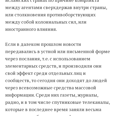
исламских странах по причине конфликта
между агентами сверхдержав внутри страны,
или столкновения противоборствующих
между собой колониальных сил, или
иностранного влияния.
Если в далеком прошлом новости
передавались в устной или письменной форме
через послания, т.е. с использованием
элементарных средств, и производили они
свой эффект среди отдельных лиц и
сообществ, то сегодня они доходят до людей
через всевозможные средства массовой
информации. Среди них газеты, журналы,
радио, и в том числе спутниковые телеканалы,
которые в последнее время заняли весьма