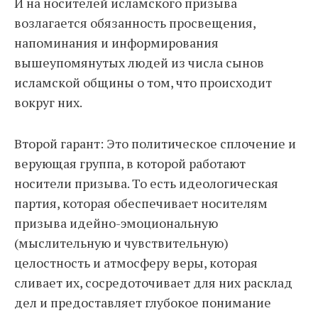
И на носителей исламского призыва
возлагается обязанность просвещения,
напоминания и информирования
вышеупомянутых людей из числа сынов
исламской общины о том, что происходит
вокруг них.
Второй гарант: Это политическое сплочение и
верующая группа, в которой работают
носители призыва. То есть идеологическая
партия, которая обеспечивает носителям
призыва идейно-эмоциональную
(мыслительную и чувствительную)
целостность и атмосферу веры, которая
сливает их, сосредоточивает для них расклад
дел и предоставляет глубокое понимание