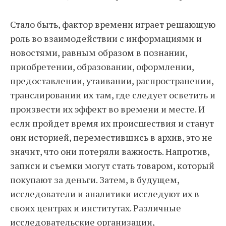
Стало быть, фактор времени играет решающую
роль во взаимодействии с информациями и
новостями, равным образом в познании,
приобретении, образовании, оформлении,
предоставлении, утаивании, распространении,
транслировании их там, где следует осветить и
произвести их эффект во времени и месте. И
если пройдет время их происшествия и станут
они историей, переместившись в архив, это не
значит, что они потеряли важность. Напротив,
записи и съемки могут стать товаром, который
покупают за деньги. Затем, в будущем,
исследователи и аналитики исследуют их в
своих центрах и институтах. Различные
исследовательские организации,