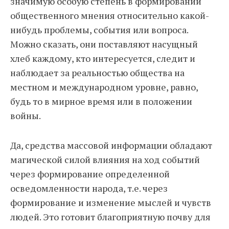
значимую особую степень в формировании
общественного мнения относительно какой-
нибудь проблемы, события или вопроса.
Можно сказать, они поставляют насущный
хлеб каждому, кто интересуется, следит и
наблюдает за реальностью общества на
местном и международном уровне, равно,
будь то в мирное время или в положении
войны.
Да, средства массовой информации обладают
магической силой влияния на ход событий
через формирование определенной
осведомленности народа, т.е. через
формирование и изменение мыслей и чувств
людей. Это готовит благоприятную почву для