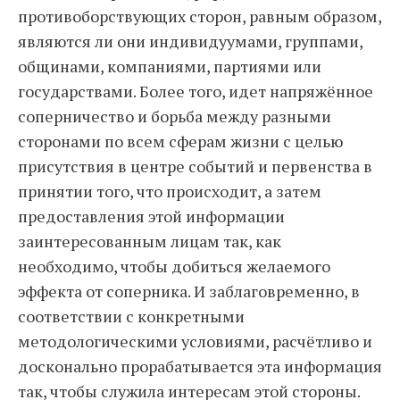
противоборствующих сторон, равным образом,
являются ли они индивидуумами, группами,
общинами, компаниями, партиями или
государствами. Более того, идет напряжённое
соперничество и борьба между разными
сторонами по всем сферам жизни с целью
присутствия в центре событий и первенства в
принятии того, что происходит, а затем
предоставления этой информации
заинтересованным лицам так, как
необходимо, чтобы добиться желаемого
эффекта от соперника. И заблаговременно, в
соответствии с конкретными
методологическими условиями, расчётливо и
досконально прорабатывается эта информация
так, чтобы служила интересам этой стороны.