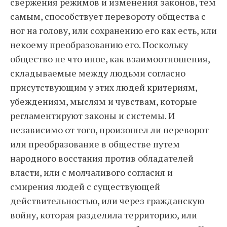
свержения режимов и изменения законов, тем
самым, способствует перевороту общества с
ног на голову, или сохранению его как есть, или
некоему преобразованию его. Поскольку
общество не что иное, как взаимоотношения,
складываемые между людьми согласно
присутствующим у этих людей критериям,
убеждениям, мыслям и чувствам, которые
регламентируют законы и системы. И
независимо от того, произошел ли переворот
или преобразование в обществе путем
народного восстания против обладателей
власти, или с молчаливого согласия и
смирения людей с существующей
действительностью, или через гражданскую
войну, которая разделила территорию, или