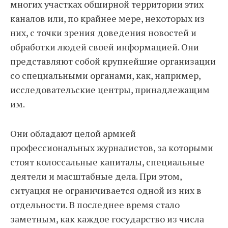
многих участках обширной территории этих
каналов или, по крайнее мере, некоторых из
них, с точки зрения доведения новостей и
обработки людей своей информацией. Они
представляют собой крупнейшие организации
со специальными органами, как, например,
исследовательские центры, принадлежащим
им.
Они обладают целой армией
профессиональных журналистов, за которыми
стоят колоссальные капиталы, специальные
деятели и масштабные дела. При этом,
ситуация не ограничивается одной из них в
отдельности. В последнее время стало
заметным, как каждое государство из числа