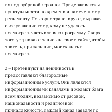
их под рубрикой «срочно». Придерживаются
пунктуальности по времени и намеченному
регламенту. Повторно транслируют, выражая
свое уважение тому, кому не удалось
посмотреть часть или всю программу. Сверх
того, устраивают запись на своем сайте, чтобы
зритель, при желании, мог скачать и
посмотреть!
3 – Претендуют на невинность и
предоставляют благородные
информационные услуги. Они являются
информационными каналами и желают блага
всем людям, независимо от расовой,
национальности и религиозной
принадлежности. Каждый канал заявляет о