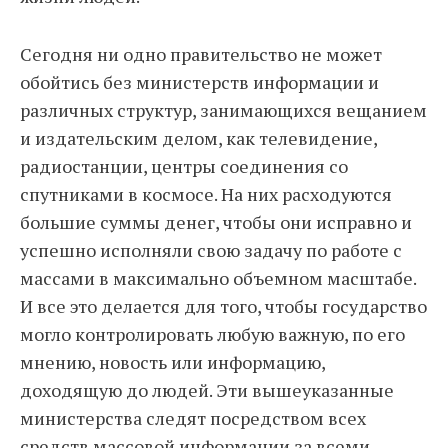
Сегодня ни одно правительство не может
обойтись без министерств информации и
различных структур, занимающихся вещанием
и издательским делом, как телевидение,
радиостанции, центры соединения со
спутниками в космосе. На них расходуются
большие суммы денег, чтобы они исправно и
успешно исполняли свою задачу по работе с
массами в максимально объемном масштабе.
И все это делается для того, чтобы государство
могло контролировать любую важную, по его
мнению, новость или информацию,
доходящую до людей. Эти вышеуказанные
министерства следят посредством всех
средств массовой информации за всеми