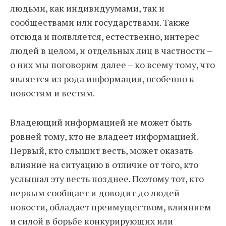
людьми, как индивидуумами, так и
сообществами или государствами. Также
отсюда и появляется, естественно, интерес
людей в целом, и отдельных лиц в частности –
о них мы поговорим далее – ко всему тому, что
является из рода информации, особенно к
новостям и вестям.
Владеющий информацией не может быть
ровней тому, кто не владеет информацией.
Первый, кто слышит весть, может оказать
влияние на ситуацию в отличие от того, кто
услышал эту весть позднее. Поэтому тот, кто
первым сообщает и доводит до людей
новости, обладает преимуществом, влиянием
и силой в борьбе конкурирующих или