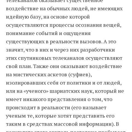
телеканалов оказывает существенное
воздействие на обычных людей, не имеющих
идейную базу, на основе которой
осуществляются процессы осознания вещей,
понимание событий и ощущения
существующих в реальности вызовов. А это
значит, что в них и через них разработчики
этих спутниковых телеканалов осуществляют
свой план. Также они оказывают воздействие
на мистических аскетов (суфиев),
изолировавших себя от политики и от людей,
или на «ученого» шариатских наук, который не
имеет никакого представления о том, что
происходит в реальности (его называет
ученым те, которые хотят представить его
таким в средствах массовой информации). В