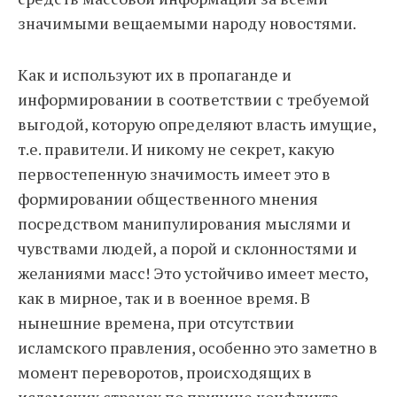
значимыми вещаемыми народу новостями.
Как и используют их в пропаганде и
информировании в соответствии с требуемой
выгодой, которую определяют власть имущие,
т.е. правители. И никому не секрет, какую
первостепенную значимость имеет это в
формировании общественного мнения
посредством манипулирования мыслями и
чувствами людей, а порой и склонностями и
желаниями масс! Это устойчиво имеет место,
как в мирное, так и в военное время. В
нынешние времена, при отсутствии
исламского правления, особенно это заметно в
момент переворотов, происходящих в