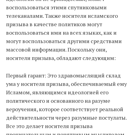
воспользоваться этими спутниковыми
телеканалами. Также носители исламского
призыва в качестве политиков могут
воспользоваться ими на всех языках, как и
могут воспользоваться другими средствами
массовой информации. Поскольку они,
носители призыва, обладают следующим:
Первый гарант: Это здравомыслящий склад
ума у носителя призыва, обеспечиваемый ему
Исламом, являющимся идеологией его
политического и основанного на разуме
вероучения, которое соответствует реальной
действительности через разумные постулаты.
Все это делает носителя призыва
проницательным и понятливым мыслителем,