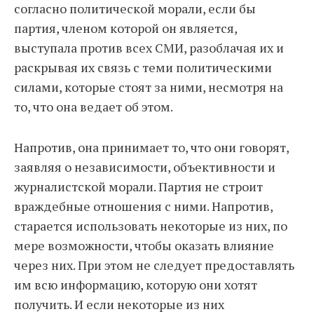
согласно политической морали, если бы
партия, членом которой он является,
выступала против всех СМИ, разоблачая их и
раскрывая их связь с теми политическими
силами, которые стоят за ними, несмотря на
то, что она ведает об этом.
Напротив, она принимает то, что они говорят,
заявляя о независимости, объективности и
журналистской морали. Партия не строит
враждебные отношения с ними. Напротив,
старается использовать некоторые из них, по
мере возможности, чтобы оказать влияние
через них. При этом не следует предоставлять
им всю информацию, которую они хотят
получить. И если некоторые из них