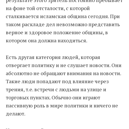
результате этого зритель постоянно пребывает
на фоне той отсталости, с которой
сталкивается исламская община сегодня. При
таком раскладе дел невозможно представить
верное и здоровое положение общины, в
котором она должна находиться.
Есть другая категория людей, которая
отвергает политику и не слушает новости. Они
абсолютно не обращают внимания на новости.
Такие люди попадают под влияние через
трения, т.е. встречи с людьми на улице и
торговых пунктах. Обычно они играют
пассивную роль в мире политики и ничего не
делают.