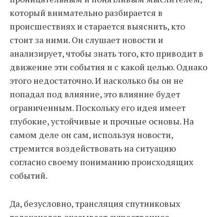
который внимательно разбирается в
происшествиях и старается выяснить, кто
стоит за ними. Он слушает новости и
анализирует, чтобы знать того, кто приводит в
движение эти события и с какой целью. Однако
этого недостаточно. И насколько бы он не
попадал под влияние, это влияние будет
ограниченным. Поскольку его идея имеет
глубокие, устойчивые и прочные основы. На
самом деле он сам, используя новости,
стремится воздействовать на ситуацию
согласно своему пониманию происходящих
событий.
Да, безусловно, трансляция спутниковых