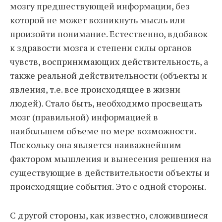
мозгу предшествующей информации, без
которой не может возникнуть мысль или
произойти понимание. Естественно, вдобавок
к здравости мозга и степени силы органов
чувств, воспринимающих действительность, а
также реальной действительности (объекты и
явления, т.е. все происходящее в жизни
людей). Стало быть, необходимо просвещать
мозг (правильной) информацией в
наибольшем объеме по мере возможности.
Поскольку она является наиважнейшим
фактором мышления и вынесения решения на
существующие в действительности объекты и
происходящие события. Это с одной стороны.
С другой стороны, как известно, сложившиеся