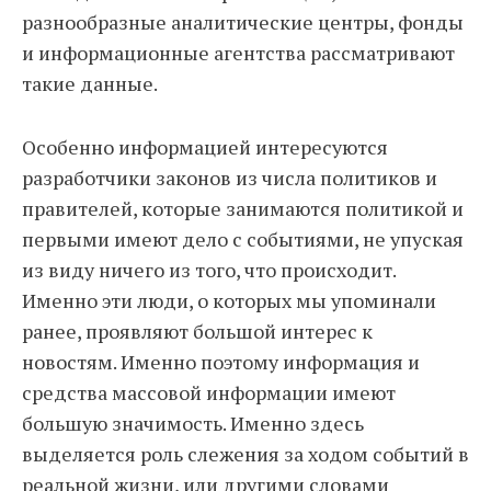
разнообразные аналитические центры, фонды
и информационные агентства рассматривают
такие данные.
Особенно информацией интересуются
разработчики законов из числа политиков и
правителей, которые занимаются политикой и
первыми имеют дело с событиями, не упуская
из виду ничего из того, что происходит.
Именно эти люди, о которых мы упоминали
ранее, проявляют большой интерес к
новостям. Именно поэтому информация и
средства массовой информации имеют
большую значимость. Именно здесь
выделяется роль слежения за ходом событий в
реальной жизни, или другими словами