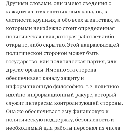
Другими словами, они имеют сведения о
каждом из этих спутниковых каналов, в
частности крупных, и обо всех агентствах, за
которыми неизбежно стоит определенная
политическая сила, которая работает либо
открыто, либо скрытно. Этой направляющей
политической стороной может быть
государство, или политическая партия, или
другие органы. Именно эта сторона
обеспечивает каналу защиту и
информационную философию, т.е. политико-
идейно-информационный ракурс, который
служит интересам контролирующей стороны.
Она же обеспечивает ему финансовую и
политическую поддержку, безопасность и
необходимый для работы персонал из числа