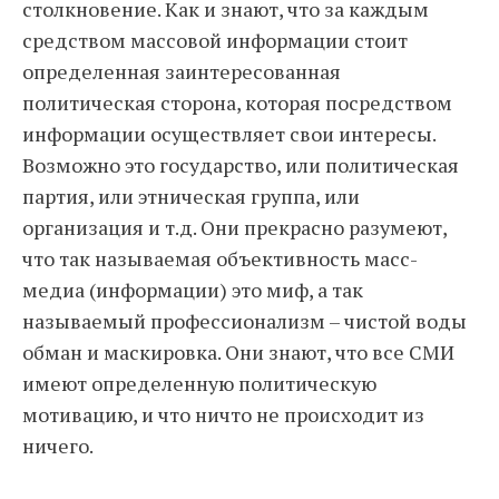
столкновение. Как и знают, что за каждым
средством массовой информации стоит
определенная заинтересованная
политическая сторона, которая посредством
информации осуществляет свои интересы.
Возможно это государство, или политическая
партия, или этническая группа, или
организация и т.д. Они прекрасно разумеют,
что так называемая объективность масс-
медиа (информации) это миф, а так
называемый профессионализм – чистой воды
обман и маскировка. Они знают, что все СМИ
имеют определенную политическую
мотивацию, и что ничто не происходит из
ничего.