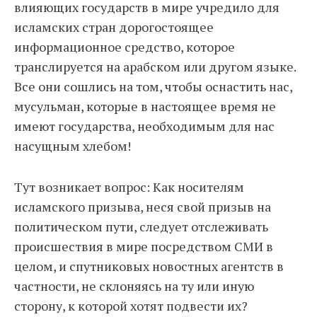
влияющих государств в мире учредило для
исламских стран дорогостоящее
информационное средство, которое
транслируется на арабском или другом языке.
Все они сошлись на том, чтобы оснастить нас,
мусульман, которые в настоящее время не
имеют государства, необходимым для нас
насущным хлебом!
Тут возникает вопрос: Как носителям
исламского призыва, неся свой призыв на
политическом пути, следует отслеживать
происшествия в мире посредством СМИ в
целом, и спутниковых новостных агентств в
частности, не склоняясь на ту или иную
сторону, к которой хотят подвести их?