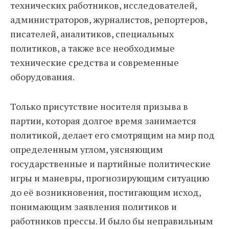
технических работников, исследователей,
администраторов, журналистов, репортеров,
писателей, аналитиков, специальных
политиков, а также все необходимые
технические средства и современные
оборудования.
Только присутствие носителя призыва в
партии, которая долгое время занимается
политикой, делает его смотрящим на мир под
определенным углом, уясняющим
государственные и партийные политические
игры и маневры, прогнозирующим ситуацию
до её возникновения, постигающим исход,
понимающим заявления политиков и
работников прессы. И было бы неправильным