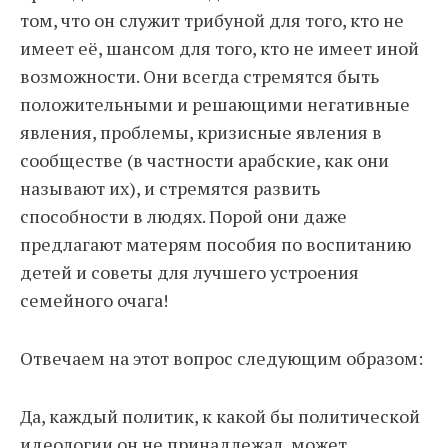
том, что он служит трибуной для того, кто не
имеет её, шансом для того, кто не имеет иной
возможности. Они всегда стремятся быть
положительными и решающими негативные
явления, проблемы, кризисные явления в
сообществе (в частности арабские, как они
называют их), и стремятся развить
способности в людях. Порой они даже
предлагают матерям пособия по воспитанию
детей и советы для лучшего устроения
семейного очага!
Отвечаем на этот вопрос следующим образом:
Да, каждый политик, к какой бы политической
идеологии он не принадлежал, может