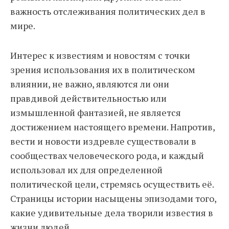
важность отслеживания политических дел в
мире.
Интерес к известиям и новостям с точки
зрения использования их в политическом
влиянии, не важно, являются ли они
правдивой действительностью или
измышленной фантазией, не является
достижением настоящего времени. Напротив,
вести и новости издревле существовали в
сообществах человеческого рода, и каждый
использовал их для определенной
политической цели, стремясь осуществить её.
Страницы истории насыщены эпизодами того,
какие удивительные дела творили известия в
жизни людей.