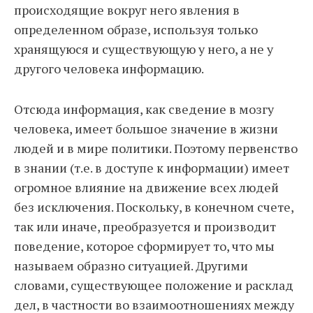
происходящие вокруг него явления в
определенном образе, используя только
хранящуюся и существующую у него, а не у
другого человека информацию.
Отсюда информация, как сведение в мозгу
человека, имеет большое значение в жизни
людей и в мире политики. Поэтому первенство
в знании (т.е. в доступе к информации) имеет
огромное влияние на движение всех людей
без исключения. Поскольку, в конечном счете,
так или иначе, преобразуется и производит
поведение, которое сформирует то, что мы
называем образно ситуацией. Другими
словами, существующее положение и расклад
дел, в частности во взаимоотношениях между