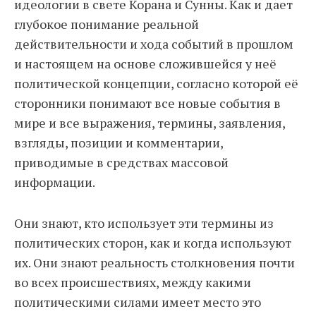
идеологии в свете Корана и Сунны. Как и дает
глубокое понимание реальной
действительности и хода событий в прошлом
и настоящем на основе сложившейся у неё
политической концепции, согласно которой её
сторонники понимают все новые события в
мире и все выражения, термины, заявления,
взгляды, позиции и комментарии,
приводимые в средствах массовой
информации.
Они знают, кто использует эти термины из
политических сторон, как и когда используют
их. Они знают реальность столкновения почти
во всех происшествиях, между какими
политическими силами имеет место это