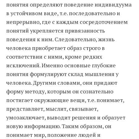
понятия определяют поведение индивидуума
в устойчивом виде, т.е. последовательно и
непрерывно, где с каждым сосредоточением
понятий укрепляется привязанность
поведения к ним. Следовательно, жизнь
человека приобретает образ строго в
соответствии с ними, кроме редких
исключений. Именно основные глубокие
понятия формулируют склад мышления у
человека. Другими словами, они придают
форму методу, которым он сознательно
постигает окружающие вещи, т.е. понимает,
представляет, мыслит, связывает,
умозаключает, выводит решения и образует
новую информацию. Таким образом, он
понимает мир, положение людей и