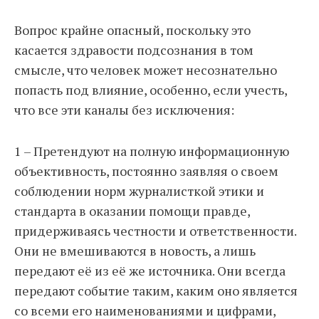
Вопрос крайне опасный, поскольку это
касается здравости подсознания в том
смысле, что человек может несознательно
попасть под влияние, особенно, если учесть,
что все эти каналы без исключения:
1 – Претендуют на полную информационную
объективность, постоянно заявляя о своем
соблюдении норм журналисткой этики и
стандарта в оказании помощи правде,
придерживаясь честности и ответственности.
Они не вмешиваются в новость, а лишь
передают её из её же источника. Они всегда
передают событие таким, каким оно является
со всеми его наименованиями и цифрами,