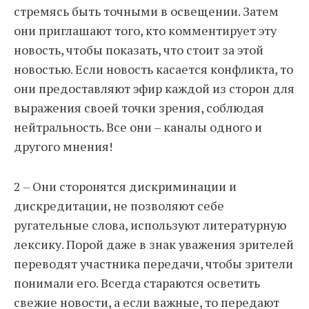
стремясь быть точными в освещении. Затем
они приглашают того, кто комментирует эту
новость, чтобы показать, что стоит за этой
новостью. Если новость касается конфликта, то
они предоставляют эфир каждой из сторон для
выражения своей точки зрения, соблюдая
нейтральность. Все они – каналы одного и
другого мнения!
2 – Они сторонятся дискриминации и
дискредитации, не позволяют себе
ругательные слова, используют литературную
лексику. Порой даже в знак уважения зрителей
переводят участника передачи, чтобы зрители
понимали его. Всегда стараются осветить
свежие новости, а если важные, то передают