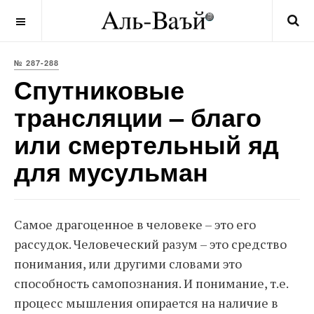
OFF CANVAS
№ 287-288
Спутниковые
трансляции – благо
или смертельный яд
для мусульман
Самое драгоценное в человеке – это его
рассудок. Человеческий разум – это средство
понимания, или другими словами это
способность самопознания. И понимание, т.е.
процесс мышления опирается на наличие в