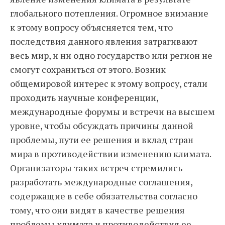
глобального потепления. Огромное внимание
к этому вопросу объясняется тем, что
последствия данного явления затрагивают
весь мир, и ни одно государство или регион не
смогут сохраниться от этого. Возник
общемировой интерес к этому вопросу, стали
проходить научные конференции,
международные форумы и встречи на высшем
уровне, чтобы обсуждать причины данной
проблемы, пути ее решения и вклад стран
мира в противодействии изменению климата.
Организаторы таких встреч стремились
разработать международные соглашения,
содержащие в себе обязательства согласно
тому, что они видят в качестве решения
проблемы климата и противодействия ее