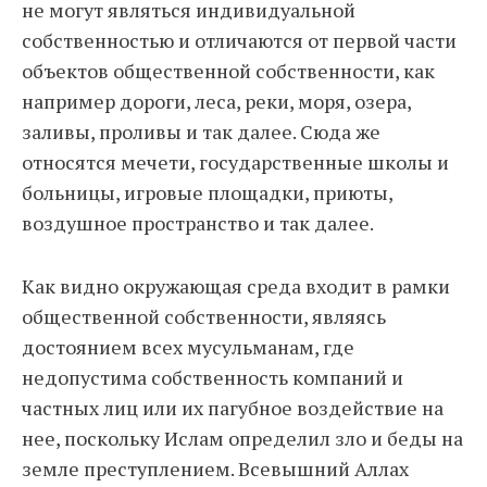
не могут являться индивидуальной
собственностью и отличаются от первой части
объектов общественной собственности, как
например дороги, леса, реки, моря, озера,
заливы, проливы и так далее. Сюда же
относятся мечети, государственные школы и
больницы, игровые площадки, приюты,
воздушное пространство и так далее.
Как видно окружающая среда входит в рамки
общественной собственности, являясь
достоянием всех мусульманам, где
недопустима собственность компаний и
частных лиц или их пагубное воздействие на
нее, поскольку Ислам определил зло и беды на
земле преступлением. Всевышний Аллах