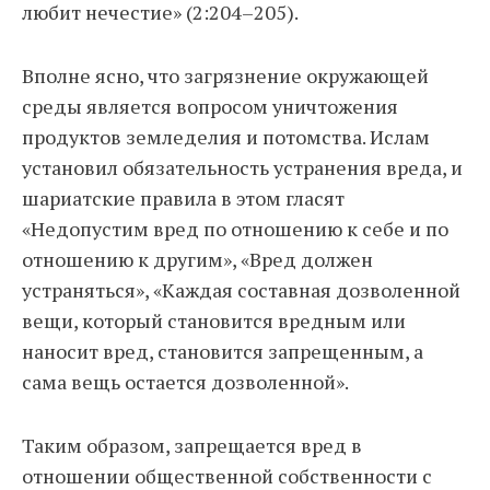
любит нечестие» (2:204–205).
Вполне ясно, что загрязнение окружающей
среды является вопросом уничтожения
продуктов земледелия и потомства. Ислам
установил обязательность устранения вреда, и
шариатские правила в этом гласят
«Недопустим вред по отношению к себе и по
отношению к другим», «Вред должен
устраняться», «Каждая составная дозволенной
вещи, который становится вредным или
наносит вред, становится запрещенным, а
сама вещь остается дозволенной».
Таким образом, запрещается вред в
отношении общественной собственности с