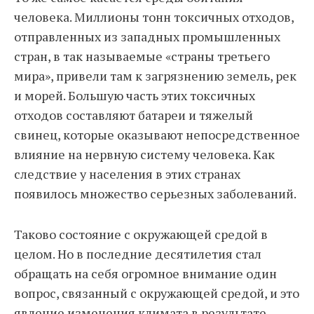
человека. Миллионы тонн токсичных отходов,
отправленных из западных промышленных
стран, в так называемые «страны третьего
мира», привели там к загрязнению земель, рек
и морей. Большую часть этих токсичных
отходов составляют батареи и тяжелый
свинец, которые оказывают непосредственное
влияние на нервную систему человека. Как
следствие у населения в этих странах
появилось множество серьезных заболеваний.
Таково состояние с окружающей средой в
целом. Но в последние десятилетия стал
обращать на себя огромное внимание один
вопрос, связанный с окружающей средой, и это
явление изменения климата в результате