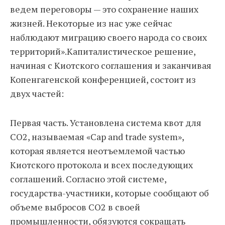
ведем переговоры — это сохранение наших
жизней. Некоторые из нас уже сейчас
наблюдают миграцию своего народа со своих
территорий».Капиталистическое решение,
начиная с Киотского соглашения и заканчивая
Копенгагенской конференцией, состоит из
двух частей:
Первая часть. Установлена система квот для
СО2, называемая «Cap and trade system»,
которая является неотъемлемой частью
Киотского протокола и всех последующих
соглашений. Согласно этой системе,
государства-участники, которые сообщают об
объеме выбросов CO2 в своей
промышленности, обязуются сокращать