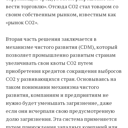
вести торговлю». Отсюда CO2 стал товаром со
своим собственным рынком, известным как
«рынок CO2».
Вторая часть решения заключается в
механизме чистого развития (CDM), который
позволяет промышленно развитым странам
увеличивать свои квоты CO2 путем
приобретения кредитов сокращения выбросов
CO2 у развивающихся стран. Основываясь на
таком понимании механизма чистого
развития, компаниям и предприятиям не
нужно будет уменьшать загрязнение, даже
если они исчерпали свою предусмотренную
долю загрязнения. Эта система применяется
путем принуждения западных компаний или