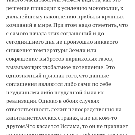
решение приводит к усилению монополии, к
дальнейшему накоплению прибыли крупных
компаний в мире. При этом надо отметить, что
с самого начала этих соглашений и до
сегодняшнего дня не произошло никакого
снижения температуры Земли или
сокращение выбросов парниковых газов,
вызывающих глобальное потепление. Это
однозначный признак того, что данные
соглашения являются либо сами по себе
неудачными либо неудачной была их
реализация. Однако в обоих случаях
ответственность лежит непосредственно на
капиталистических странах, а не на ком-то
другом.Что касается Ислама, то он не признает
концепцию относительного дефицита товаров