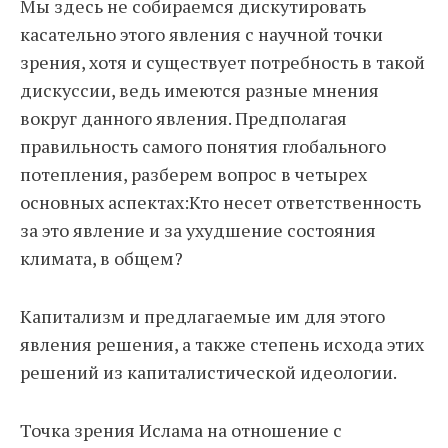
Мы здесь не собираемся дискутировать
касательно этого явления с научной точки
зрения, хотя и существует потребность в такой
дискуссии, ведь имеются разные мнения
вокруг данного явления. Предполагая
правильность самого понятия глобального
потепления, разберем вопрос в четырех
основных аспектах:Кто несет ответственность
за это явление и за ухудшение состояния
климата, в общем?
Капитализм и предлагаемые им для этого
явления решения, а также степень исхода этих
решений из капиталистической идеологии.
Точка зрения Ислама на отношение с