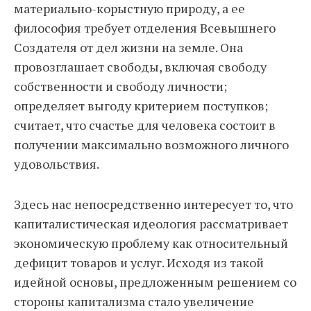
материально-корыстную природу, а ее
философия требует отделения Всевышнего
Создателя от дел жизни на земле. Она
провозглашает свободы, включая свободу
собственности и свободу личности;
определяет выгоду критерием поступков;
считает, что счастье для человека состоит в
получении максимально возможного личного
удовольствия.
Здесь нас непосредственно интересует то, что
капиталистическая идеология рассматривает
экономическую проблему как относительный
дефицит товаров и услуг. Исходя из такой
идейной основы, предложенным решением со
стороны капитализма стало увеличение