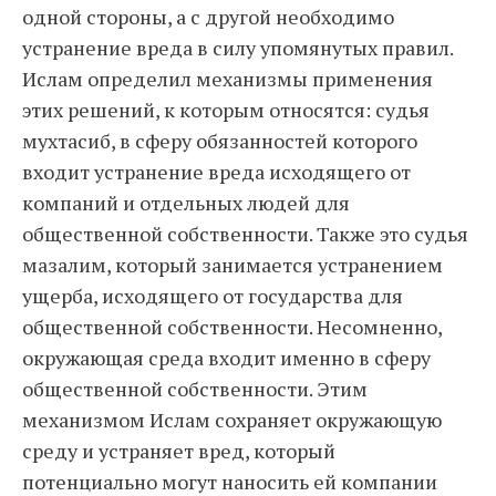
одной стороны, а с другой необходимо
устранение вреда в силу упомянутых правил.
Ислам определил механизмы применения
этих решений, к которым относятся: судья
мухтасиб, в сферу обязанностей которого
входит устранение вреда исходящего от
компаний и отдельных людей для
общественной собственности. Также это судья
мазалим, который занимается устранением
ущерба, исходящего от государства для
общественной собственности. Несомненно,
окружающая среда входит именно в сферу
общественной собственности. Этим
механизмом Ислам сохраняет окружающую
среду и устраняет вред, который
потенциально могут наносить ей компании