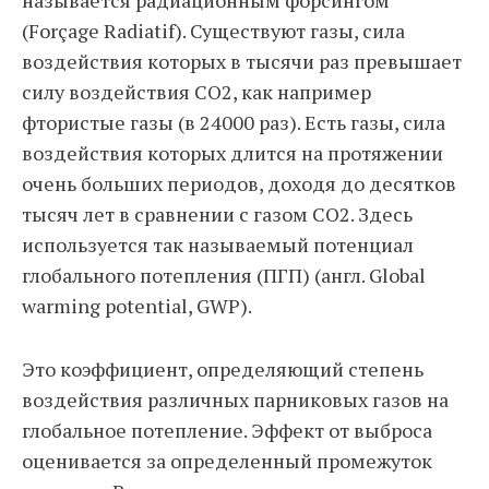
называется радиационным форсингом
(Forçage Radiatif). Существуют газы, сила
воздействия которых в тысячи раз превышает
силу воздействия CO2, как например
фтористые газы (в 24000 раз). Есть газы, сила
воздействия которых длится на протяжении
очень больших периодов, доходя до десятков
тысяч лет в сравнении с газом CO2. Здесь
используется так называемый потенциал
глобального потепления (ПГП) (англ. Global
warming potential, GWP).
Это коэффициент, определяющий степень
воздействия различных парниковых газов на
глобальное потепление. Эффект от выброса
оценивается за определенный промежуток