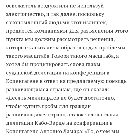
освежитель воздуха или не используй
электричество, и так далее, поскольку
сэкономленный людьми этот излишек,
продается компаниями. Для разъяснения этого
пункта мы должны рассмотреть решения,
которые капитализм образовал для проблемы
такого масштаба. Говоря такого масштаба, я
хотел бы процитировать слова главы
суданской делегации на конференции в
Копенгагене в ответ на предлагаемую помощь
развивающимся странам, где он сказал:
«Десять миллиардов не будет достаточно,
чтобы купить гробы для граждан
развивающихся стран», а также слова главы
делегации Кабо-Верде на конференции в
Копенгагене Антонио Ламара: «То, о чем мы