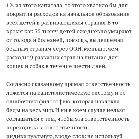
1% из этого капитала, то этого хватило бы для
покрытия расходов на начальное образование
всех детей в развивающихся странах. В то
время как 35 тысяч детей ежедневно умирают
от голода и болезней, помощь, выделяемая
бедным странам через ООН, меньше, чем
расходы 9 развитых стран на питание для
кошек и собак в течение шести дней.
Согласно сказанному прямая ответственность
ложится на капиталистическую систему и ее
ошибочную философию, которая навлекла
беды на весь мир. И ни в коем случае нельзя
соглашаться с тем, чтобы эта ответственность
переходила в ответственность
индивидуальную, вроде слов: не используй