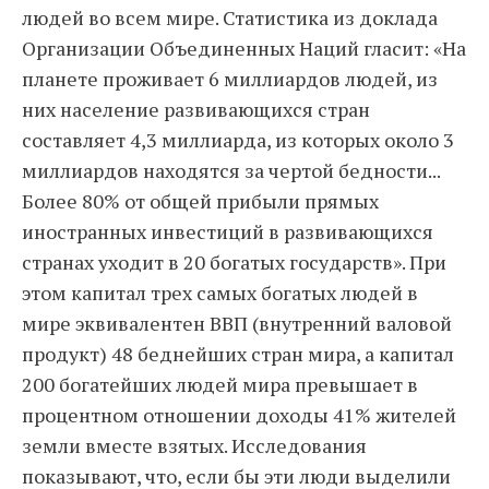
людей во всем мире. Статистика из доклада
Организации Объединенных Наций гласит: «На
планете проживает 6 миллиардов людей, из
них население развивающихся стран
составляет 4,3 миллиарда, из которых около 3
миллиардов находятся за чертой бедности...
Более 80% от общей прибыли прямых
иностранных инвестиций в развивающихся
странах уходит в 20 богатых государств». При
этом капитал трех самых богатых людей в
мире эквивалентен ВВП (внутренний валовой
продукт) 48 беднейших стран мира, а капитал
200 богатейших людей мира превышает в
процентном отношении доходы 41% жителей
земли вместе взятых. Исследования
показывают, что, если бы эти люди выделили