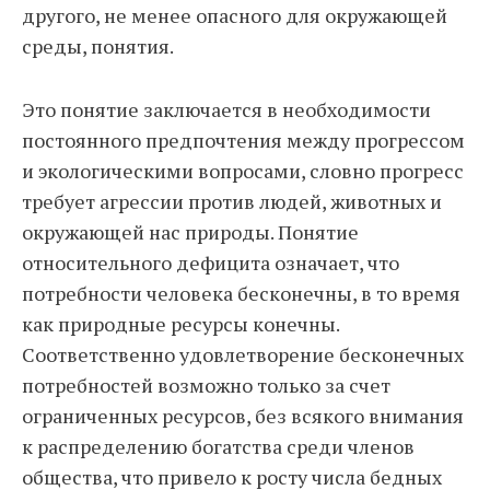
другого, не менее опасного для окружающей
среды, понятия.
Это понятие заключается в необходимости
постоянного предпочтения между прогрессом
и экологическими вопросами, словно прогресс
требует агрессии против людей, животных и
окружающей нас природы. Понятие
относительного дефицита означает, что
потребности человека бесконечны, в то время
как природные ресурсы конечны.
Соответственно удовлетворение бесконечных
потребностей возможно только за счет
ограниченных ресурсов, без всякого внимания
к распределению богатства среди членов
общества, что привело к росту числа бедных