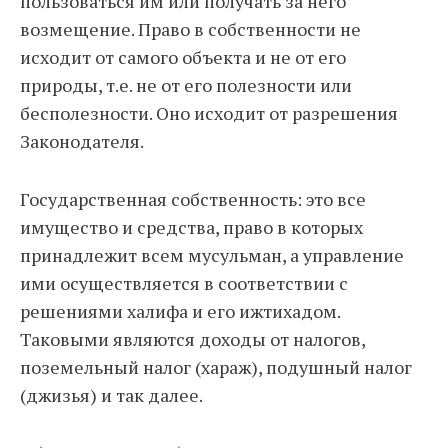
пользоваться им или получать за него
возмещение. Право в собственности не
исходит от самого объекта и не от его
природы, т.е. не от его полезности или
бесполезности. Оно исходит от разрешения
Законодателя.
Государственная собственность: это все
имущество и средства, право в которых
принадлежит всем мусульман, а управление
ими осуществляется в соответствии с
решениями халифа и его ижтихадом.
Таковыми являются доходы от налогов,
поземельный налог (хараж), подушный налог
(джизья) и так далее.