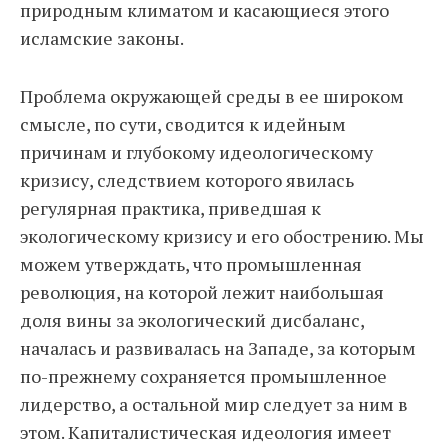
природным климатом и касающиеся этого
исламские законы.
Проблема окружающей среды в ее широком
смысле, ​​по сути, сводится к идейным
причинам и глубокому идеологическому
кризису, следствием которого явилась
регулярная практика, приведшая к
экологическому кризису и его обострению. Мы
можем утверждать, что промышленная
революция, на которой лежит наибольшая
доля вины за экологический дисбаланс,
началась и развивалась на Западе, за которым
по-прежнему сохраняется промышленное
лидерство, а остальной мир следует за ним в
этом. Капиталистическая идеология имеет