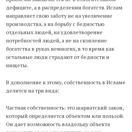
дефиците, а в распределении богатств. Ислам
направляет свою заботу не на увеличение
производства, а на борьбу с бедностью
отдельных людей, на удовлетворение
потребностей людей, а не на скопление
богатства в руках немногих, в то время как
остальные люди страдают от бедности и
нищеты.
В дополнение к этому, собственность в Исламе
делится на три вида:
Частная собственность: это шариатский закон,
который определяется объектом или пользой.
Он дает возможность владельцу объекта