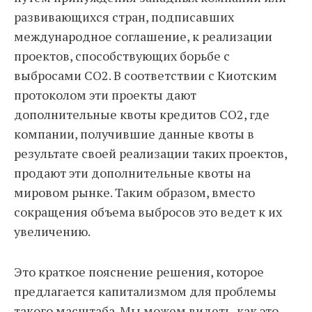
развивающихся стран, подписавших
международное соглашение, к реализации
проектов, способствующих борьбе с
выбросами CO2. В соответствии с Киотским
протоколом эти проекты дают
дополнительные квоты кредитов CO2, где
компании, получившие данные квоты в
результате своей реализации таких проектов,
продают эти дополнительные квоты на
мировом рынке. Таким образом, вместо
сокращения объема выбросов это ведет к их
увеличению.
Это краткое пояснение решения, которое
предлагается капитализмом для проблемы
такого масштаба. Мы можем видеть, как это