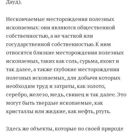
Дауд).
Нескончаемые месторождения полезных
ископаемых: они являются общественной
собственностью, а не частной или
государственной собственностью. К ним
относятся близкие месторождения полезных
ископаемых, таких как соль, сурьма, яхонт и
так далее, а также глубокие месторождения
полезных ископаемых, для добычи которых
необходим труд и затраты, как золото,
серебро, железо, медь, свинец и так далее. Это
могут быть твердые ископаемые, как
кристаллы или жидкие, как нефть, ртуть.
Здесь же объекты, которые по своей природе