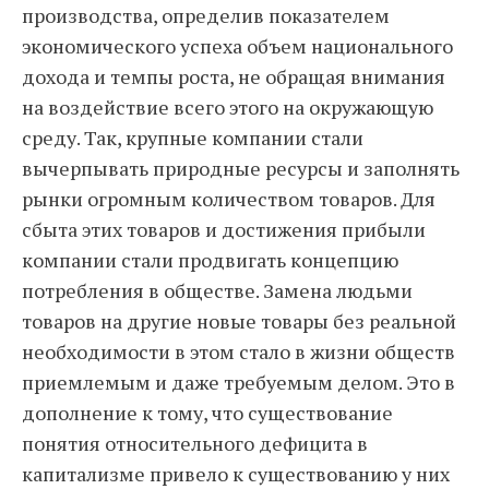
производства, определив показателем
экономического успеха объем национального
дохода и темпы роста, не обращая внимания
на воздействие всего этого на окружающую
среду. Так, крупные компании стали
вычерпывать природные ресурсы и заполнять
рынки огромным количеством товаров. Для
сбыта этих товаров и достижения прибыли
компании стали продвигать концепцию
потребления в обществе. Замена людьми
товаров на другие новые товары без реальной
необходимости в этом стало в жизни обществ
приемлемым и даже требуемым делом. Это в
дополнение к тому, что существование
понятия относительного дефицита в
капитализме привело к существованию у них