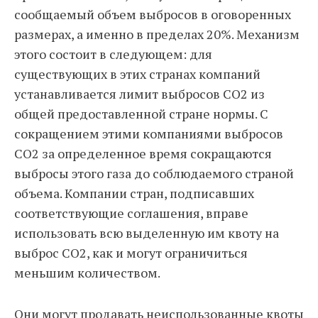
сообщаемый объем выбросов в оговоренных
размерах, а именно в пределах 20%. Механизм
этого состоит в следующем: для
существующих в этих странах компаний
устанавливается лимит выбросов СО2 из
общей предоставленной стране нормы. С
сокращением этими компаниями выбросов
СО2 за определенное время сокращаются
выбросы этого газа до соблюдаемого страной
объема. Компании стран, подписавших
соответствующие соглашения, вправе
использовать всю выделенную им квоту на
выброс СО2, как и могут ограничиться
меньшим количеством.
Они могут продавать неиспользованные квоты