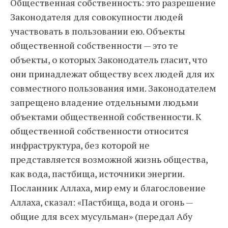
Общественная собственность: это разрешение
Законодателя для совокупности людей
участвовать в пользовании ею. Объекты
общественной собственности — это те
объекты, о которых Законодатель гласит, что
они принадлежат обществу всех людей для их
совместного пользования ими. Законодателем
запрещено владение отдельными людьми
объектами общественной собственности. К
общественной собственности относится
инфраструктура, без которой не
представляется возможной жизнь общества,
как вода, пастбища, источники энергии.
Посланник Аллаха, мир ему и благословение
Аллаха, сказал: «Пастбища, вода и огонь —
общие для всех мусульман» (передал Абу