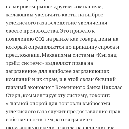
на мировом рынке другим компаниям,
желающим увеличить квоты на выброс
углекислого газа вследствие увеличения
своего производства. Это привело к
появлению СО2 на рынке как товара, цены на
который определяются по принципу спроса и
предложения. Механизмы системы «Кэп энд
трэйд системс» выделяют права на
загрязнение для наиболее загрязняющих
компаний и их стран, и в этой связи бывший
главный экономист Всемирного банка Николас
Стерн, комментируя эту систему, говорит:
«Главной опорой для торговли выбросами
углекислого газа служит предоставление прав
собственности тем, кто загрязняет
окружающую среду, а затем разрешение им