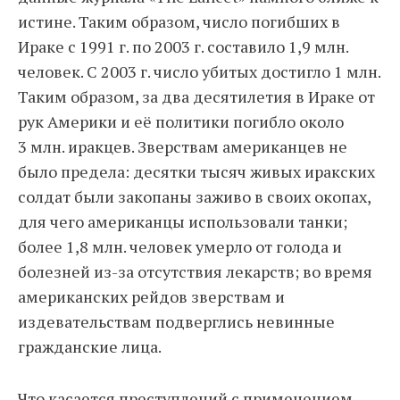
истине. Таким образом, число погибших в
Ираке с 1991 г. по 2003 г. составило 1,9 млн.
человек. С 2003 г. число убитых достигло 1 млн.
Таким образом, за два десятилетия в Ираке от
рук Америки и её политики погибло около
3 млн. иракцев. Зверствам американцев не
было предела: десятки тысяч живых иракских
солдат были закопаны заживо в своих окопах,
для чего американцы использовали танки;
более 1,8 млн. человек умерло от голода и
болезней из-за отсутствия лекарств; во время
американских рейдов зверствам и
издевательствам подверглись невинные
гражданские лица.
Что касается преступлений с применением