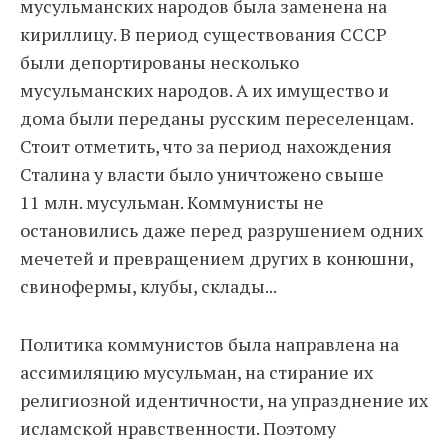
мусульманских народов была заменена на
кириллицу. В период существования СССР
были депортированы несколько
мусульманских народов. А их имущество и
дома были переданы русским переселенцам.
Стоит отметить, что за период нахождения
Сталина у власти было уничтожено свыше
11 млн. мусульман. Коммунисты не
остановились даже перед разрушением одних
мечетей и превращением других в конюшни,
свинофермы, клубы, склады...
Политика коммунистов была направлена на
ассимиляцию мусульман, на стирание их
религиозной идентичности, на упразднение их
исламской нравственности. Поэтому