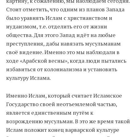
картину, к сожалению, мы наблюдаем сегодня.
Стоит отметить, что одним из планов Запада
было уравнять Ислам с христианством и
иудаизмом, т.е. отделить его от жизни
общества. Для этого Запад идёт на любые
преступления, дабы навязать мусульманам
своё видение. Именно это мы наблюдали в
ходе «Арабской весны», когда люди пытались
избавиться от колониализма и установить
культуру Ислама.
Именно Ислам, который считает Исламское
Государство своей неотъемлемой частью,
является единственным путём к
возрождению мусульман. В это же время такой
Ислам положит конец варварской культуре