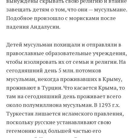
вынуждены скрывать свою религию и втайне
завещать детям о том, что они — мусульмане.
Подобное произошло с морисками после
падения Андалусии.
Детей мусульман похищали и отправляли в
православные образовательные учреждения,
чтобы изолировать их от семьи и религии. На
сегодняшний день 5 млн. потомков
мусульман, некогда проживавших в Крыму,
проживают в Турции. Что касается Крыма, то
там на сегодняшний день проживает всего
около полумиллиона мусульман. В 1293 г.х.
Туркестан лишается исламского правления,
поскольку русские устанавливают свою
гегемонию над большей частью его