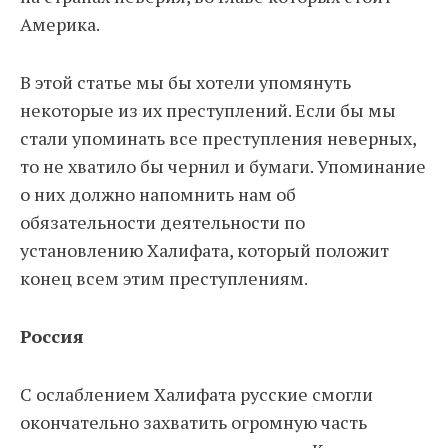
Америка.
В этой статье мы бы хотели упомянуть
некоторые из их преступлений. Если бы мы
стали упоминать все преступления неверных,
то не хватило бы чернил и бумаги. Упоминание
о них должно напомнить нам об
обязательности деятельности по
установлению Халифата, который положит
конец всем этим преступлениям.
Россия
С ослаблением Халифата русские смогли
окончательно захватить огромную часть