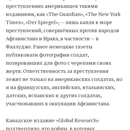
преступлениях американцев такими
изданиями, как «The Guardian», «The New York
Times», «Der Spiegel», — лишь капля в море
преступлений, совершённых против народов
Афганистана и Ирака, в частности — в
Фаллудже. Ранее немецкие газеты
публиковали фотографии солдат,
позировавших для фото с черепами своих
жертв. Ответственность за преступления
лежит не только на американских солдатах, но
и на французских, английских, итальянских,
датских, испанских и других солдатах,
участвовавших в оккупации Афганистана.
Канадское издание «Global Research»
подтвердило, что войны, в которых