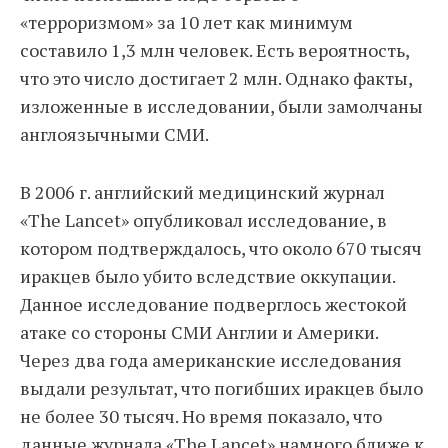
«терроризмом» за 10 лет как минимум
составило 1,3 млн человек. Есть вероятность,
что это число достигает 2 млн. Однако факты,
изложенные в исследовании, были замолчаны
англоязычными СМИ.
В 2006 г. английский медицинский журнал
«The Lancet» опубликовал исследование, в
котором подтверждалось, что около 670 тысяч
иракцев было убито вследствие оккупации.
Данное исследование подверглось жестокой
атаке со стороны СМИ Англии и Америки.
Через два года американские исследования
выдали результат, что погибших иракцев было
не более 30 тысяч. Но время показало, что
данные журнала «The Lancet» намного ближе к