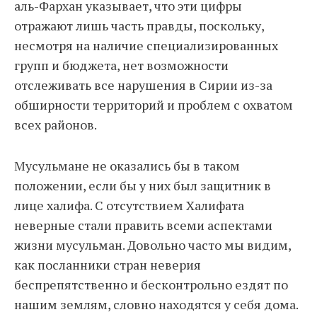
аль-Фархан указывает, что эти цифры
отражают лишь часть правды, поскольку,
несмотря на наличие специализированных
групп и бюджета, нет возможности
отслеживать все нарушения в Сирии из-за
обширности территорий и проблем с охватом
всех районов.
Мусульмане не оказались бы в таком
положении, если бы у них был защитник в
лице халифа. С отсутствием Халифата
неверные стали править всеми аспектами
жизни мусульман. Довольно часто мы видим,
как посланники стран неверия
беспрепятственно и бесконтрольно ездят по
нашим землям, словно находятся у себя дома.