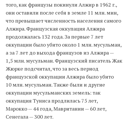
того, как французы покинули Алжир в 1962 г.,
они оставили после себя в земле 11 млн. мин,
что превышает численность населения самого
Алжира. Французская оккупация Алжира
продолжалась 132 года. За первые 7 лет
оккупации было убито около 1 млн. мусульман,
а за 7 лет до выхода французов из Алжира —
1,5 млн. мусульман. Французский писатель Жак
Жюрке подсчитал, что за весь период
французской оккупации Алжира было убито
10 млн. мусульман. Также были и другие
оккупации мусульманских земель: так
оккупация Туниса продлилась 75 лет,
Марокко — 44 года, Мавритании — 60 лет,
Сенегала — 300 лет.