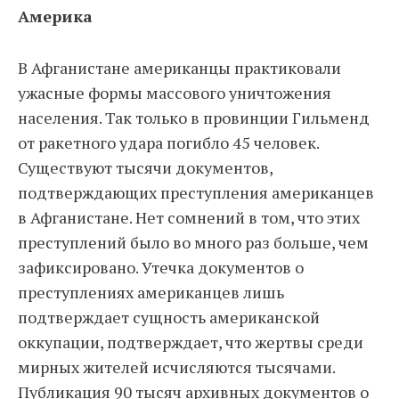
Америка
В Афганистане американцы практиковали
ужасные формы массового уничтожения
населения. Так только в провинции Гильменд
от ракетного удара погибло 45 человек.
Существуют тысячи документов,
подтверждающих преступления американцев
в Афганистане. Нет сомнений в том, что этих
преступлений было во много раз больше, чем
зафиксировано. Утечка документов о
преступлениях американцев лишь
подтверждает сущность американской
оккупации, подтверждает, что жертвы среди
мирных жителей исчисляются тысячами.
Публикация 90 тысяч архивных документов о