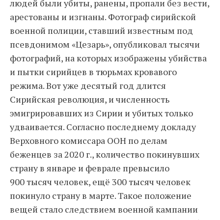
людей были убиты, ранены, пропали без вести,
арестованы и изгнаны. Фотограф сирийской
военной полиции, ставший известным под
псевдонимом «Цезарь», опубликовал тысячи
фотографий, на которых изображены убийства
и пытки сирийцев в тюрьмах кровавого
режима. Вот уже десятый год длится
Сирийская революция, и численность
эмигрировавших из Сирии и убитых только
удваивается. Согласно последнему докладу
Верховного комиссара ООН по делам
беженцев за 2020 г., количество покинувших
страну в январе и феврале превысило
900 тысяч человек, ещё 300 тысяч человек
покинуло страну в марте. Такое положение
вещей стало следствием военной кампании