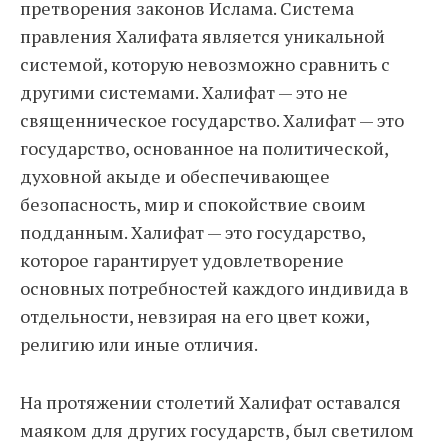
претворения законов Ислама. Система
правления Халифата является уникальной
системой, которую невозможно сравнить с
другими системами. Халифат — это не
священническое государство. Халифат — это
государство, основанное на политической,
духовной акыде и обеспечивающее
безопасность, мир и спокойствие своим
подданным. Халифат — это государство,
которое гарантирует удовлетворение
основных потребностей каждого индивида в
отдельности, невзирая на его цвет кожи,
религию или иные отличия.
На протяжении столетий Халифат оставался
маяком для других государств, был светилом