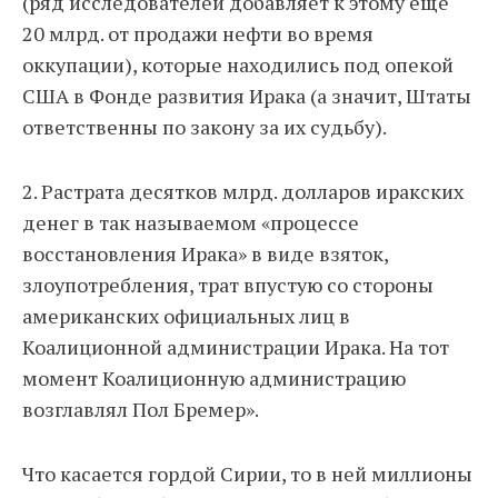
(ряд исследователей добавляет к этому ещё
20 млрд. от продажи нефти во время
оккупации), которые находились под опекой
США в Фонде развития Ирака (а значит, Штаты
ответственны по закону за их судьбу).
2. Растрата десятков млрд. долларов иракских
денег в так называемом «процессе
восстановления Ирака» в виде взяток,
злоупотребления, трат впустую со стороны
американских официальных лиц в
Коалиционной администрации Ирака. На тот
момент Коалиционную администрацию
возглавлял Пол Бремер».
Что касается гордой Сирии, то в ней миллионы