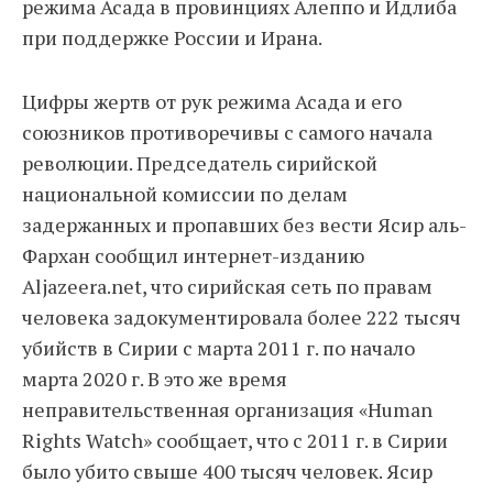
режима Асада в провинциях Алеппо и Идлиба
при поддержке России и Ирана.
Цифры жертв от рук режима Асада и его
союзников противоречивы с самого начала
революции. Председатель сирийской
национальной комиссии по делам
задержанных и пропавших без вести Ясир аль-
Фархан сообщил интернет-изданию
Аljazeera.net, что сирийская сеть по правам
человека задокументировала более 222 тысяч
убийств в Сирии с марта 2011 г. по начало
марта 2020 г. В это же время
неправительственная организация «Human
Rights Watch» сообщает, что с 2011 г. в Сирии
было убито свыше 400 тысяч человек. Ясир