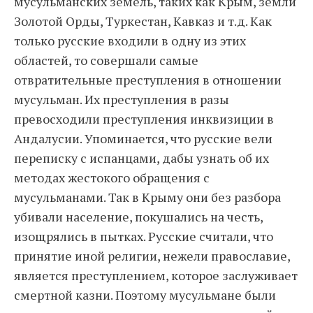
мусульманских земель, таких как Крым, земли
Золотой Орды, Туркестан, Кавказ и т.д. Как
только русские входили в одну из этих
областей, то совершали самые
отвратительные преступления в отношении
мусульман. Их преступления в разы
превосходили преступления инквизиции в
Андалусии. Упоминается, что русские вели
переписку с испанцами, дабы узнать об их
методах жестокого обращения с
мусульманами. Так в Крыму они без разбора
убивали население, покушались на честь,
изощрялись в пытках. Русские считали, что
принятие иной религии, нежели православие,
является преступлением, которое заслуживает
смертной казни. Поэтому мусульмане были