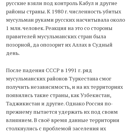
русские взяли под контроль Кабул и другие
районы страны. К 1980 г. численность убитых
мусульман руками русских насчитывала около
1 млн. человек. Реакция на это со стороны
правителей мусульманских стран была
позорной, да опозорит их Аллах в Судный
день.
После падения СССР в 1991 г. ряд
мусульманских районов Туркестана смог
получить независимость, и на их территориях
появились такие страны, как Узбекистан,
Таджикистан и другие. Однако Россия по-
прежнему пытается удержать их под своим
влиянием. В своё время данные территории
столкнулись с проблемой заселения их