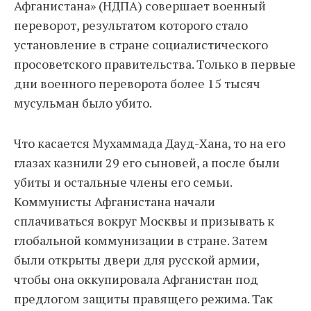
Афганистана» (НДПА) совершает военный
переворот, результатом которого стало
установление в стране социалистического
просоветского правительства. Только в первые
дни военного переворота более 15 тысяч
мусульман было убито.
Что касается Мухаммада Дауд-Хана, то на его
глазах казнили 29 его сыновей, а после были
убиты и остальные члены его семьи.
Коммунисты Афганистана начали
сплачиваться вокруг Москвы и призывать к
глобальной коммунизации в стране. Затем
были открыты двери для русской армии,
чтобы она оккупировала Афганистан под
предлогом защиты правящего режима. Так