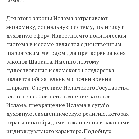
земле.
Для этого законы Ислама затрагивают
экономику, социальную систему, политику и
духовную сферу. Известно, что политическая
система в Исламе является единственным
шариатским методом для претворения всех
законов Шариата. Именно поэтому
существование Исламского Государства
является обязательным с точки зрения
Шариата. Отсутствие Исламского Государства
влечёт за собой неисполнение законов
Ислама, превращение Ислама в сугубо
духовную, священническую религию, которая
ограничена обрядами поклонения и законами
индивидуального характера. Подобную