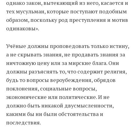
однако закон, вытекающий из него, касается и
тех мусульман, которые поступают подобным
образом, поскольку род преступления и мотив
одинаковы».
Учёные должны проповедовать только истину,
а не скрывать знания, не продавать знания за
ничтожную цену или за мирские блага. Они
должны разъяснять то, что содержит религия,
будь то вопросы вероубеждения, обрядов
поклонения, социальные вопросы,
экономические или политические. И не
должно быть никакой двусмысленности,
какими бы ни были обстоятельства и
последствия.