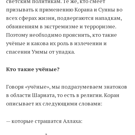
светским политикам. Те же, кто смеет
призывать к применению Корана и Сунны во
всех сферах жизни, подвергаются нападкам,
обвинениям в экстремизме и терроризме.
Поэтому необходимо прояснить, кто такие
учёные и какова их роль в излечении и
спасении Уммы от упадка.
Кто такие учёные?
Говоря «учёные», мы подразумеваем знатоков
в области Шариата, то есть в религии. Коран
описывает их следующими словами:
— которые страшатся Аллаха: