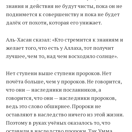
знания и действия не будут чисты, пока он не
поднимется к совершенству и пока не будет
далёк от похоти, которая его унижает.
Аль-Хасан сказал: «Кто стремится к знаниям и
желает того, что есть у Аллаха, тот получит
лучшее, чем то, над чем восходило солнце».
Нет ступени выше ступени пророков. Нет
почёта больше, чем у пророков. Не говорится,
что они — наследники посланников, а
говорится, что они — наследники пророков,
ведь это слово обширнее. Пророки не
оставляют в наследство ничего из этой жизни.
Поэтому в руках учёных оказалось то, что
оставили в наследство пророки. Так Умма