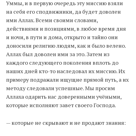
Уммы, и в первую очередь эту миссию взяли
на себя его сподвижники, да будет доволен
ими Аллах. Всеми своими словами,
действиями и позициями, в любое время дня
и ночи, в пути и дома, открыто и тайно они
доносили религию людям, как и было велено.
Аллах был доволен ими за это. Затем из
каждого следующего поколения вплоть до
наших дней кто-то наследовал их миссию. Их
примеру подражали ищущие прямой путь, а их
методу следовали успешные. Мы просим
Аллаха одарить нас доверенными учёными,
которые исполняют завет своего Господа.
— которые не скрывают и не продают знания: