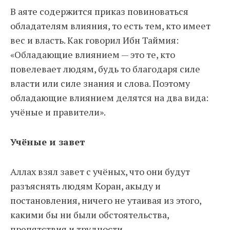
В аяте содержится приказ повиноваться
обладателям влияния, то есть тем, кто имеет
вес и власть. Как говорил Ибн Таймия:
«Обладающие влиянием — это те, кто
повелевает людям, будь то благодаря силе
власти или силе знания и слова. Поэтому
обладающие влиянием делятся на два вида:
учёные и правители».
Учёные и завет
Аллах взял завет с учёных, что они будут
разъяснять людям Коран, акыду и
постановления, ничего не утаивая из этого,
какими бы ни были обстоятельства,
препятствия и трудности.