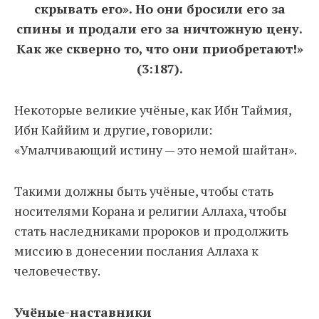
скрывать его». Но они бросили его за
спины и продали его за ничтожную цену.
Как же скверно то, что они приобретают!»
(3:187).
Некоторые великие учёные, как Ибн Таймия,
Ибн Каййим и другие, говорили:
«Умалчивающий истину — это немой шайтан».
Такими должны быть учёные, чтобы стать
носителями Корана и религии Аллаха, чтобы
стать наследниками пророков и продолжить
миссию в донесении послания Аллаха к
человечеству.
Учёные-наставники