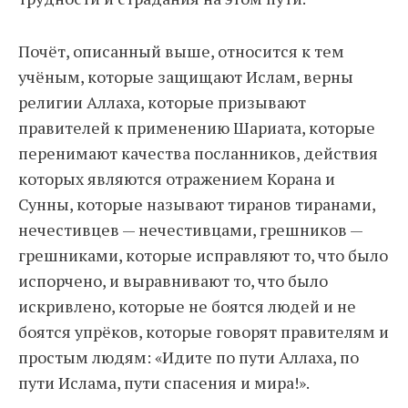
Почёт, описанный выше, относится к тем
учёным, которые защищают Ислам, верны
религии Аллаха, которые призывают
правителей к применению Шариата, которые
перенимают качества посланников, действия
которых являются отражением Корана и
Сунны, которые называют тиранов тиранами,
нечестивцев — нечестивцами, грешников —
грешниками, которые исправляют то, что было
испорчено, и выравнивают то, что было
искривлено, которые не боятся людей и не
боятся упрёков, которые говорят правителям и
простым людям: «Идите по пути Аллаха, по
пути Ислама, пути спасения и мира!».