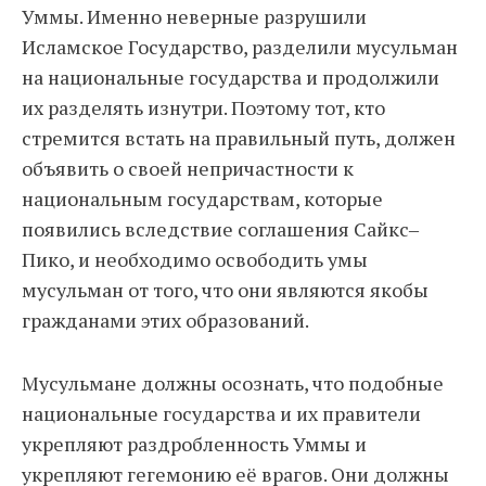
Уммы. Именно неверные разрушили
Исламское Государство, разделили мусульман
на национальные государства и продолжили
их разделять изнутри. Поэтому тот, кто
стремится встать на правильный путь, должен
объявить о своей непричастности к
национальным государствам, которые
появились вследствие соглашения Сайкс‒
Пико, и необходимо освободить умы
мусульман от того, что они являются якобы
гражданами этих образований.
Мусульмане должны осознать, что подобные
национальные государства и их правители
укрепляют раздробленность Уммы и
укрепляют гегемонию её врагов. Они должны