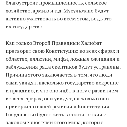
благоустроит промышленность, сельское
хозяйство, армию и т.д. Мусульмане будут
активно участвовать во всём этом, ведь это —
их государство.
Как только Второй Праведный Халифат
претворит свою Конституцию во всех сферах и
областях, иллюзии, мифы, ложные ожидания и
заблуждения ряда скептиков будут устранены.
Причина этого заключается в том, что люди
сами увидят, насколько государство искренне
и правдиво, и что оно идёт в ногу с развитием
во всех сферах; они увидят, насколько оно
привержено своей религии и Конституции.
Государство будет жить в соответствии с
закономерностями этого мира, которые