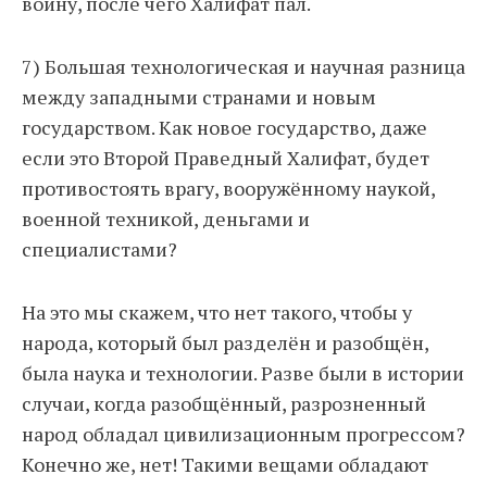
войну, после чего Халифат пал.
7) Большая технологическая и научная разница
между западными странами и новым
государством. Как новое государство, даже
если это Второй Праведный Халифат, будет
противостоять врагу, вооружённому наукой,
военной техникой, деньгами и
специалистами?
На это мы скажем, что нет такого, чтобы у
народа, который был разделён и разобщён,
была наука и технологии. Разве были в истории
случаи, когда разобщённый, разрозненный
народ обладал цивилизационным прогрессом?
Конечно же, нет! Такими вещами обладают