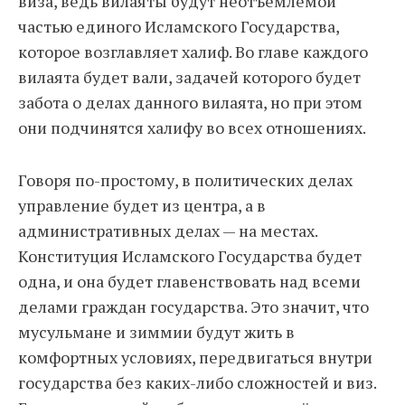
виза, ведь вилаяты будут неотъемлемой
частью единого Исламского Государства,
которое возглавляет халиф. Во главе каждого
вилаята будет вали, задачей которого будет
забота о делах данного вилаята, но при этом
они подчинятся халифу во всех отношениях.
Говоря по-простому, в политических делах
управление будет из центра, а в
административных делах — на местах.
Конституция Исламского Государства будет
одна, и она будет главенствовать над всеми
делами граждан государства. Это значит, что
мусульмане и зиммии будут жить в
комфортных условиях, передвигаться внутри
государства без каких-либо сложностей и виз.