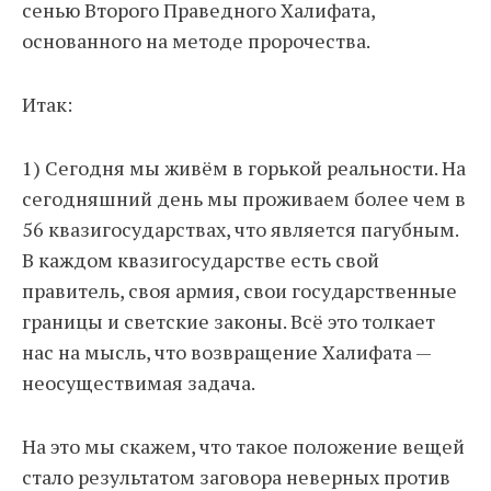
сенью Второго Праведного Халифата,
основанного на методе пророчества.
Итак:
1) Сегодня мы живём в горькой реальности. На
сегодняшний день мы проживаем более чем в
56 квазигосударствах, что является пагубным.
В каждом квазигосударстве есть свой
правитель, своя армия, свои государственные
границы и светские законы. Всё это толкает
нас на мысль, что возвращение Халифата —
неосуществимая задача.
На это мы скажем, что такое положение вещей
стало результатом заговора неверных против