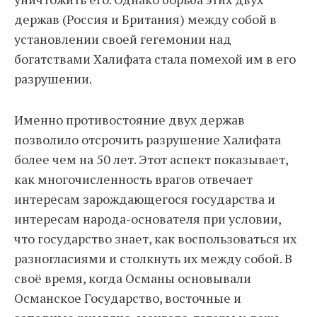
держав (Россия и Британия) между собой в
установлении своей гегемонии над
богатствами Халифата стала помехой им в его
разрушении.
Именно противостояние двух держав
позволило отсрочить разрушение Халифата
более чем на 50 лет. Этот аспект показывает,
как многочисленность врагов отвечает
интересам зарождающегося государства и
интересам народа-основателя при условии,
что государство знает, как воспользоваться их
разногласиями и столкнуть их между собой. В
своё время, когда Османы основывали
Османское Государство, восточные и