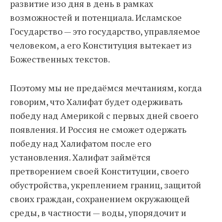
развитие изо дня в день в рамках
возможностей и потенциала. Исламское
Государство — это государство, управляемое
человеком, а его Конституция вытекает из
Божественных текстов.
Поэтому мы не предаёмся мечтаниям, когда
говорим, что Халифат будет одерживать
победу над Америкой с первых дней своего
появления. И Россия не сможет одержать
победу над Халифатом после его
установления. Халифат займётся
претворением своей Конституции, своего
обустройства, укреплением границ, защитой
своих граждан, сохранением окружающей
среды, в частности — воды, упорядочит и