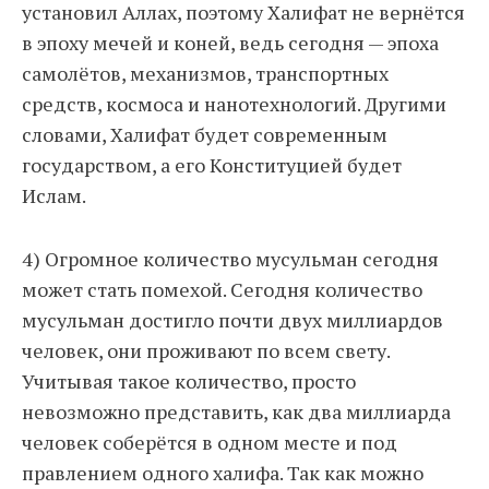
установил Аллах, поэтому Халифат не вернётся
в эпоху мечей и коней, ведь сегодня — эпоха
самолётов, механизмов, транспортных
средств, космоса и нанотехнологий. Другими
словами, Халифат будет современным
государством, а его Конституцией будет
Ислам.
4) Огромное количество мусульман сегодня
может стать помехой. Сегодня количество
мусульман достигло почти двух миллиардов
человек, они проживают по всем свету.
Учитывая такое количество, просто
невозможно представить, как два миллиарда
человек соберётся в одном месте и под
правлением одного халифа. Так как можно