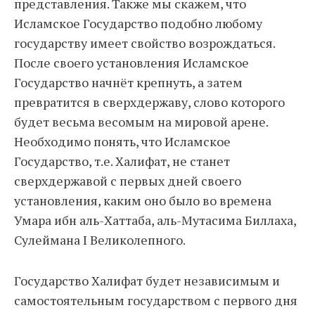
представления. Также мы скажем, что
Исламское Государство подобно любому
государству имеет свойство возрождаться.
После своего установления Исламское
Государство начнёт крепнуть, а затем
превратится в сверхдержаву, слово которого
будет весьма весомым на мировой арене.
Необходимо понять, что Исламское
Государство, т.е. Халифат, не станет
сверхдержавой с первых дней своего
установления, каким оно было во времена
Умара ибн аль-Хаттаба, аль-Мутасима Биллаха,
Сулеймана I Великолепного.
Государство Халифат будет независимым и
самостоятельным государством с первого дня