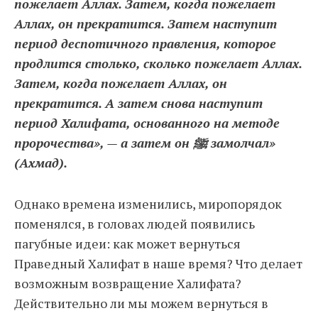
пожелает Аллах. Затем, когда пожелает
Аллах, он прекратится. Затем наступит
период деспотичного правления, которое
продлится столько, сколько пожелает Аллах.
Затем, когда пожелает Аллах, он
прекратится. А затем снова наступит
период Халифата, основанного на методе
пророчества», — а затем он ﷺ замолчал»
(Ахмад).
Однако времена изменились, миропорядок
поменялся, в головах людей появились
пагубные идеи: как может вернуться
Праведный Халифат в наше время? Что делает
возможным возвращение Халифата?
Действительно ли мы можем вернуться в