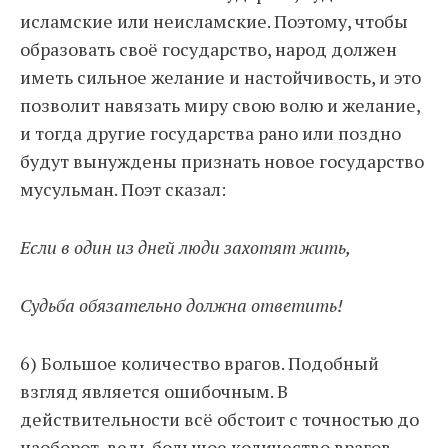
исламские или неисламские. Поэтому, чтобы
образовать своё государство, народ должен
иметь сильное желание и настойчивость, и это
позволит навязать миру свою волю и желание,
и тогда другие государства рано или поздно
будут вынуждены признать новое государство
мусульман. Поэт сказал:
Если в один из дней люди захотят жить,
Судьба обязательно должна ответить!
6) Большое количество врагов. Подобный
взгляд является ошибочным. В
действительности всё обстоит с точностью до
наоборот, ведь большое количество врагов