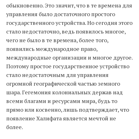
обыкновенно. Это значит, что в те времена для
управления было достаточного простого
государственного устройства. Но сегодня этого
стало недостаточно, ведь появилось многое,
чего не было в те времена, более того,
появились международное право,
международные организации и многое другое.
Поэтому простое государственное устройство
стало недостаточным для управления
огромной географической частью земного
шара. Гегемония колониальных держав над
всеми благами и ресурсами мира, будь то
прямо или косвенно, лишь подтверждает, что
появление Халифата является мечтой не
более.