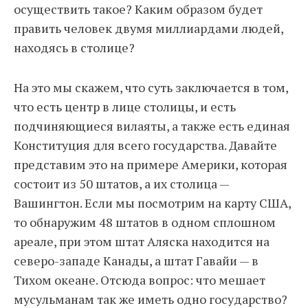
осуществить такое? Каким образом будет
править человек двумя миллиардами людей,
находясь в столице?
На это мы скажем, что суть заключается в том,
что есть центр в лице столицы, и есть
подчиняющиеся вилаяты, а также есть единая
Конституция для всего государства. Давайте
представим это на примере Америки, которая
состоит из 50 штатов, а их столица —
Вашингтон. Если мы посмотрим на карту США,
то обнаружим 48 штатов в одном сплошном
ареале, при этом штат Аляска находится на
северо-западе Канады, а штат Гавайи — в
Тихом океане. Отсюда вопрос: что мешает
мусульманам так же иметь одно государство?