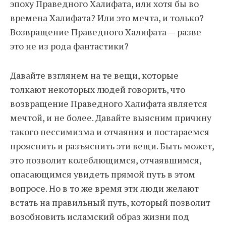
эпоху Праведного Халифата, или хотя бы во
времена Халифата? Или это мечта, и только?
Возвращение Праведного Халифата — разве
это не из рода фантастики?
Давайте взглянем на те вещи, которые
толкают некоторых людей говорить, что
возвращение Праведного Халифата является
мечтой, и не более. Давайте выясним причину
такого пессимизма и отчаяния и постараемся
прояснить и разъяснить эти вещи. Быть может,
это позволит колеблющимся, отчаявшимся,
опасающимся увидеть прямой путь в этом
вопросе. Но в то же время эти люди желают
встать на правильный путь, который позволит
возобновить исламский образ жизни под