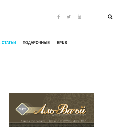
 СТАТЬИ
ПОДАРОЧНЫЕ
EPUB