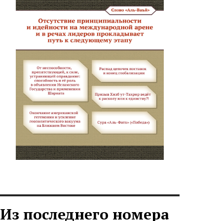
Из последнего номера