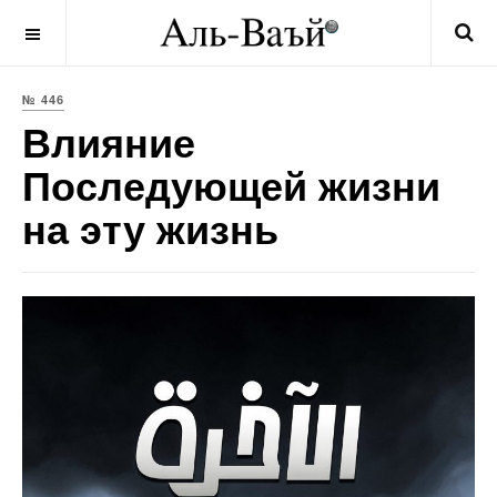
OFF CANVAS
№ 446
Влияние
Последующей жизни
на эту жизнь