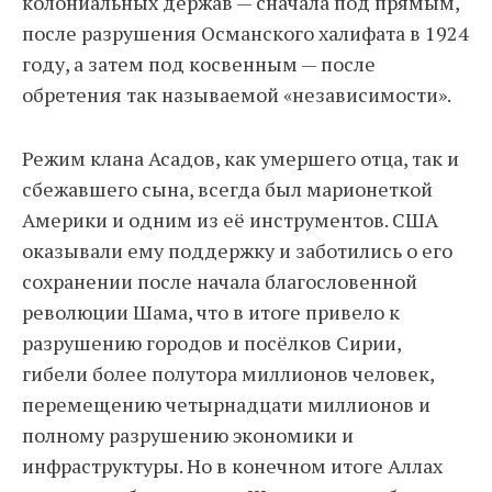
колониальных держав — сначала под прямым,
после разрушения Османского халифата в 1924
году, а затем под косвенным — после
обретения так называемой «независимости».
Режим клана Асадов, как умершего отца, так и
сбежавшего сына, всегда был марионеткой
Америки и одним из её инструментов. США
оказывали ему поддержку и заботились о его
сохранении после начала благословенной
революции Шама, что в итоге привело к
разрушению городов и посёлков Сирии,
гибели более полутора миллионов человек,
перемещению четырнадцати миллионов и
полному разрушению экономики и
инфраструктуры. Но в конечном итоге Аллах