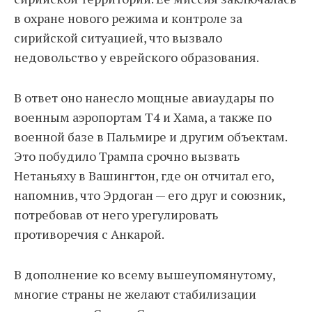
в охране нового режима и контроле за
сирийской ситуацией, что вызвало
недовольство у еврейского образования.
В ответ оно нанесло мощные авиаудары по
военным аэропортам T4 и Хама, а также по
военной базе в Пальмире и другим объектам.
Это побудило Трампа срочно вызвать
Нетаньяху в Вашингтон, где он отчитал его,
напомнив, что Эрдоган — его друг и союзник,
потребовав от него урегулировать
противоречия с Анкарой.
В дополнение ко всему вышеупомянутому,
многие страны не желают стабилизации