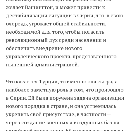
желает Вашингтон, и может привести к
дестабилизации ситуации в Сирии, что, в свою
очередь, угрожает общей стабильности,
необходимой для того, чтобы погасить
революционный дух среди населения и
обеспечить внедрение нового
управленческого проекта, представленного
нынешней администрацией.
Что касается Турции, то именно она сыграла
наиболее заметную роль в том, что произошло
в Сирии. Ей была поручена задача организации
нового порядка в стране, и она устремилась
укрепить своё присутствие, в частности —
через создание военных и воздушных баз на
сирийской территории. Её миссия заключалась