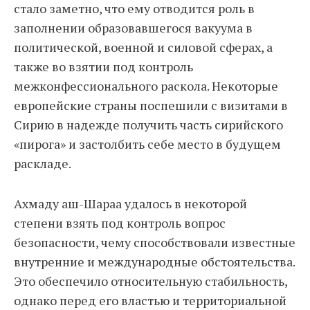
стало заметно, что ему отводится роль в
заполнении образовавшегося вакуума в
политической, военной и силовой сферах, а
также во взятии под контроль
межконфессионального раскола. Некоторые
европейские страны поспешили с визитами в
Сирию в надежде получить часть сирийского
«пирога» и застолбить себе место в будущем
раскладе.
Ахмаду аш-Шараа удалось в некоторой
степени взять под контроль вопрос
безопасности, чему способствовали известные
внутренние и международные обстоятельства.
Это обеспечило относительную стабильность,
однако перед его властью и территориальной