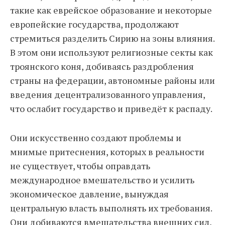
такие как еврейское образование и некоторые
европейские государства, продолжают
стремиться разделить Сирию на зоны влияния.
В этом они используют религиозные секты как
троянского коня, добиваясь раздробления
страны на федерации, автономные районы или
введения децентрализованного управления,
что ослабит государство и приведёт к распаду.
Они искусственно создают проблемы и
мнимые притеснения, которых в реальности
не существует, чтобы оправдать
международное вмешательство и усилить
экономическое давление, вынуждая
центральную власть выполнять их требования.
Они добиваются вмешательства внешних сил,