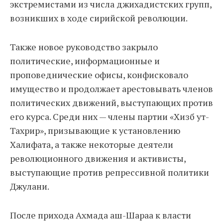
экстремистами из числа джихадистских групп,
возникших в ходе сирийской революции.
Также новое руководство закрыло
политические, информационные и
проповеднические офисы, конфисковало
имущество и продолжает арестовывать членов
политических движений, выступающих против
его курса. Среди них — члены партии «Хизб ут-
Тахрир», призывающие к установлению
Халифата, а также некоторые деятели
революционного движения и активисты,
выступающие против репрессивной политики
Джулани.
После прихода Ахмада аш-Шараа к власти