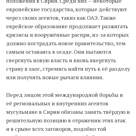
положения в Сирии. Среди них — некоторые
европейские государства, которые действуют
через своих агентов, таких как ОАЭ. Также
еврейское образование продолжает разжигать
кризисы и вооружённые распри, из-за которых
должно пострадать новое правительство, тем
самым оставаясь в осаде. Они пытаются
свергнуть новую власть и вновь ввергнуть
страну в хаос, стремясь найти путь к её разделу
или получить новые рычаги влияния.
Перед лицом этой международной борьбы и
её региональных и внутренних агентов
мусульмане в Сирии обязаны занять твёрдую и
решительную позицию в отражении этих атак
и в срыве всех заговоров, подобно той