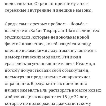
целостностью Сирии по-прежнему стоят
серьёзные внутренние и внешние вызовы.
Среди самых острых проблем — борьба с
наследием «Хайат Тахрир аш-Шам» в лице тех
муджахидов, которые недовольны новой
формой правления, колеблющейся между
внешне исламскими лозунгами и участием в
демократических моделях. Эти люди
сражались за установление власти Ислама, а
потому почувствовали себя обманутыми,
несмотря на предлагаемые «шариатские»
оправдания. В результате их постепенно
начали заменять или растворять в массе новых
добровольцев в возрасте от 18 до 22 лет,
которые не подвержены джихадистскому