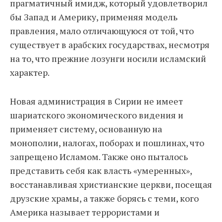
прагматичный имидж, который удовлетворил
бы Запад и Америку, применяя модель
правления, мало отличающуюся от той, что
существует в арабских государствах, несмотря
на то, что прежние лозунги носили исламский
характер.
Новая администрация в Сирии не имеет
шариатского экономического видения и
применяет систему, основанную на
монополии, налогах, поборах и пошлинах, что
запрещено Исламом. Также оно пыталось
представить себя как власть «умеренных»,
восстанавливая христианские церкви, посещая
друзские храмы, а также борясь с теми, кого
Америка называет террористами и