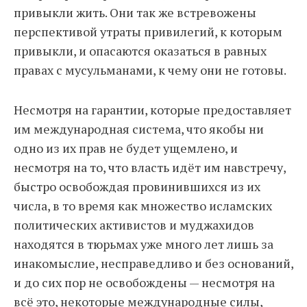
привыкли жить. Они так же встревожены
перспективой утраты привилегий, к которым
привыкли, и опасаются оказаться в равных
правах с мусульманами, к чему они не готовы.
Несмотря на гарантии, которые предоставляет
им международная система, что якобы ни
одно из их прав не будет ущемлено, и
несмотря на то, что власть идёт им навстречу,
быстро освобождая провинившихся из их
числа, в то время как множество исламских
политических активистов и муджахидов
находятся в тюрьмах уже много лет лишь за
инакомыслие, несправедливо и без оснований,
и до сих пор не освобождены — несмотря на
всё это, некоторые международные силы,