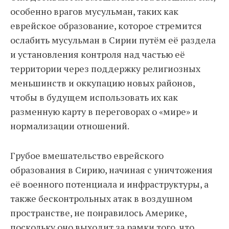
особенно врагов мусульман, таких как
еврейское образование, которое стремится
ослабить мусульман в Сирии путём её раздела
и установления контроля над частью её
территории через поддержку религиозных
меньшинств и оккупацию новых районов,
чтобы в будущем использовать их как
разменную карту в переговорах о «мире» и
нормализации отношений.
Грубое вмешательство еврейского
образования в Сирию, начиная с уничтожения
её военного потенциала и инфраструктуры, а
также бесконтрольных атак в воздушном
пространстве, не понравилось Америке,
поскольку оно выходит за рамки того, что