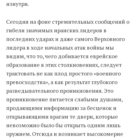
изнутри.
Сегодня на фоне стремительных сообщений о
гибели значимых иранских лидеров в
последних ударах и даже самого Верховного
лидера в ходе начальных атак войны мы
видим, что то, чего добивается еврейское
образование в этих столкновениях, следует
трактовать не как плод простого «военного
превосходства», а как результат глубокого
разведывательного проникновения. Это
проникновение питается слабыми душами,
продающими информацию за бесценок и
открывающими врагам те двери, которые
невозможно было бы открыть одним лишь
оружием. Отсюда и возникает высокомерие