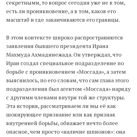
секретными, то вопрос сегодня уже не в том,
есть ли проникновение, а в том, каков его
масштаб и где заканчиваются его границы.
В этом контексте широко распространяются
заявления бывшего президента Ирана
Махмуда Ахмадинежада. Он утверждал, что
Иран создал специальное подразделение по
борьбе с проникновением «Моссада», а затем
выяснилось, по его словам, что сам глава этого
подразделения был агентом «Моссада» наряду
с другими членами внутри той же структуры.
Эта история, рассматриваем ли мы её как
шокирующее признание или как признак
внутренней борьбы, обнажает нечто более
опасное, чем просто «наличие шпионов»: она