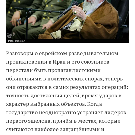
Разговоры о еврейском разведывательном
проникновении в Иран и его союзников
перестали быть пропагандистскими
обвинениями в политических спорах, теперь
они отражаются в самих результатах операций:
точность достижения целей, время ударов и
характер выбранных объектов. Когда
государство неоднократно устраняет лидеров
первого эшелона, причём в местах, которые
считаются наиболее защищёнными и