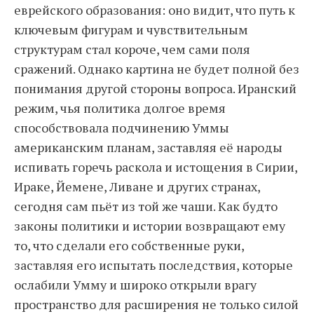
еврейского образования: оно видит, что путь к
ключевым фигурам и чувствительным
структурам стал короче, чем сами поля
сражений. Однако картина не будет полной без
понимания другой стороны вопроса. Иранский
режим, чья политика долгое время
способствовала подчинению Уммы
американским планам, заставляя её народы
испивать горечь раскола и истощения в Сирии,
Ираке, Йемене, Ливане и других странах,
сегодня сам пьёт из той же чаши. Как будто
законы политики и истории возвращают ему
то, что сделали его собственные руки,
заставляя его испытать последствия, которые
ослабили Умму и широко открыли врагу
пространство для расширения не только силой