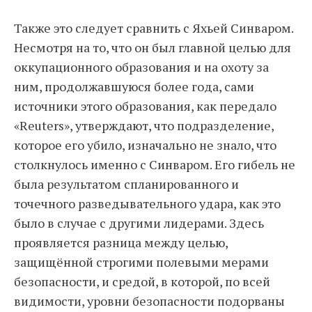
Также это следует сравнить с Яхьей Синваром.
Несмотря на то, что он был главной целью для
оккупационного образования и на охоту за
ним, продолжавшуюся более года, сами
источники этого образования, как передало
«Reuters», утверждают, что подразделение,
которое его убило, изначально не знало, что
столкнулось именно с Синваром. Его гибель не
была результатом спланированного и
точечного разведывательного удара, как это
было в случае с другими лидерами. Здесь
проявляется разница между целью,
защищённой строгими полевыми мерами
безопасности, и средой, в которой, по всей
видимости, уровни безопасности подорваны