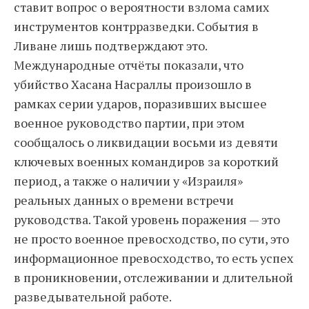
ставит вопрос о вероятности взлома самих
инструментов контрразведки. События в
Ливане лишь подтверждают это.
Международные отчёты показали, что
убийство Хасана Насраллы произошло в
рамках серии ударов, поразивших высшее
военное руководство партии, при этом
сообщалось о ликвидации восьми из девяти
ключевых военных командиров за короткий
период, а также о наличии у «Израиля»
реальных данных о времени встречи
руководства. Такой уровень поражения — это
не просто военное превосходство, по сути, это
информационное превосходство, то есть успех
в проникновении, отслеживании и длительной
разведывательной работе.