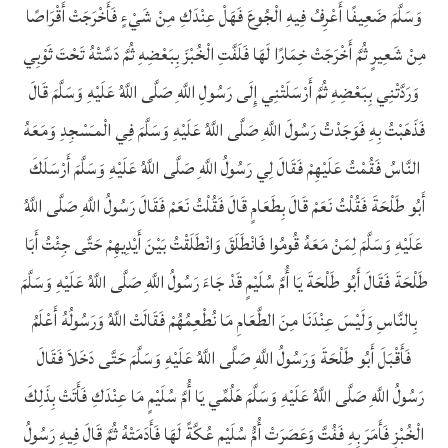
وَسَلَّمَ ضَعِيفًا أَعْرِفُ فِيهِ الْجُوعَ فَهَلْ عِنْدَكِ مِنْ شَيْءٍ فَأَخْرَجَتْ أَقْرَاصًا
مِنْ شَعِيرٍ ثُمَّ أَخْرَجَتْ خِمَارًا لَهَا فَلَفَّتِ الْخُبْزَ بِبَعْضِهِ ثُمَّ دَسَّتْهُ تَحْتَ ثَوْبِي
وَرَدَّتْنِي بِبَعْضِهِ ثُمَّ أَرْسَلَتْنِي إِلَى رَسُولِ اللَّهِ صَلَّى اللَّهُ عَلَيْهِ وَسَلَّمَ قَالَ
فَذَهَبْتُ بِهِ فَوَجَدْتُ رَسُولَ اللَّهِ صَلَّى اللَّهُ عَلَيْهِ وَسَلَّمَ فِي الْمـَسْجِدِ وَمَعَهُ
النَّاسُ فَقُمْتُ عَلَيْهِمْ فَقَالَ لِي رَسُولُ اللَّهِ صَلَّى اللَّهُ عَلَيْهِ وَسَلَّمَ أَرْسَلَكَ
أَبُو طَلْحَةَ فَقُلْتُ نَعَمْ قَالَ بِطَعَامٍ قَالَ فَقُلْتُ نَعَمْ فَقَالَ رَسُولُ اللَّهِ صَلَّى اللَّهُ
عَلَيْهِ وَسَلَّمَ لِمَنْ مَعَهُ قُومُوا فَانْطَلَقَ وَانْطَلَقْتُ بَيْنَ أَيْدِيهِمْ حَتَّى جِئْتُ أَبَا
طَلْحَةَ فَقَالَ أَبُو طَلْحَةَ يَا أُمَّ سُلَيْمٍ قَدْ جَاءَ رَسُولُ اللَّهِ صَلَّى اللَّهُ عَلَيْهِ وَسَلَّمَ
بِالنَّاسِ وَلَيْسَ عِنْدَنَا مِنَ الطَّعَامِ مَا نُطْعِمُهُمْ فَقَالَتْ اللَّهُ وَرَسُولُهُ أَعْلَمُ
فَأَقْبَلَ أَبُو طَلْحَةَ وَرَسُولُ اللَّهِ صَلَّى اللَّهُ عَلَيْهِ وَسَلَّمَ حَتَّى دَخَلاَ فَقَالَ
رَسُولُ اللَّهِ صَلَّى اللَّهُ عَلَيْهِ وَسَلَّمَ هَلُمِّي يَا أُمَّ سُلَيْمٍ مَا عِنْدَكِ فَأَتَتْ بِذَلِكَ
الْخُبْزِ فَأَمَرَ بِهِ فَفُتَّ وَعَصَرَتْ أُمُّ سُلَيْمٍ عُكَّةً لَهَا فَأَدَمَتْهُ ثُمَّ قَالَ فِيهِ رَسُولُ