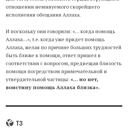
отношении неминуемого скорейшего
исполнения обещания Аллаха.
И поскольку они говорили: «… когда помощь
Аллаха…», т.е. когда уже придет помощь
Аллаха, желая по причине больших трудностей
быть ближе к помощи, ответ пришел в
соответствии с вопросом, предвещая близость
помощи посредством примечательной и
утвердительной частицы:
«… но нет,
воистину помощь Аллаха близка».