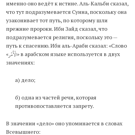
именно оно ведёт к истине. Аль-Кальби сказал,
что тут подразумевается Сунна, поскольку она
узаконивает тот путь, по которому шли
прежние пророки. Ибн Зайд сказал, что
подразумевается религия, поскольку это —
путь к спасению. Ибн аль-Араби сказал: «Слово
«الْأَمْر» в арабском языке используется в двух
значениях:
а) дело;
б) одна из частей речи, которая
противопоставляется запрету.
В значении «дело» оно упоминается в словах
Всевышнего: