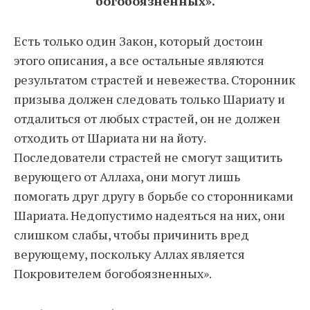
богобоязненных».
Есть только один Закон, который достоин
этого описания, а все остальные являются
результатом страстей и невежества. Сторонник
призыва должен следовать только Шариату и
отдалиться от любых страстей, он не должен
отходить от Шариата ни на йоту.
Последователи страстей не смогут защитить
верующего от Аллаха, они могут лишь
помогать друг другу в борьбе со сторонниками
Шариата. Недопустимо надеяться на них, они
слишком слабы, чтобы причинить вред
верующему, поскольку Аллах является
Покровителем богобоязненных».