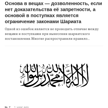
Основа в вещах — дозволенность, если
нет доказательства её запретности, а
основой в поступках является
ограничение законами Шариата
Одной из ошибок является не проводить отличие между
вещами и поступками при вынесении шариатского
постановления. Многие распространили правило...
1 year ago
№ 7