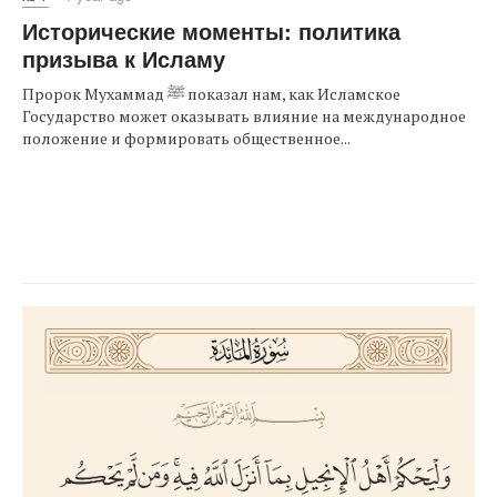
Исторические моменты: политика
призыва к Исламу
Пророк Мухаммад ﷺ показал нам, как Исламское
Государство может оказывать влияние на международное
положение и формировать общественное...