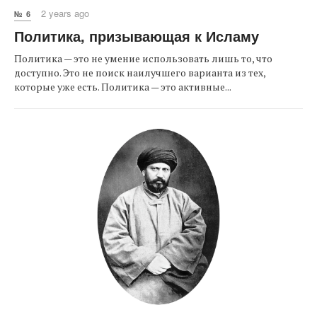
2 years ago
№ 6
Политика, призывающая к Исламу
Политика — это не умение использовать лишь то, что
доступно. Это не поиск наилучшего варианта из тех,
которые уже есть. Политика — это активные...