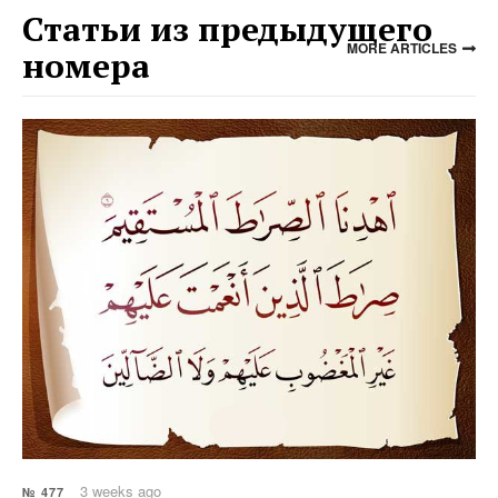
Статьи из предыдущего
MORE ARTICLES
номера
3 weeks ago
№ 477