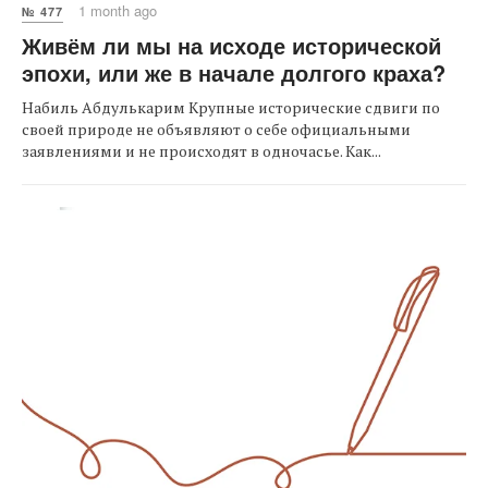
1 month ago
№ 477
Живём ли мы на исходе исторической
эпохи, или же в начале долгого краха?
Набиль Абдулькарим Крупные исторические сдвиги по
своей природе не объявляют о себе официальными
заявлениями и не происходят в одночасье. Как...