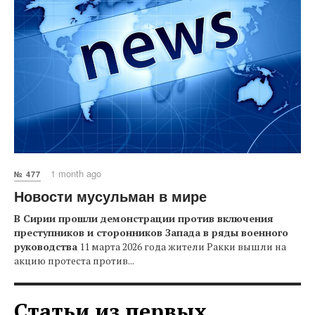
1 month ago
№ 477
Новости мусульман в мире
В Сирии прошли демонстрации против включения
преступников и сторонников Запада в ряды военного
руководства
11 марта 2026 года жители Ракки вышли на
акцию протеста против...
Статьи из первых