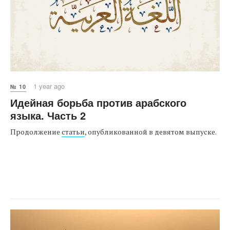
1 year ago
№ 10
Идейная борьба против арабского
языка. Часть 2
Продолжение
статьи
, опубликованной в девятом выпуске.