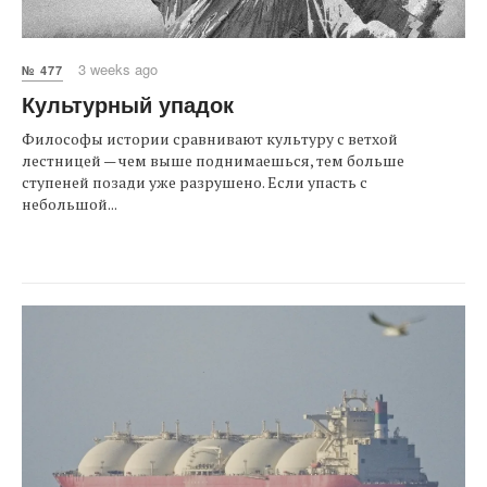
3 weeks ago
№ 477
Культурный упадок
Философы истории сравнивают культуру с ветхой
лестницей — чем выше поднимаешься, тем больше
ступеней позади уже разрушено. Если упасть с
небольшой...