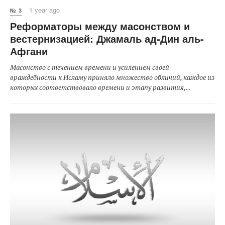
1 year ago
№ 3
Реформаторы между масонством и
вестернизацией: Джамаль ад-Дин аль-
Афгани
Масонство с течением времени и усилением своей
враждебности к Исламу приняло множество обличий, каждое из
которых соответствовало времени и этапу развития,
...