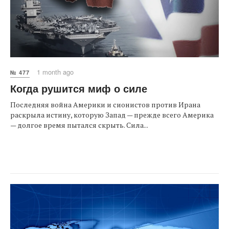
1 month ago
№ 477
Когда рушится миф о силе
Последняя война Америки и сионистов против Ирана
раскрыла истину, которую Запад — прежде всего Америка
— долгое время пытался скрыть. Сила...