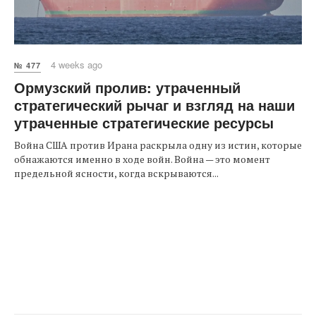
4 weeks ago
№ 477
Ормузский пролив: утраченный
стратегический рычаг и взгляд на наши
утраченные стратегические ресурсы
Война США против Ирана раскрыла одну из истин, которые
обнажаются именно в ходе войн. Война — это момент
предельной ясности, когда вскрываются...