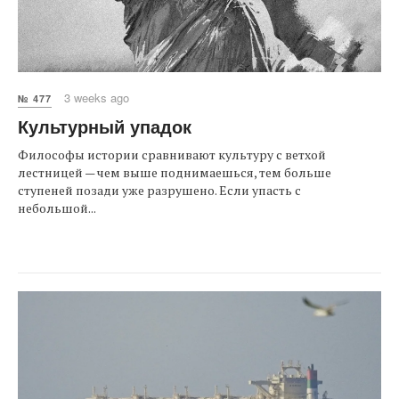
3 weeks ago
№ 477
Культурный упадок
Философы истории сравнивают культуру с ветхой
лестницей — чем выше поднимаешься, тем больше
ступеней позади уже разрушено. Если упасть с
небольшой...