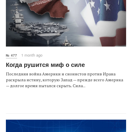
1 month ago
№ 477
Когда рушится миф о силе
Последняя война Америки и сионистов против Ирана
раскрыла истину, которую Запад — прежде всего Америка
— долгое время пытался скрыть. Сила...