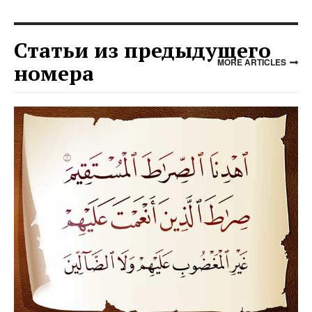
Статьи из предыдущего
MORE ARTICLES
номера