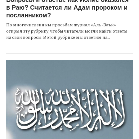
в Раю? Считается ли Адам пророком и
посланником?
По многочисленным просьбам журнал «Аль-Ваъй»
открыл эту рубрику, чтобы читатели могли найти ответы
на свои вопросы. В этой рубрике мы ответим на...