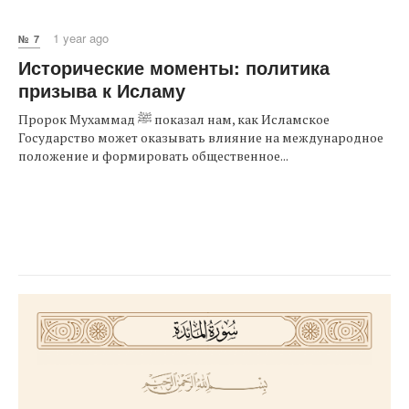
1 year ago
№ 7
Исторические моменты: политика
призыва к Исламу
Пророк Мухаммад ﷺ показал нам, как Исламское
Государство может оказывать влияние на международное
положение и формировать общественное...