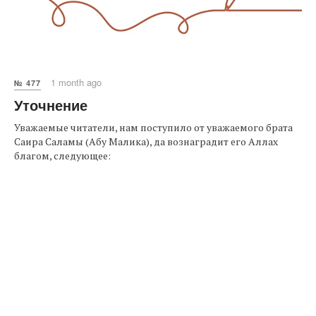
1 month ago
№ 477
Уточнение
Уважаемые читатели, нам поступило от уважаемого брата
Саира Саламы (Абу Малика), да вознаградит его Аллах
благом, следующее: