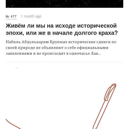
1 month ago
№ 477
Живём ли мы на исходе исторической
эпохи, или же в начале долгого краха?
Набиль Абдулькарим Крупные исторические сдвиги по
своей природе не объявляют о себе официальными
заявлениями и не происходят в одночасье. Как...