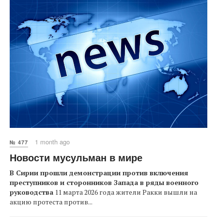
1 month ago
№ 477
Новости мусульман в мире
В Сирии прошли демонстрации против включения
преступников и сторонников Запада в ряды военного
руководства
11 марта 2026 года жители Ракки вышли на
акцию протеста против...