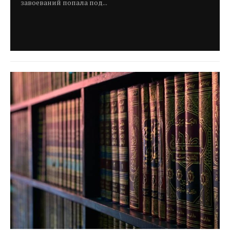
завоеваний попала под...