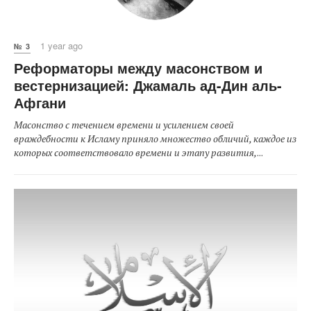
1 year ago
№ 3
Реформаторы между масонством и
вестернизацией: Джамаль ад-Дин аль-
Афгани
Масонство с течением времени и усилением своей
враждебности к Исламу приняло множество обличий, каждое из
которых соответствовало времени и этапу развития,
...