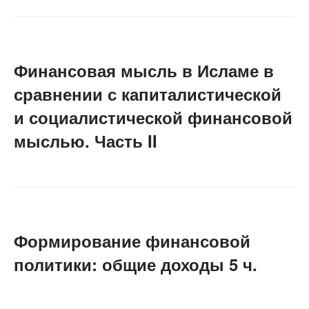
Финансовая мысль в Исламе в
сравнении с капиталистической
и социалистической финансовой
мыслью. Часть II
Формирование финансовой
политики: общие доходы 5 ч.