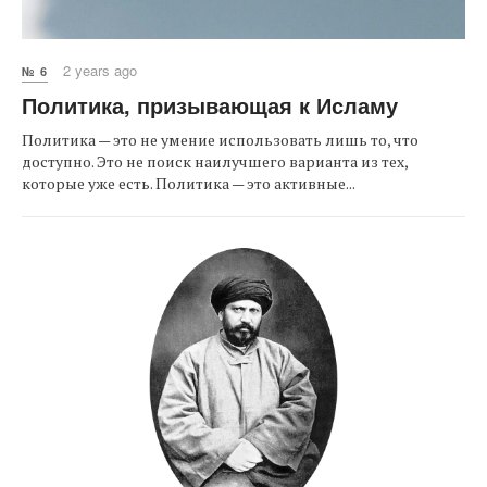
2 years ago
№ 6
Политика, призывающая к Исламу
Политика — это не умение использовать лишь то, что
доступно. Это не поиск наилучшего варианта из тех,
которые уже есть. Политика — это активные...