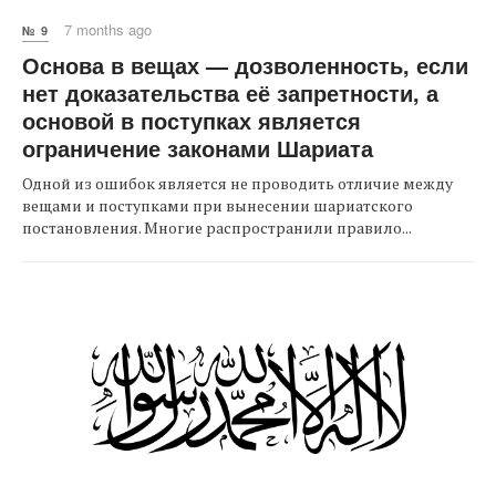
7 months ago
№ 9
Основа в вещах — дозволенность, если
нет доказательства её запретности, а
основой в поступках является
ограничение законами Шариата
Одной из ошибок является не проводить отличие между
вещами и поступками при вынесении шариатского
постановления. Многие распространили правило...