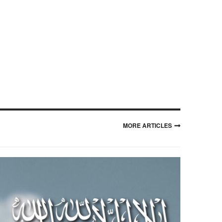
MORE ARTICLES