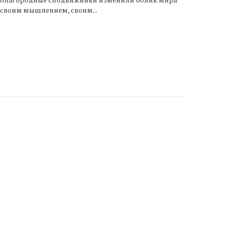
своим мышлением, своим...