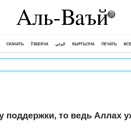
СКАЧАТЬ
ЎЗБЕКЧА
الوعي
КЫРГЫЗЧА
ПЕЧАТЬ
ВСЕ
у поддержки, то ведь Аллах у