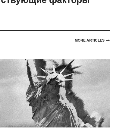
MORE ARTICLES