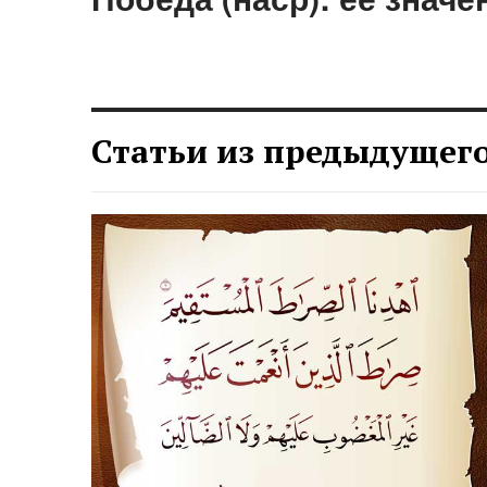
Статьи из предыдущег