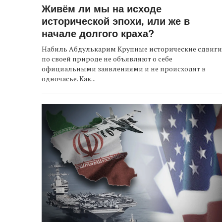
Живём ли мы на исходе
исторической эпохи, или же в
начале долгого краха?
Набиль Абдулькарим Крупные исторические сдвиги
по своей природе не объявляют о себе
официальными заявлениями и не происходят в
одночасье. Как...