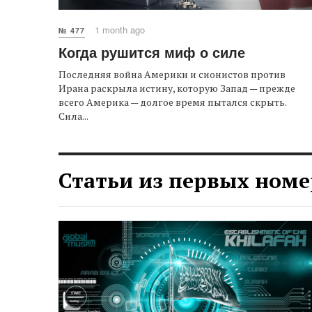
1 month ago
№ 477
Когда рушится миф о силе
Последняя война Америки и сионистов против
Ирана раскрыла истину, которую Запад — прежде
всего Америка — долгое время пытался скрыть.
Сила...
Статьи из первых номе