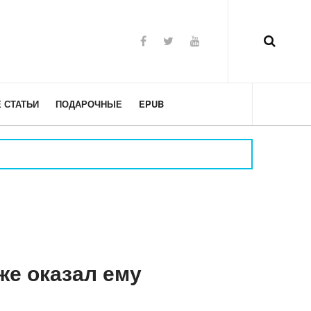
 СТАТЬИ
ПОДАРОЧНЫЕ
EPUB
же оказал ему