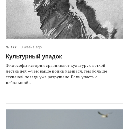
3 weeks ago
№ 477
Культурный упадок
Философы истории сравнивают культуру с ветхой
лестницей — чем выше поднимаешься, тем больше
ступеней позади уже разрушено. Если упасть с
небольшой...