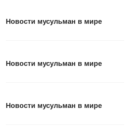
Новости мусульман в мире
Новости мусульман в мире
Новости мусульман в мире