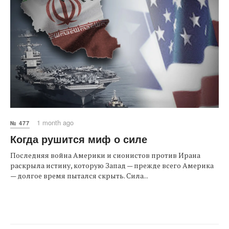
1 month ago
№ 477
Когда рушится миф о силе
Последняя война Америки и сионистов против Ирана
раскрыла истину, которую Запад — прежде всего Америка
— долгое время пытался скрыть. Сила...