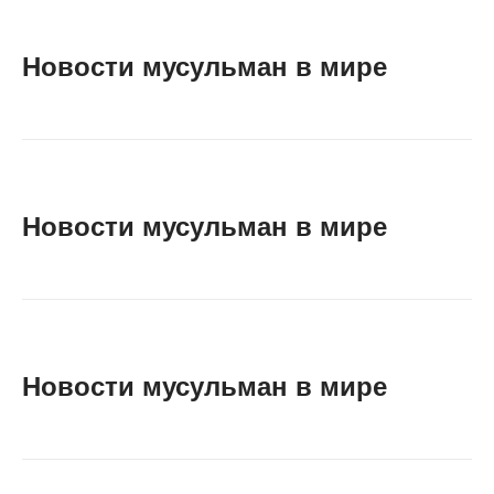
Новости мусульман в мире
Новости мусульман в мире
Новости мусульман в мире