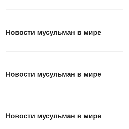
Новости мусульман в мире
Новости мусульман в мире
Новости мусульман в мире