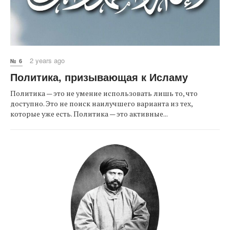
2 years ago
№ 6
Политика, призывающая к Исламу
Политика — это не умение использовать лишь то, что
доступно. Это не поиск наилучшего варианта из тех,
которые уже есть. Политика — это активные...