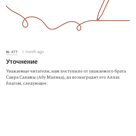
1 month ago
№ 477
Уточнение
Уважаемые читатели, нам поступило от уважаемого брата
Саира Саламы (Абу Малика), да вознаградит его Аллах
благом, следующее: