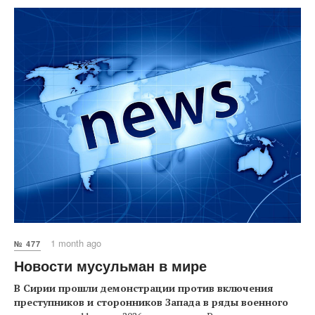
1 month ago
№ 477
Новости мусульман в мире
В Сирии прошли демонстрации против включения
преступников и сторонников Запада в ряды военного