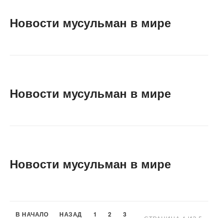
Новости мусульман в мире
Новости мусульман в мире
Новости мусульман в мире
В НАЧАЛО
НАЗАД
1
2
3