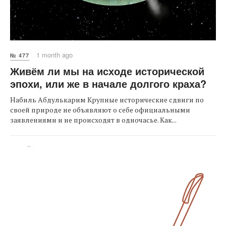
1 month ago
№ 477
Живём ли мы на исходе исторической
эпохи, или же в начале долгого краха?
Набиль Абдулькарим Крупные исторические сдвиги по
своей природе не объявляют о себе официальными
заявлениями и не происходят в одночасье. Как...