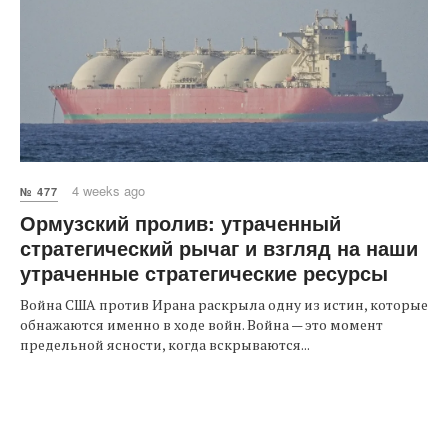
4 weeks ago
№ 477
Ормузский пролив: утраченный
стратегический рычаг и взгляд на наши
утраченные стратегические ресурсы
Война США против Ирана раскрыла одну из истин, которые
обнажаются именно в ходе войн. Война — это момент
предельной ясности, когда вскрываются...