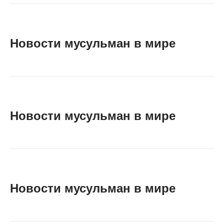
Новости мусульман в мире
Новости мусульман в мире
Новости мусульман в мире