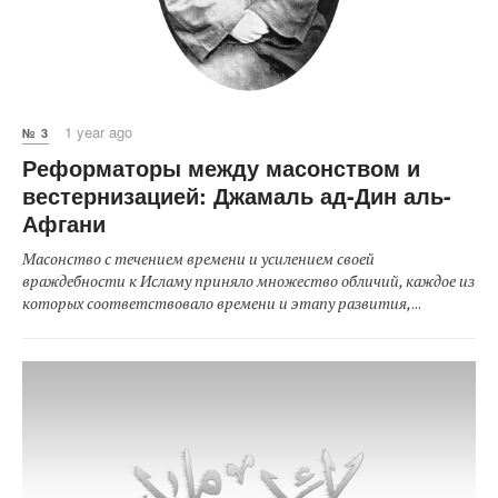
1 year ago
№ 3
Реформаторы между масонством и
вестернизацией: Джамаль ад-Дин аль-
Афгани
Масонство с течением времени и усилением своей
враждебности к Исламу приняло множество обличий, каждое из
которых соответствовало времени и этапу развития,
...