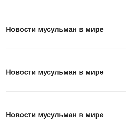
Новости мусульман в мире
Новости мусульман в мире
Новости мусульман в мире