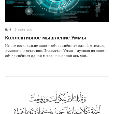
3 years ago
№ 4
Коллективное мышление Уммы
Не все восходящие нации, объединённые одной мыслью,
думают коллективно. Исламская Умма — лучшая из наций,
объединённая одной мыслью и одной акыдой....