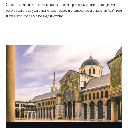
Слово «единство» так часто повторяют многие люди, что
оно стало актуальным для всех исламских движений. В чём
и где это исламское единство...