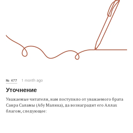
1 month ago
№ 477
Уточнение
Уважаемые читатели, нам поступило от уважаемого брата
Саира Саламы (Абу Малика), да вознаградит его Аллах
благом, следующее: