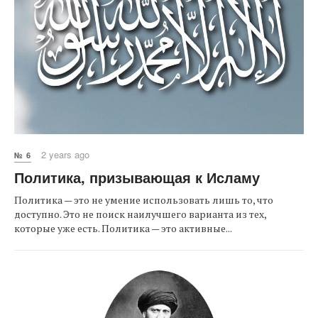
2 years ago
№ 6
Политика, призывающая к Исламу
Политика — это не умение использовать лишь то, что
доступно. Это не поиск наилучшего варианта из тех,
которые уже есть. Политика — это активные...