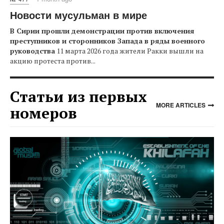
Новости мусульман в мире
В Сирии прошли демонстрации против включения
преступников и сторонников Запада в ряды военного
руководства
11 марта 2026 года жители Ракки вышли на
акцию протеста против...
Статьи из первых
MORE ARTICLES
номеров