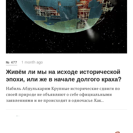
1 month ago
№ 477
Живём ли мы на исходе исторической
эпохи, или же в начале долгого краха?
Набиль Абдулькарим Крупные исторические сдвиги по
своей природе не объявляют о себе официальными
заявлениями и не происходят в одночасье. Как...