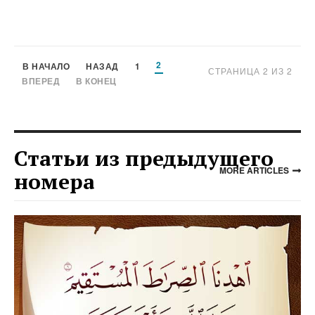
2
В НАЧАЛО
НАЗАД
1
СТРАНИЦА 2 ИЗ 2
ВПЕРЕД
В КОНЕЦ
Статьи из предыдущего
MORE ARTICLES
номера