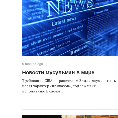
5 months ago
Новости мусульман в мире
Требования США к правителям Земли двух святынь
носят характер «приказов», подлежащих
исполнению В своём ...