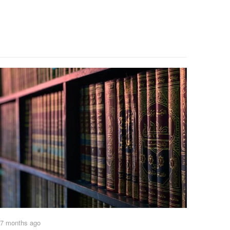
7 months ago