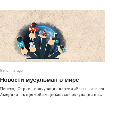
5 months ago
Новости мусульман в мире
Переход Сирии от оккупации партии «Баас» — агента
Америки — к прямой американской оккупации по ...