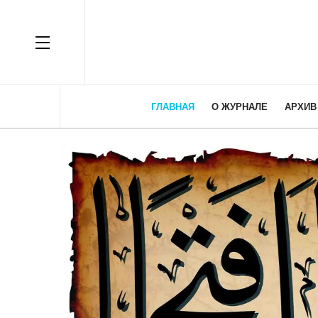
OFF CANVAS
ГЛАВНАЯ
О ЖУРНАЛЕ
АРХИВ