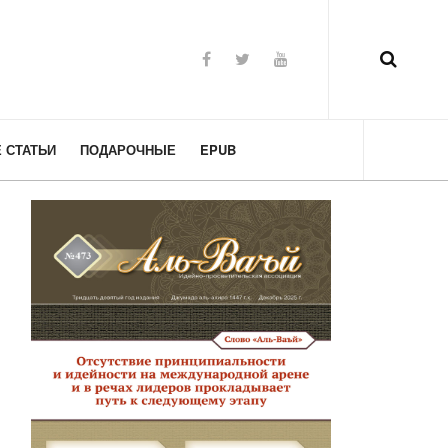
 СТАТЬИ
ПОДАРОЧНЫЕ
EPUB