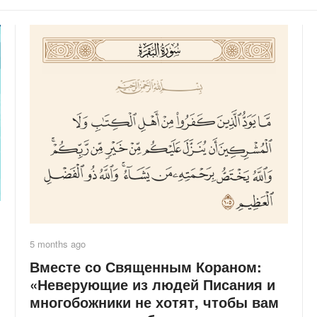
5 months ago
Вместе со Священным Кораном:
«Неверующие из людей Писания и
многобожники не хотят, чтобы вам